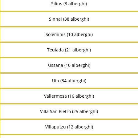
Silius (3 alberghi)
Sinnai (38 alberghi)
Soleminis (10 alberghi)
Teulada (21 alberghi)
Ussana (10 alberghi)
Uta (34 alberghi)
Vallermosa (16 alberghi)
Villa San Pietro (25 alberghi)
Villaputzu (12 alberghi)