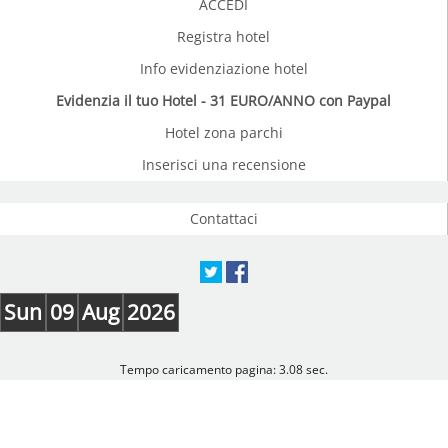
ACCEDI
Registra hotel
Info evidenziazione hotel
Evidenzia il tuo Hotel - 31 EURO/ANNO con Paypal
Hotel zona parchi
Inserisci una recensione
Contattaci
Sun
09
Aug
2026
Tempo caricamento pagina: 3.08 sec.