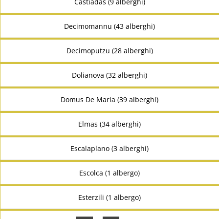
Castiadas (9 alberghi)
Decimomannu (43 alberghi)
Decimoputzu (28 alberghi)
Dolianova (32 alberghi)
Domus De Maria (39 alberghi)
Elmas (34 alberghi)
Escalaplano (3 alberghi)
Escolca (1 albergo)
Esterzili (1 albergo)