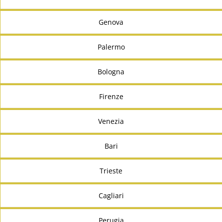
Genova
Palermo
Bologna
Firenze
Venezia
Bari
Trieste
Cagliari
Perugia