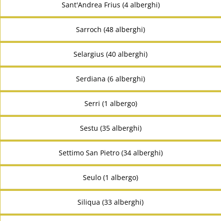
Sant'Andrea Frius (4 alberghi)
Sarroch (48 alberghi)
Selargius (40 alberghi)
Serdiana (6 alberghi)
Serri (1 albergo)
Sestu (35 alberghi)
Settimo San Pietro (34 alberghi)
Seulo (1 albergo)
Siliqua (33 alberghi)