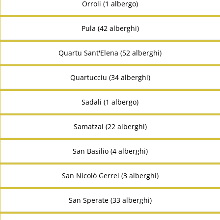
Orroli (1 albergo)
Pula (42 alberghi)
Quartu Sant'Elena (52 alberghi)
Quartucciu (34 alberghi)
Sadali (1 albergo)
Samatzai (22 alberghi)
San Basilio (4 alberghi)
San Nicolò Gerrei (3 alberghi)
San Sperate (33 alberghi)