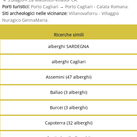
Porti turistici:
Porto Cagliari
→
Porto Cagliari - Calata Romana.
Siti archeologici nelle vicinanze:
Villanovaforru - Villaggio
Nuragico GennaMaria.
Ricerche simili
alberghi SARDEGNA
alberghi Cagliari
Assemini (47 alberghi)
Ballao (3 alberghi)
Burcei (3 alberghi)
Capoterra (32 alberghi)