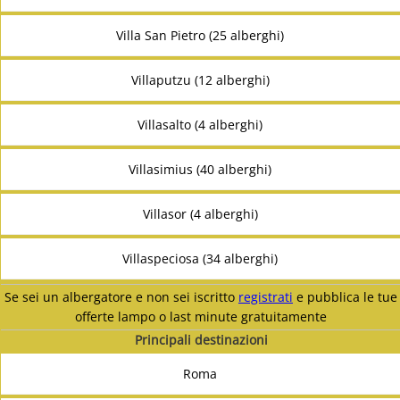
Villa San Pietro (25 alberghi)
Villaputzu (12 alberghi)
Villasalto (4 alberghi)
Villasimius (40 alberghi)
Villasor (4 alberghi)
Villaspeciosa (34 alberghi)
Se sei un albergatore e non sei iscritto
registrati
e pubblica le tue
offerte lampo o last minute gratuitamente
Principali destinazioni
Roma