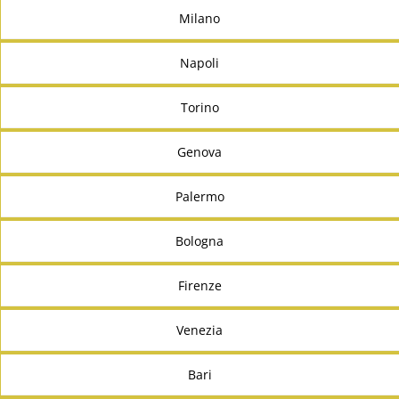
Milano
Napoli
Torino
Genova
Palermo
Bologna
Firenze
Venezia
Bari