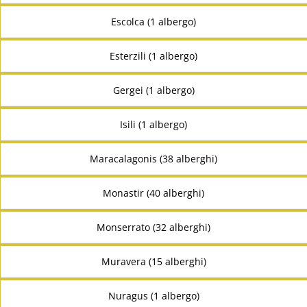
Escolca (1 albergo)
Esterzili (1 albergo)
Gergei (1 albergo)
Isili (1 albergo)
Maracalagonis (38 alberghi)
Monastir (40 alberghi)
Monserrato (32 alberghi)
Muravera (15 alberghi)
Nuragus (1 albergo)