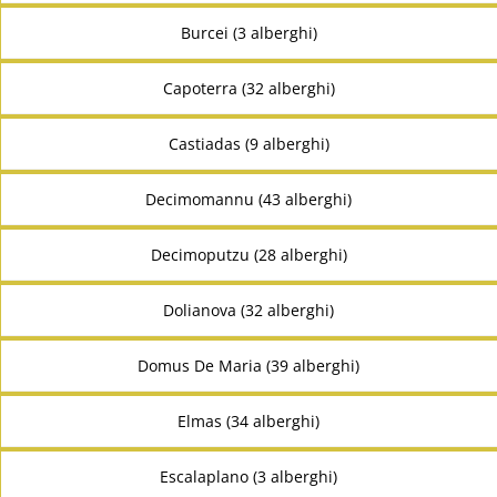
Burcei (3 alberghi)
Capoterra (32 alberghi)
Castiadas (9 alberghi)
Decimomannu (43 alberghi)
Decimoputzu (28 alberghi)
Dolianova (32 alberghi)
Domus De Maria (39 alberghi)
Elmas (34 alberghi)
Escalaplano (3 alberghi)