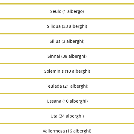
Seulo (1 albergo)
Siliqua (33 alberghi)
Silius (3 alberghi)
Sinnai (38 alberghi)
Soleminis (10 alberghi)
Teulada (21 alberghi)
Ussana (10 alberghi)
Uta (34 alberghi)
Vallermosa (16 alberghi)