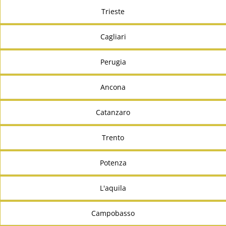
Trieste
Cagliari
Perugia
Ancona
Catanzaro
Trento
Potenza
L'aquila
Campobasso