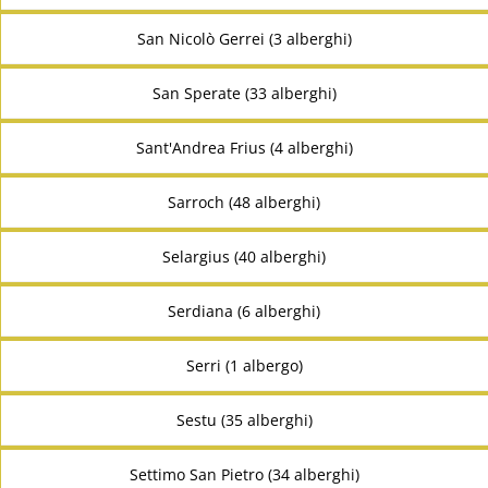
San Nicolò Gerrei (3 alberghi)
San Sperate (33 alberghi)
Sant'Andrea Frius (4 alberghi)
Sarroch (48 alberghi)
Selargius (40 alberghi)
Serdiana (6 alberghi)
Serri (1 albergo)
Sestu (35 alberghi)
Settimo San Pietro (34 alberghi)