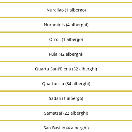
Nurallao (1 albergo)
Nuraminis (4 alberghi)
Orroli (1 albergo)
Pula (42 alberghi)
Quartu Sant'Elena (52 alberghi)
Quartucciu (34 alberghi)
Sadali (1 albergo)
Samatzai (22 alberghi)
San Basilio (4 alberghi)