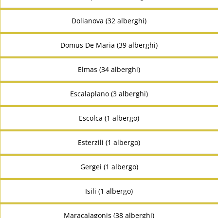
Dolianova (32 alberghi)
Domus De Maria (39 alberghi)
Elmas (34 alberghi)
Escalaplano (3 alberghi)
Escolca (1 albergo)
Esterzili (1 albergo)
Gergei (1 albergo)
Isili (1 albergo)
Maracalagonis (38 alberghi)