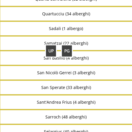
Quartucciu (34 alberghi)
Sadali (1 albergo)
Samatzai (22 alberghi)
UP
PG
San Basilio (4 alberghi)
San Nicolò Gerrei (3 alberghi)
San Sperate (33 alberghi)
Sant'Andrea Frius (4 alberghi)
Sarroch (48 alberghi)
Selargius (40 alberghi)