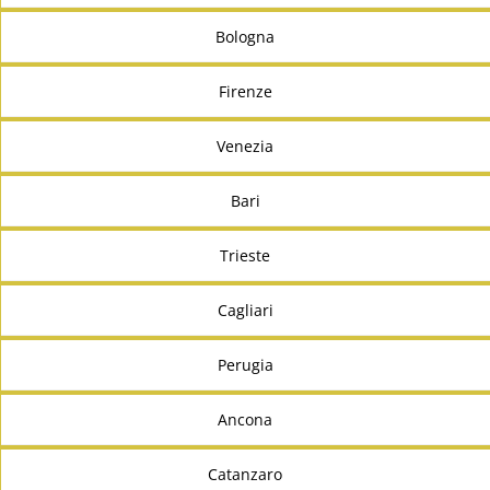
Bologna
Firenze
Venezia
Bari
Trieste
Cagliari
Perugia
Ancona
Catanzaro