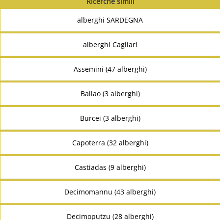
Ricerche simili
alberghi SARDEGNA
alberghi Cagliari
Assemini (47 alberghi)
Ballao (3 alberghi)
Burcei (3 alberghi)
Capoterra (32 alberghi)
Castiadas (9 alberghi)
Decimomannu (43 alberghi)
Decimoputzu (28 alberghi)