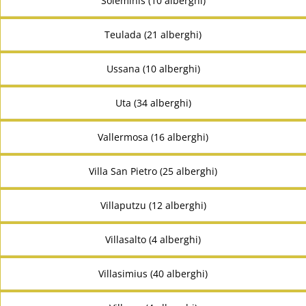
Soleminis (10 alberghi)
Teulada (21 alberghi)
Ussana (10 alberghi)
Uta (34 alberghi)
Vallermosa (16 alberghi)
Villa San Pietro (25 alberghi)
Villaputzu (12 alberghi)
Villasalto (4 alberghi)
Villasimius (40 alberghi)