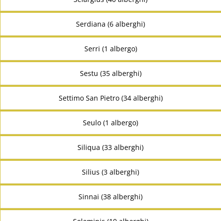
Serdiana (6 alberghi)
Serri (1 albergo)
Sestu (35 alberghi)
Settimo San Pietro (34 alberghi)
Seulo (1 albergo)
Siliqua (33 alberghi)
Silius (3 alberghi)
Sinnai (38 alberghi)