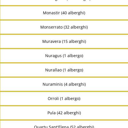
Monastir (40 alberghi)
Monserrato (32 alberghi)
Muravera (15 alberghi)
Nuragus (1 albergo)
Nurallao (1 albergo)
Nuraminis (4 alberghi)
Orroli (1 albergo)
Pula (42 alberghi)
Quartu Sant'Elena (52 alberghi)