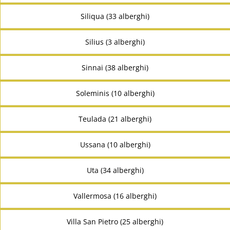
Siliqua (33 alberghi)
Silius (3 alberghi)
Sinnai (38 alberghi)
Soleminis (10 alberghi)
Teulada (21 alberghi)
Ussana (10 alberghi)
Uta (34 alberghi)
Vallermosa (16 alberghi)
Villa San Pietro (25 alberghi)