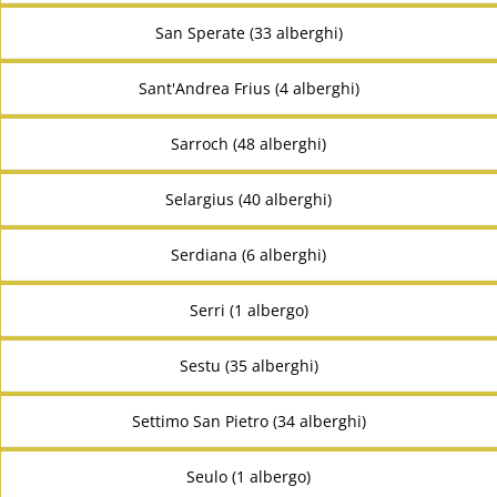
San Sperate (33 alberghi)
Sant'Andrea Frius (4 alberghi)
Sarroch (48 alberghi)
Selargius (40 alberghi)
Serdiana (6 alberghi)
Serri (1 albergo)
Sestu (35 alberghi)
Settimo San Pietro (34 alberghi)
Seulo (1 albergo)