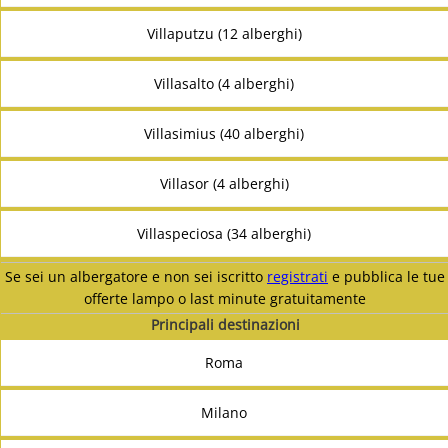
Villaputzu (12 alberghi)
Villasalto (4 alberghi)
Villasimius (40 alberghi)
Villasor (4 alberghi)
Villaspeciosa (34 alberghi)
Se sei un albergatore e non sei iscritto
registrati
e pubblica le tue
offerte lampo o last minute gratuitamente
Principali destinazioni
Roma
Milano