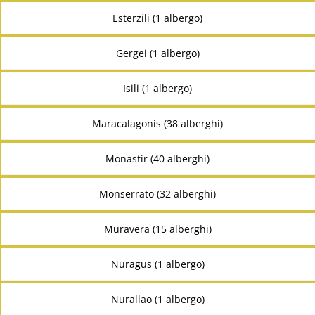
Esterzili (1 albergo)
Gergei (1 albergo)
Isili (1 albergo)
Maracalagonis (38 alberghi)
Monastir (40 alberghi)
Monserrato (32 alberghi)
Muravera (15 alberghi)
Nuragus (1 albergo)
Nurallao (1 albergo)