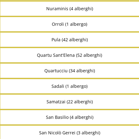
Nuraminis (4 alberghi)
Orroli (1 albergo)
Pula (42 alberghi)
Quartu Sant'Elena (52 alberghi)
Quartucciu (34 alberghi)
Sadali (1 albergo)
Samatzai (22 alberghi)
San Basilio (4 alberghi)
San Nicolò Gerrei (3 alberghi)