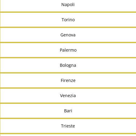
Napoli
Torino
Genova
Palermo
Bologna
Firenze
Venezia
Bari
Trieste