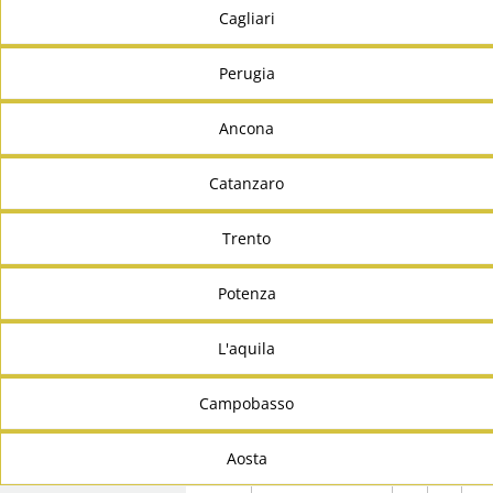
Cagliari
Perugia
Ancona
Catanzaro
Trento
Potenza
L'aquila
Campobasso
Aosta