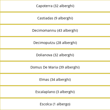
Capoterra (32 alberghi)
Castiadas (9 alberghi)
Decimomannu (43 alberghi)
Decimoputzu (28 alberghi)
Dolianova (32 alberghi)
Domus De Maria (39 alberghi)
Elmas (34 alberghi)
Escalaplano (3 alberghi)
Escolca (1 albergo)