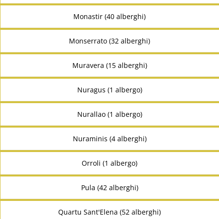
Monastir (40 alberghi)
Monserrato (32 alberghi)
Muravera (15 alberghi)
Nuragus (1 albergo)
Nurallao (1 albergo)
Nuraminis (4 alberghi)
Orroli (1 albergo)
Pula (42 alberghi)
Quartu Sant'Elena (52 alberghi)