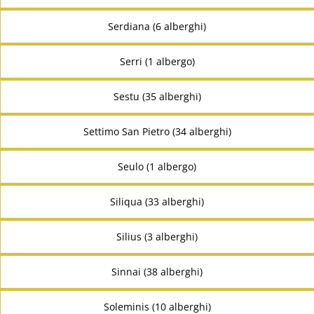
Serdiana (6 alberghi)
Serri (1 albergo)
Sestu (35 alberghi)
Settimo San Pietro (34 alberghi)
Seulo (1 albergo)
Siliqua (33 alberghi)
Silius (3 alberghi)
Sinnai (38 alberghi)
Soleminis (10 alberghi)