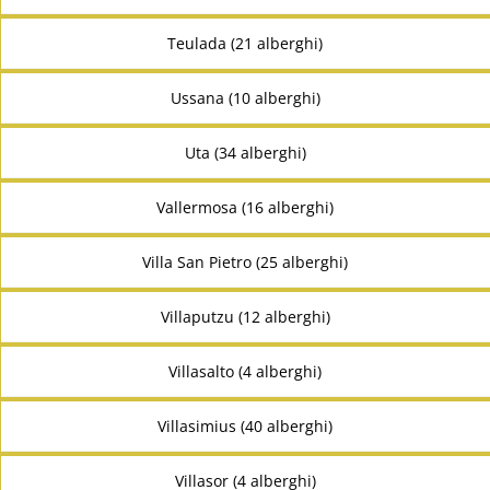
Teulada (21 alberghi)
Ussana (10 alberghi)
Uta (34 alberghi)
Vallermosa (16 alberghi)
Villa San Pietro (25 alberghi)
Villaputzu (12 alberghi)
Villasalto (4 alberghi)
Villasimius (40 alberghi)
Villasor (4 alberghi)