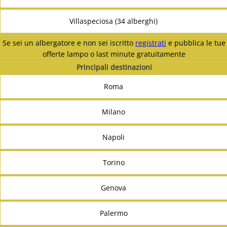
Villaspeciosa (34 alberghi)
Se sei un albergatore e non sei iscritto
registrati
e pubblica le tue
offerte lampo o last minute gratuitamente
Principali destinazioni
Roma
Milano
Napoli
Torino
Genova
Palermo