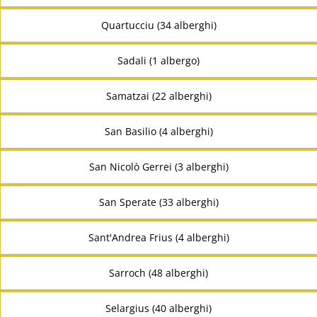
Quartucciu (34 alberghi)
Sadali (1 albergo)
Samatzai (22 alberghi)
San Basilio (4 alberghi)
San Nicolò Gerrei (3 alberghi)
San Sperate (33 alberghi)
Sant'Andrea Frius (4 alberghi)
Sarroch (48 alberghi)
Selargius (40 alberghi)