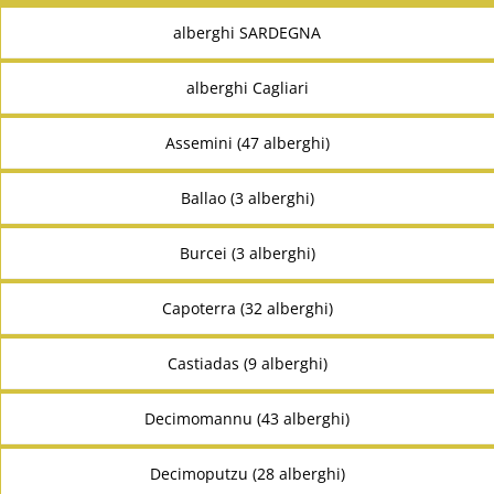
alberghi SARDEGNA
alberghi Cagliari
Assemini (47 alberghi)
Ballao (3 alberghi)
Burcei (3 alberghi)
Capoterra (32 alberghi)
Castiadas (9 alberghi)
Decimomannu (43 alberghi)
Decimoputzu (28 alberghi)