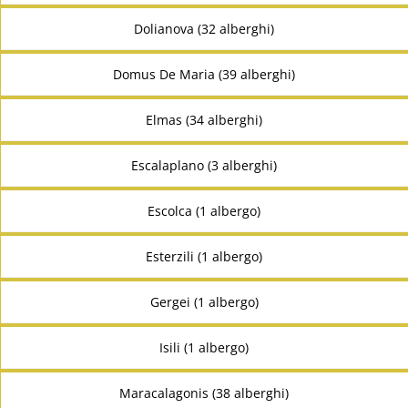
Dolianova (32 alberghi)
Domus De Maria (39 alberghi)
Elmas (34 alberghi)
Escalaplano (3 alberghi)
Escolca (1 albergo)
Esterzili (1 albergo)
Gergei (1 albergo)
Isili (1 albergo)
Maracalagonis (38 alberghi)