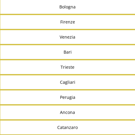
Bologna
Firenze
Venezia
Bari
Trieste
Cagliari
Perugia
Ancona
Catanzaro