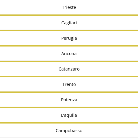
Trieste
Cagliari
Perugia
Ancona
Catanzaro
Trento
Potenza
L'aquila
Campobasso