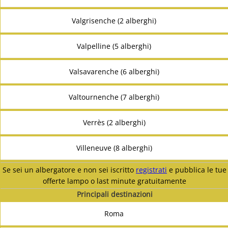
Valgrisenche (2 alberghi)
Valpelline (5 alberghi)
Valsavarenche (6 alberghi)
Valtournenche (7 alberghi)
Verrès (2 alberghi)
Villeneuve (8 alberghi)
Se sei un albergatore e non sei iscritto
registrati
e pubblica le tue
offerte lampo o last minute gratuitamente
Principali destinazioni
Roma