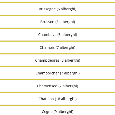
Brissogne (5 alberghi)
Brusson (3 alberghi)
Chambave (6 alberghi)
Chamois (7 alberghi)
Champdepraz (3 alberghi)
Champorcher (7 alberghi)
Charvensod (2 alberghi)
Chatillon (18 alberghi)
Cogne (9 alberghi)