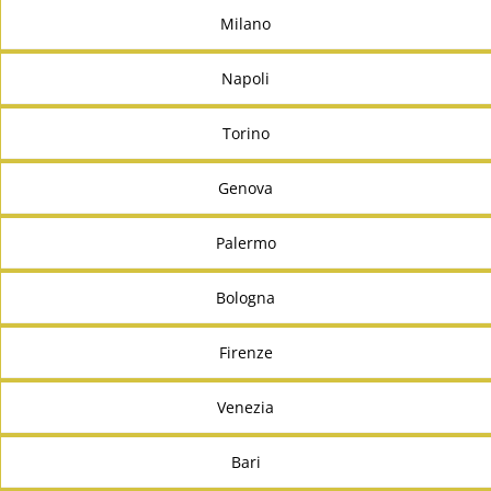
Milano
Napoli
Torino
Genova
Palermo
Bologna
Firenze
Venezia
Bari