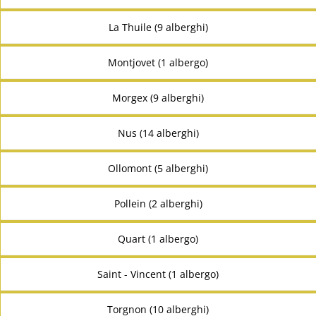
La Thuile (9 alberghi)
Montjovet (1 albergo)
Morgex (9 alberghi)
Nus (14 alberghi)
Ollomont (5 alberghi)
Pollein (2 alberghi)
Quart (1 albergo)
Saint - Vincent (1 albergo)
Torgnon (10 alberghi)