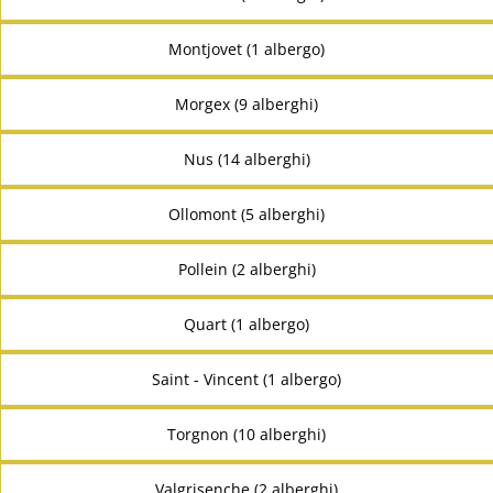
Montjovet (1 albergo)
Morgex (9 alberghi)
Nus (14 alberghi)
Ollomont (5 alberghi)
Pollein (2 alberghi)
Quart (1 albergo)
Saint - Vincent (1 albergo)
Torgnon (10 alberghi)
Valgrisenche (2 alberghi)