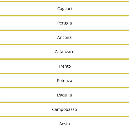
Cagliari
Perugia
Ancona
Catanzaro
Trento
Potenza
L'aquila
Campobasso
Aosta