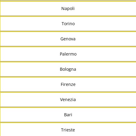
Napoli
Torino
Genova
Palermo
Bologna
Firenze
Venezia
Bari
Trieste