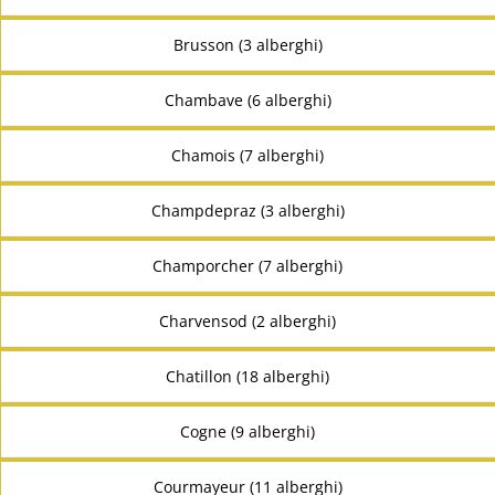
Brusson (3 alberghi)
Chambave (6 alberghi)
Chamois (7 alberghi)
Champdepraz (3 alberghi)
Champorcher (7 alberghi)
Charvensod (2 alberghi)
Chatillon (18 alberghi)
Cogne (9 alberghi)
Courmayeur (11 alberghi)