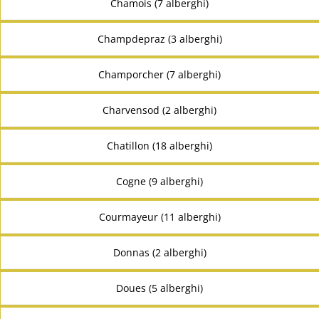
Chamois (7 alberghi)
Champdepraz (3 alberghi)
Champorcher (7 alberghi)
Charvensod (2 alberghi)
Chatillon (18 alberghi)
Cogne (9 alberghi)
Courmayeur (11 alberghi)
Donnas (2 alberghi)
Doues (5 alberghi)