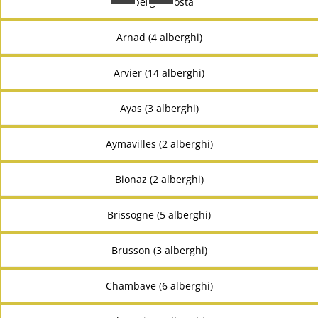
alberghi Aosta
Arnad (4 alberghi)
Arvier (14 alberghi)
Ayas (3 alberghi)
Aymavilles (2 alberghi)
Bionaz (2 alberghi)
Brissogne (5 alberghi)
Brusson (3 alberghi)
Chambave (6 alberghi)