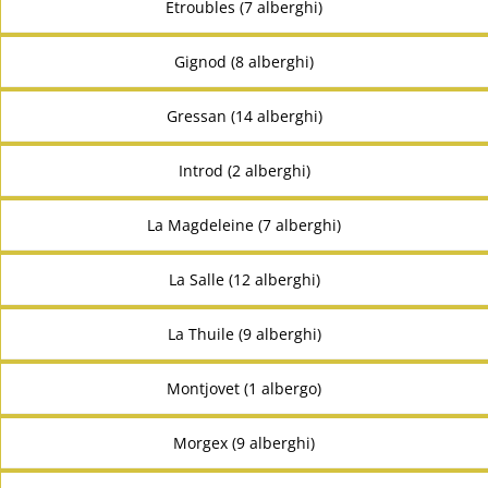
Etroubles (7 alberghi)
Gignod (8 alberghi)
Gressan (14 alberghi)
Introd (2 alberghi)
La Magdeleine (7 alberghi)
La Salle (12 alberghi)
La Thuile (9 alberghi)
Montjovet (1 albergo)
Morgex (9 alberghi)