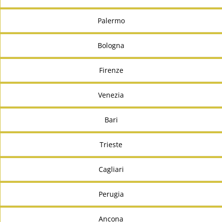
Palermo
Bologna
Firenze
Venezia
Bari
Trieste
Cagliari
Perugia
Ancona