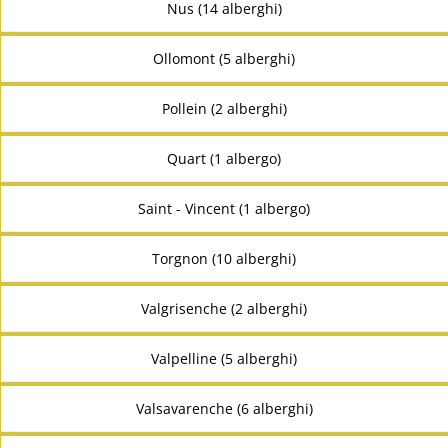
Nus (14 alberghi)
Ollomont (5 alberghi)
Pollein (2 alberghi)
Quart (1 albergo)
Saint - Vincent (1 albergo)
Torgnon (10 alberghi)
Valgrisenche (2 alberghi)
Valpelline (5 alberghi)
Valsavarenche (6 alberghi)