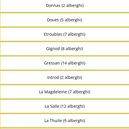
Donnas (2 alberghi)
Doues (5 alberghi)
Etroubles (7 alberghi)
Gignod (8 alberghi)
Gressan (14 alberghi)
Introd (2 alberghi)
La Magdeleine (7 alberghi)
La Salle (12 alberghi)
La Thuile (9 alberghi)