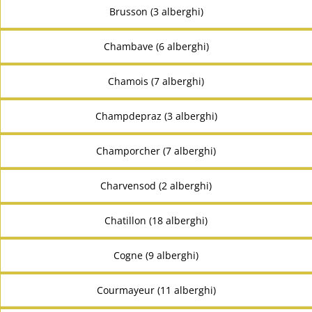
Brusson (3 alberghi)
Chambave (6 alberghi)
Chamois (7 alberghi)
Champdepraz (3 alberghi)
Champorcher (7 alberghi)
Charvensod (2 alberghi)
Chatillon (18 alberghi)
Cogne (9 alberghi)
Courmayeur (11 alberghi)