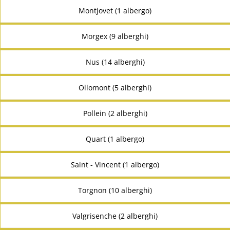
Montjovet (1 albergo)
Morgex (9 alberghi)
Nus (14 alberghi)
Ollomont (5 alberghi)
Pollein (2 alberghi)
Quart (1 albergo)
Saint - Vincent (1 albergo)
Torgnon (10 alberghi)
Valgrisenche (2 alberghi)