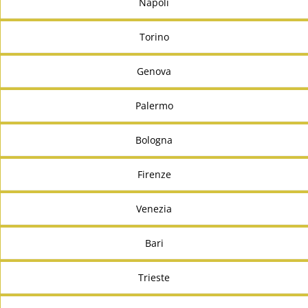
Napoli
Torino
Genova
Palermo
Bologna
Firenze
Venezia
Bari
Trieste