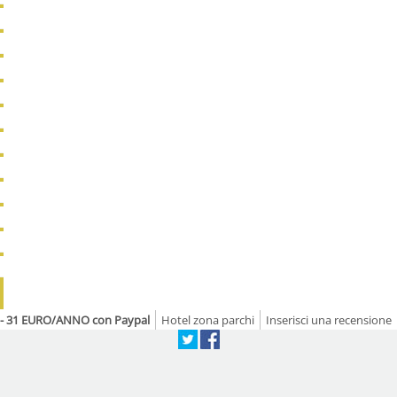
el - 31 EURO/ANNO con Paypal
Hotel zona parchi
Inserisci una recensione