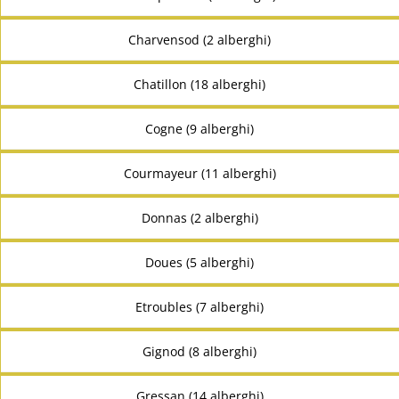
Charvensod (2 alberghi)
Chatillon (18 alberghi)
Cogne (9 alberghi)
Courmayeur (11 alberghi)
Donnas (2 alberghi)
Doues (5 alberghi)
Etroubles (7 alberghi)
Gignod (8 alberghi)
Gressan (14 alberghi)