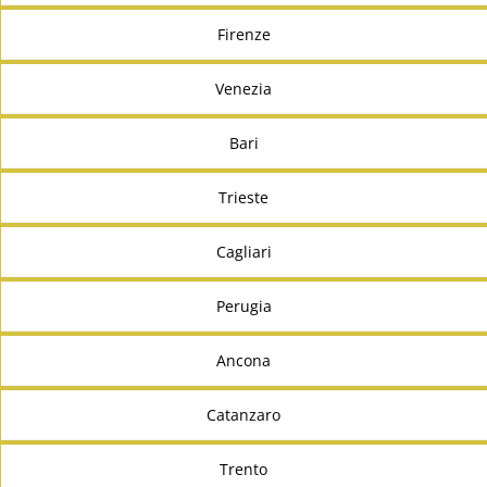
Firenze
Venezia
Bari
Trieste
Cagliari
Perugia
Ancona
Catanzaro
Trento