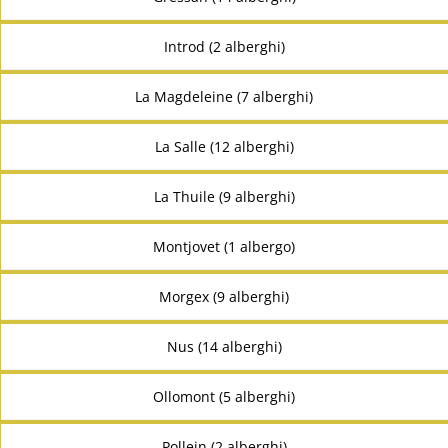
Introd (2 alberghi)
La Magdeleine (7 alberghi)
La Salle (12 alberghi)
La Thuile (9 alberghi)
Montjovet (1 albergo)
Morgex (9 alberghi)
Nus (14 alberghi)
Ollomont (5 alberghi)
Pollein (2 alberghi)