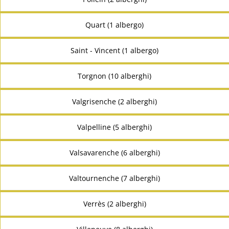
Quart (1 albergo)
Saint - Vincent (1 albergo)
Torgnon (10 alberghi)
Valgrisenche (2 alberghi)
Valpelline (5 alberghi)
Valsavarenche (6 alberghi)
Valtournenche (7 alberghi)
Verrès (2 alberghi)