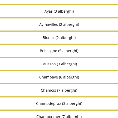
Ayas (3 alberghi)
Aymavilles (2 alberghi)
Bionaz (2 alberghi)
Brissogne (5 alberghi)
Brusson (3 alberghi)
Chambave (6 alberghi)
Chamois (7 alberghi)
Champdepraz (3 alberghi)
Champorcher (7 alberghi)