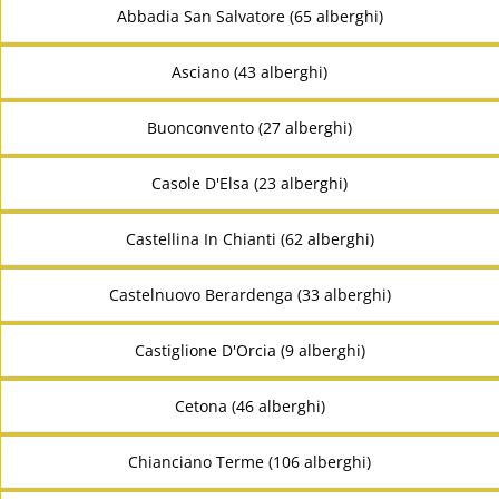
Abbadia San Salvatore (65 alberghi)
Asciano (43 alberghi)
Buonconvento (27 alberghi)
Casole D'Elsa (23 alberghi)
Castellina In Chianti (62 alberghi)
Castelnuovo Berardenga (33 alberghi)
Castiglione D'Orcia (9 alberghi)
Cetona (46 alberghi)
Chianciano Terme (106 alberghi)