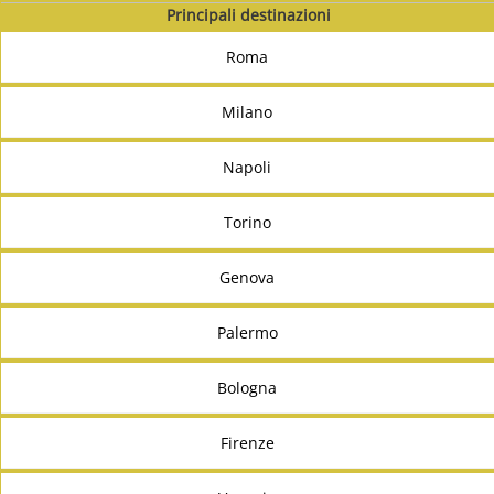
Principali destinazioni
Roma
Milano
Napoli
Torino
Genova
Palermo
Bologna
Firenze