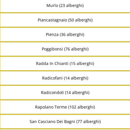
Murlo (23 alberghi)
Piancastagnaio (50 alberghi)
Pienza (36 alberghi)
Poggibonsi (76 alberghi)
Radda In Chianti (15 alberghi)
Radicofani (14 alberghi)
Radicondoli (14 alberghi)
Rapolano Terme (102 alberghi)
San Casciano Dei Bagni (77 alberghi)