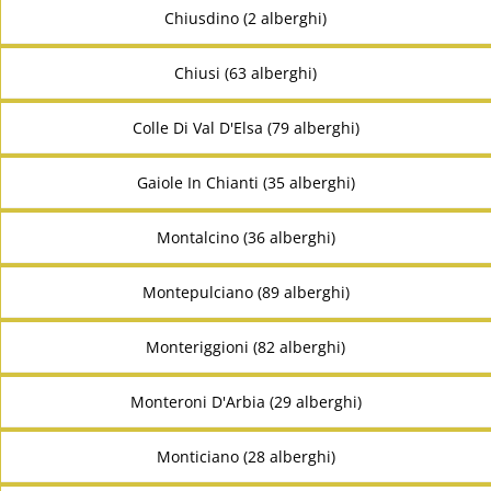
Chiusdino (2 alberghi)
Chiusi (63 alberghi)
Colle Di Val D'Elsa (79 alberghi)
Gaiole In Chianti (35 alberghi)
Montalcino (36 alberghi)
Montepulciano (89 alberghi)
Monteriggioni (82 alberghi)
Monteroni D'Arbia (29 alberghi)
Monticiano (28 alberghi)