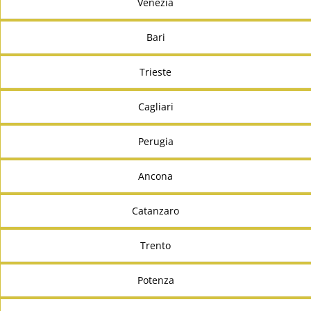
Venezia
Bari
Trieste
Cagliari
Perugia
Ancona
Catanzaro
Trento
Potenza