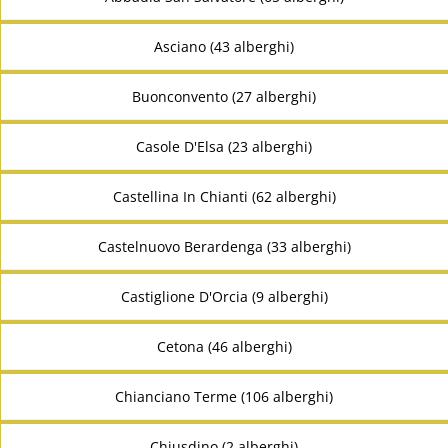
Asciano (43 alberghi)
Buonconvento (27 alberghi)
Casole D'Elsa (23 alberghi)
Castellina In Chianti (62 alberghi)
Castelnuovo Berardenga (33 alberghi)
Castiglione D'Orcia (9 alberghi)
Cetona (46 alberghi)
Chianciano Terme (106 alberghi)
Chiusdino (2 alberghi)