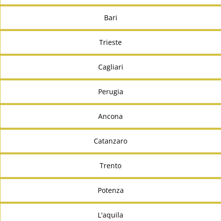
Bari
Trieste
Cagliari
Perugia
Ancona
Catanzaro
Trento
Potenza
L'aquila