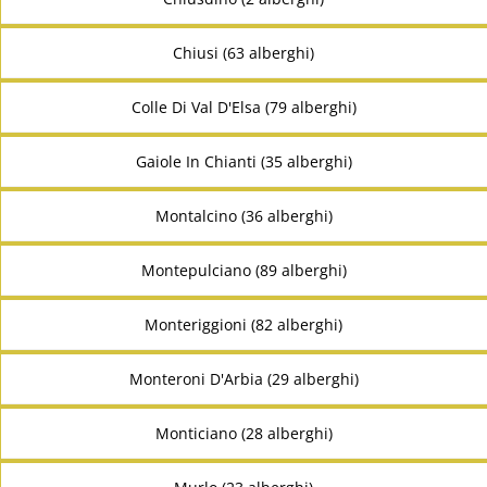
Chiusi (63 alberghi)
Colle Di Val D'Elsa (79 alberghi)
Gaiole In Chianti (35 alberghi)
Montalcino (36 alberghi)
Montepulciano (89 alberghi)
Monteriggioni (82 alberghi)
Monteroni D'Arbia (29 alberghi)
Monticiano (28 alberghi)