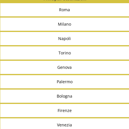
Roma
Milano
Napoli
Torino
Genova
Palermo
Bologna
Firenze
Venezia