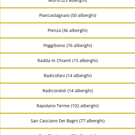
Murlo (23 alberghi)
Piancastagnaio (50 alberghi)
Pienza (36 alberghi)
Poggibonsi (76 alberghi)
Radda In Chianti (15 alberghi)
Radicofani (14 alberghi)
Radicondoli (14 alberghi)
Rapolano Terme (102 alberghi)
San Casciano Dei Bagni (77 alberghi)