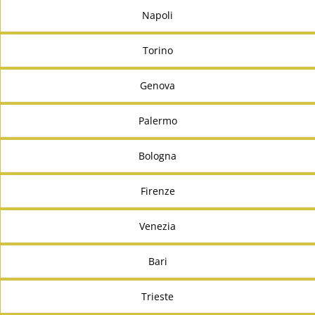
Napoli
Torino
Genova
Palermo
Bologna
Firenze
Venezia
Bari
Trieste