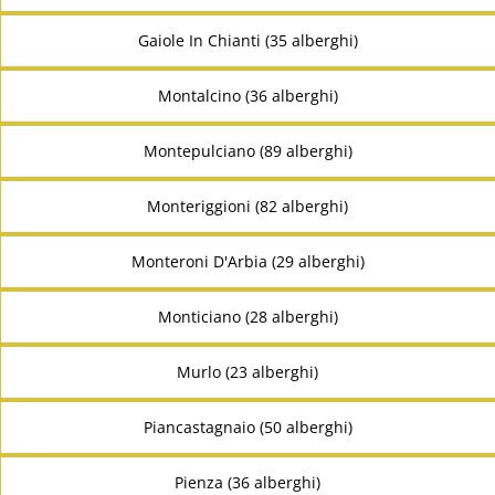
Gaiole In Chianti (35 alberghi)
Montalcino (36 alberghi)
Montepulciano (89 alberghi)
Monteriggioni (82 alberghi)
Monteroni D'Arbia (29 alberghi)
Monticiano (28 alberghi)
Murlo (23 alberghi)
Piancastagnaio (50 alberghi)
Pienza (36 alberghi)