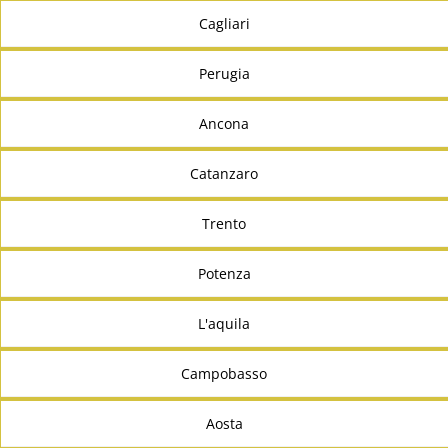
Cagliari
Perugia
Ancona
Catanzaro
Trento
Potenza
L'aquila
Campobasso
Aosta