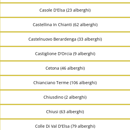
Casole D'Elsa (23 alberghi)
Castellina In Chianti (62 alberghi)
Castelnuovo Berardenga (33 alberghi)
Castiglione D'Orcia (9 alberghi)
Cetona (46 alberghi)
Chianciano Terme (106 alberghi)
Chiusdino (2 alberghi)
Chiusi (63 alberghi)
Colle Di Val D'Elsa (79 alberghi)