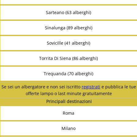
Sarteano (63 alberghi)
Sinalunga (89 alberghi)
Sovicille (41 alberghi)
Torrita Di Siena (86 alberghi)
Trequanda (70 alberghi)
Se sei un albergatore e non sei iscritto
registrati
e pubblica le tue
offerte lampo o last minute gratuitamente
Principali destinazioni
Roma
Milano