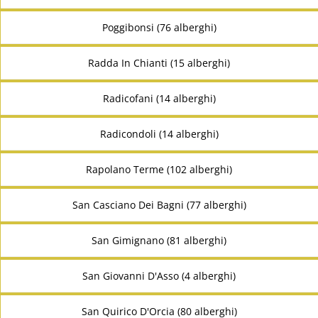
Poggibonsi (76 alberghi)
Radda In Chianti (15 alberghi)
Radicofani (14 alberghi)
Radicondoli (14 alberghi)
Rapolano Terme (102 alberghi)
San Casciano Dei Bagni (77 alberghi)
San Gimignano (81 alberghi)
San Giovanni D'Asso (4 alberghi)
San Quirico D'Orcia (80 alberghi)