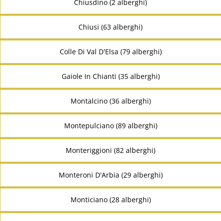
Chiusdino (2 alberghi)
Chiusi (63 alberghi)
Colle Di Val D'Elsa (79 alberghi)
Gaiole In Chianti (35 alberghi)
Montalcino (36 alberghi)
Montepulciano (89 alberghi)
Monteriggioni (82 alberghi)
Monteroni D'Arbia (29 alberghi)
Monticiano (28 alberghi)