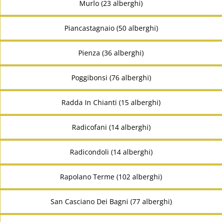
Murlo (23 alberghi)
Piancastagnaio (50 alberghi)
Pienza (36 alberghi)
Poggibonsi (76 alberghi)
Radda In Chianti (15 alberghi)
Radicofani (14 alberghi)
Radicondoli (14 alberghi)
Rapolano Terme (102 alberghi)
San Casciano Dei Bagni (77 alberghi)