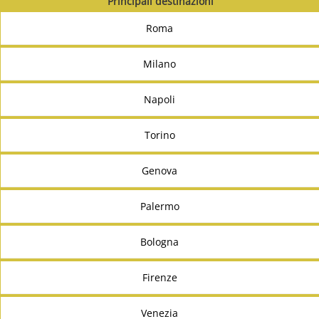
Principali destinazioni
Roma
Milano
Napoli
Torino
Genova
Palermo
Bologna
Firenze
Venezia