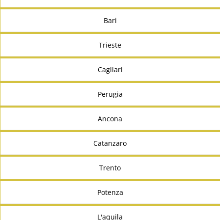
Bari
Trieste
Cagliari
Perugia
Ancona
Catanzaro
Trento
Potenza
L'aquila