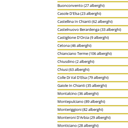
Buonconvento (27 alberghi)
Casole D'Elsa (23 alberghi)
Castellina In Chianti (62 alberghi)
Castelnuovo Berardenga (33 alberghi)
Castiglione D'Orcia (9 alberghi)
Cetona (46 alberghi)
Chianciano Terme (106 alberghi)
Chiusdino (2 alberghi)
Chiusi (63 alberghi)
Colle Di Val D'Elsa (79 alberghi)
Gaiole In Chianti (35 alberghi)
Montalcino (36 alberghi)
Montepulciano (89 alberghi)
Monteriggioni (82 alberghi)
Monteroni D'Arbia (29 alberghi)
Monticiano (28 alberghi)