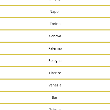
Napoli
Torino
Genova
Palermo
Bologna
Firenze
Venezia
Bari
Trieste