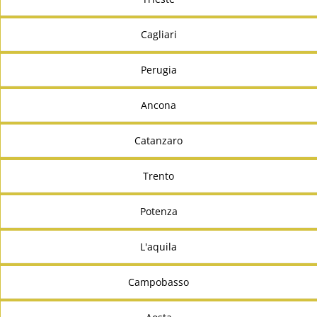
Cagliari
Perugia
Ancona
Catanzaro
Trento
Potenza
L'aquila
Campobasso