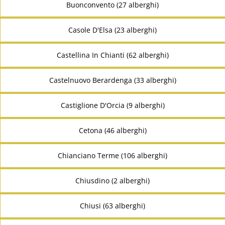
Buonconvento (27 alberghi)
Casole D'Elsa (23 alberghi)
Castellina In Chianti (62 alberghi)
Castelnuovo Berardenga (33 alberghi)
Castiglione D'Orcia (9 alberghi)
Cetona (46 alberghi)
Chianciano Terme (106 alberghi)
Chiusdino (2 alberghi)
Chiusi (63 alberghi)