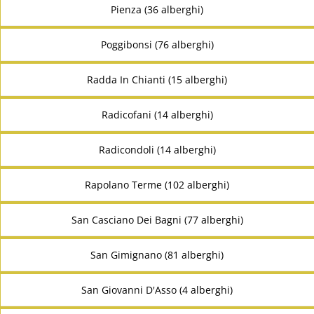
Pienza (36 alberghi)
Poggibonsi (76 alberghi)
Radda In Chianti (15 alberghi)
Radicofani (14 alberghi)
Radicondoli (14 alberghi)
Rapolano Terme (102 alberghi)
San Casciano Dei Bagni (77 alberghi)
San Gimignano (81 alberghi)
San Giovanni D'Asso (4 alberghi)