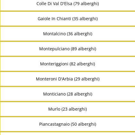
Colle Di Val D'Elsa (79 alberghi)
Gaiole In Chianti (35 alberghi)
Montalcino (36 alberghi)
Montepulciano (89 alberghi)
Monteriggioni (82 alberghi)
Monteroni D'Arbia (29 alberghi)
Monticiano (28 alberghi)
Murlo (23 alberghi)
Piancastagnaio (50 alberghi)