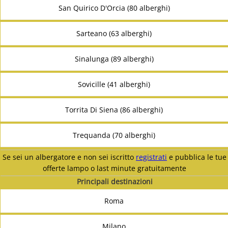
San Quirico D'Orcia (80 alberghi)
Sarteano (63 alberghi)
Sinalunga (89 alberghi)
Sovicille (41 alberghi)
Torrita Di Siena (86 alberghi)
Trequanda (70 alberghi)
Se sei un albergatore e non sei iscritto
registrati
e pubblica le tue
offerte lampo o last minute gratuitamente
Principali destinazioni
Roma
Milano