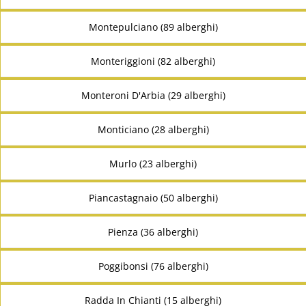
Montepulciano (89 alberghi)
Monteriggioni (82 alberghi)
Monteroni D'Arbia (29 alberghi)
Monticiano (28 alberghi)
Murlo (23 alberghi)
Piancastagnaio (50 alberghi)
Pienza (36 alberghi)
Poggibonsi (76 alberghi)
Radda In Chianti (15 alberghi)