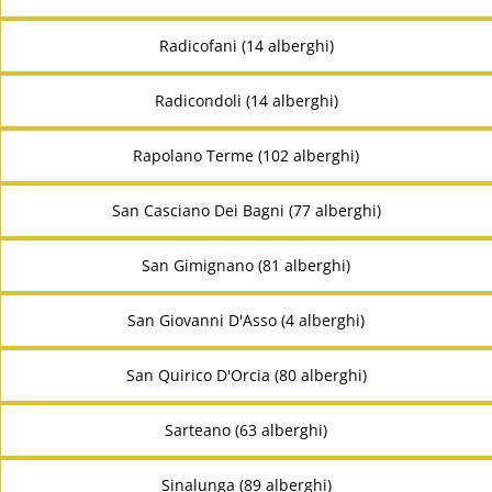
Radicofani (14 alberghi)
Radicondoli (14 alberghi)
Rapolano Terme (102 alberghi)
San Casciano Dei Bagni (77 alberghi)
San Gimignano (81 alberghi)
San Giovanni D'Asso (4 alberghi)
San Quirico D'Orcia (80 alberghi)
Sarteano (63 alberghi)
Sinalunga (89 alberghi)