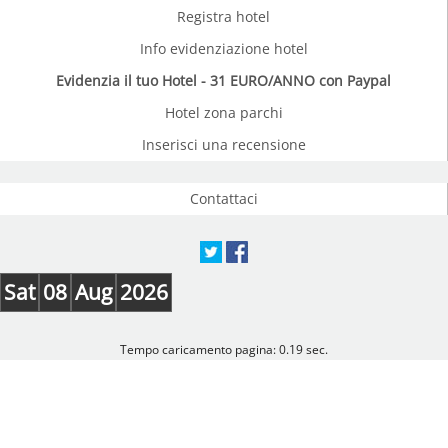
Registra hotel
Info evidenziazione hotel
Evidenzia il tuo Hotel - 31 EURO/ANNO con Paypal
Hotel zona parchi
Inserisci una recensione
Contattaci
Sat
08
Aug
2026
Tempo caricamento pagina: 0.19 sec.