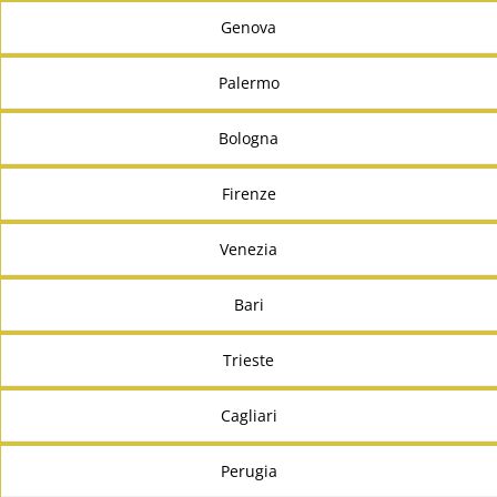
Genova
Palermo
Bologna
Firenze
Venezia
Bari
Trieste
Cagliari
Perugia