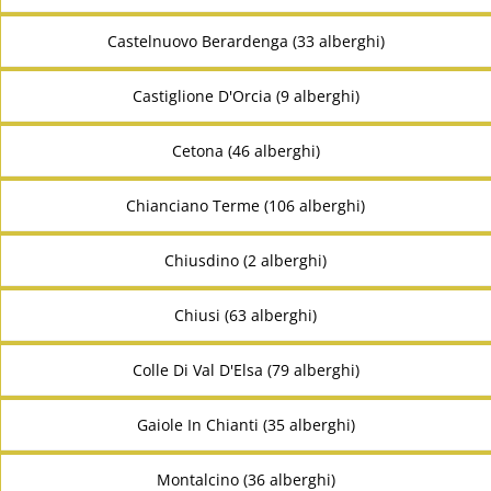
Castelnuovo Berardenga (33 alberghi)
Castiglione D'Orcia (9 alberghi)
Cetona (46 alberghi)
Chianciano Terme (106 alberghi)
Chiusdino (2 alberghi)
Chiusi (63 alberghi)
Colle Di Val D'Elsa (79 alberghi)
Gaiole In Chianti (35 alberghi)
Montalcino (36 alberghi)