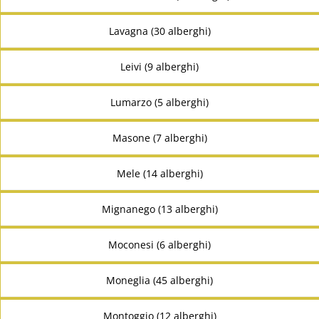
Lavagna (30 alberghi)
Leivi (9 alberghi)
Lumarzo (5 alberghi)
Masone (7 alberghi)
Mele (14 alberghi)
Mignanego (13 alberghi)
Moconesi (6 alberghi)
Moneglia (45 alberghi)
Montoggio (12 alberghi)