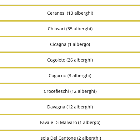
Ceranesi (13 alberghi)
Chiavari (35 alberghi)
Cicagna (1 albergo)
Cogoleto (26 alberghi)
Cogorno (3 alberghi)
Crocefieschi (12 alberghi)
Davagna (12 alberghi)
Favale Di Malvaro (1 albergo)
Isola Del Cantone (2 alberghi)