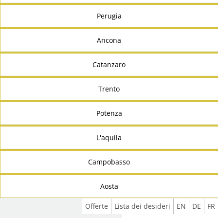
Perugia
Ancona
Catanzaro
Trento
Potenza
L'aquila
Campobasso
Aosta
Offerte
Lista dei desideri
EN
DE
FR