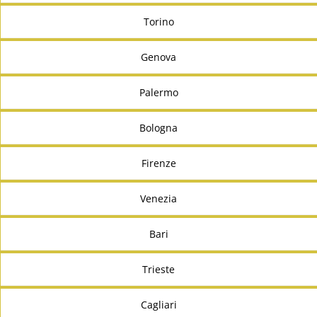
Torino
Genova
Palermo
Bologna
Firenze
Venezia
Bari
Trieste
Cagliari