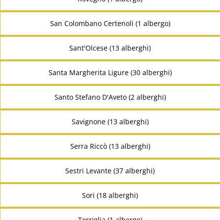
San Colombano Certenoli (1 albergo)
Sant'Olcese (13 alberghi)
Santa Margherita Ligure (30 alberghi)
Santo Stefano D'Aveto (2 alberghi)
Savignone (13 alberghi)
Serra Riccò (13 alberghi)
Sestri Levante (37 alberghi)
Sori (18 alberghi)
Torriglia (1 albergo)