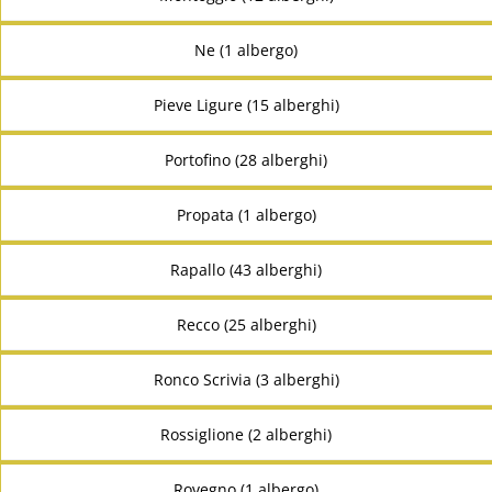
Ne (1 albergo)
Pieve Ligure (15 alberghi)
Portofino (28 alberghi)
Propata (1 albergo)
Rapallo (43 alberghi)
Recco (25 alberghi)
Ronco Scrivia (3 alberghi)
Rossiglione (2 alberghi)
Rovegno (1 albergo)