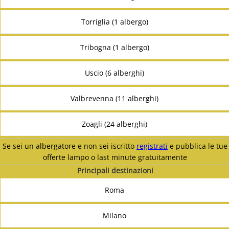
Torriglia (1 albergo)
Tribogna (1 albergo)
Uscio (6 alberghi)
Valbrevenna (11 alberghi)
Zoagli (24 alberghi)
Se sei un albergatore e non sei iscritto
registrati
e pubblica le tue
offerte lampo o last minute gratuitamente
Principali destinazioni
Roma
Milano