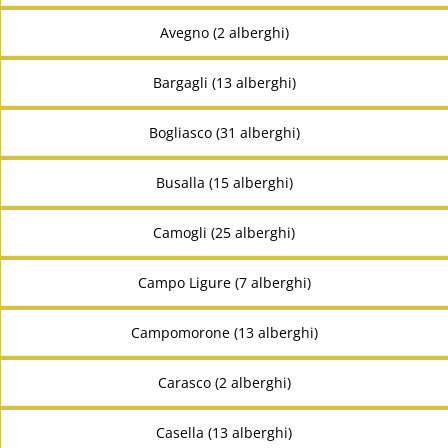
Avegno (2 alberghi)
Bargagli (13 alberghi)
Bogliasco (31 alberghi)
Busalla (15 alberghi)
Camogli (25 alberghi)
Campo Ligure (7 alberghi)
Campomorone (13 alberghi)
Carasco (2 alberghi)
Casella (13 alberghi)