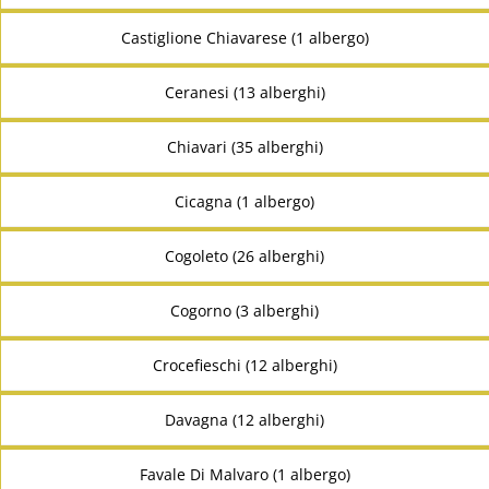
Castiglione Chiavarese (1 albergo)
Ceranesi (13 alberghi)
Chiavari (35 alberghi)
Cicagna (1 albergo)
Cogoleto (26 alberghi)
Cogorno (3 alberghi)
Crocefieschi (12 alberghi)
Davagna (12 alberghi)
Favale Di Malvaro (1 albergo)