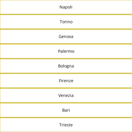
Napoli
Torino
Genova
Palermo
Bologna
Firenze
Venezia
Bari
Trieste