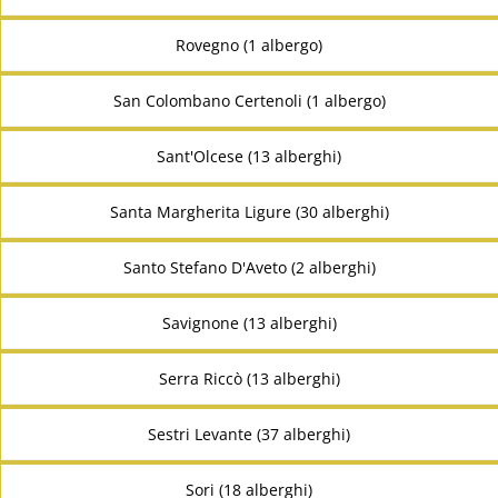
Rovegno (1 albergo)
San Colombano Certenoli (1 albergo)
Sant'Olcese (13 alberghi)
Santa Margherita Ligure (30 alberghi)
Santo Stefano D'Aveto (2 alberghi)
Savignone (13 alberghi)
Serra Riccò (13 alberghi)
Sestri Levante (37 alberghi)
Sori (18 alberghi)