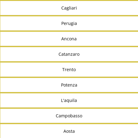
Cagliari
Perugia
Ancona
Catanzaro
Trento
Potenza
L'aquila
Campobasso
Aosta