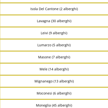
Isola Del Cantone (2 alberghi)
Lavagna (30 alberghi)
Leivi (9 alberghi)
Lumarzo (5 alberghi)
Masone (7 alberghi)
Mele (14 alberghi)
Mignanego (13 alberghi)
Moconesi (6 alberghi)
Moneglia (45 alberghi)