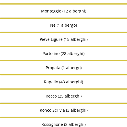
Montoggio (12 alberghi)
Ne (1 albergo)
Pieve Ligure (15 alberghi)
Portofino (28 alberghi)
Propata (1 albergo)
Rapallo (43 alberghi)
Recco (25 alberghi)
Ronco Scrivia (3 alberghi)
Rossiglione (2 alberghi)