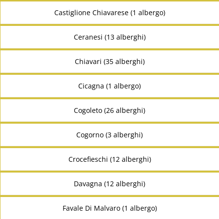
Castiglione Chiavarese (1 albergo)
Ceranesi (13 alberghi)
Chiavari (35 alberghi)
Cicagna (1 albergo)
Cogoleto (26 alberghi)
Cogorno (3 alberghi)
Crocefieschi (12 alberghi)
Davagna (12 alberghi)
Favale Di Malvaro (1 albergo)