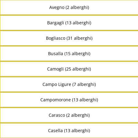
Avegno (2 alberghi)
Bargagli (13 alberghi)
Bogliasco (31 alberghi)
Busalla (15 alberghi)
Camogli (25 alberghi)
Campo Ligure (7 alberghi)
Campomorone (13 alberghi)
Carasco (2 alberghi)
Casella (13 alberghi)