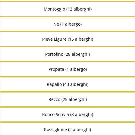
Montoggio (12 alberghi)
Ne (1 albergo)
Pieve Ligure (15 alberghi)
Portofino (28 alberghi)
Propata (1 albergo)
Rapallo (43 alberghi)
Recco (25 alberghi)
Ronco Scrivia (3 alberghi)
Rossiglione (2 alberghi)