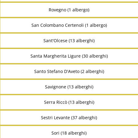
Rovegno (1 albergo)
San Colombano Certenoli (1 albergo)
Sant'Olcese (13 alberghi)
Santa Margherita Ligure (30 alberghi)
Santo Stefano D'Aveto (2 alberghi)
Savignone (13 alberghi)
Serra Riccò (13 alberghi)
Sestri Levante (37 alberghi)
Sori (18 alberghi)