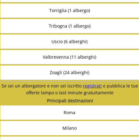
Torriglia (1 albergo)
Tribogna (1 albergo)
Uscio (6 alberghi)
Valbrevenna (11 alberghi)
Zoagli (24 alberghi)
Se sei un albergatore e non sei iscritto
registrati
e pubblica le tue
offerte lampo o last minute gratuitamente
Principali destinazioni
Roma
Milano