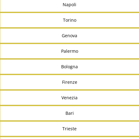
Napoli
Torino
Genova
Palermo
Bologna
Firenze
Venezia
Bari
Trieste