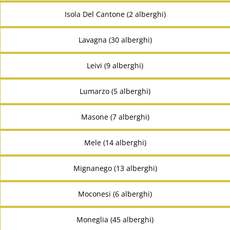
Isola Del Cantone (2 alberghi)
Lavagna (30 alberghi)
Leivi (9 alberghi)
Lumarzo (5 alberghi)
Masone (7 alberghi)
Mele (14 alberghi)
Mignanego (13 alberghi)
Moconesi (6 alberghi)
Moneglia (45 alberghi)