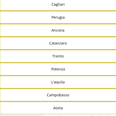
Cagliari
Perugia
Ancona
Catanzaro
Trento
Potenza
L'aquila
Campobasso
Aosta