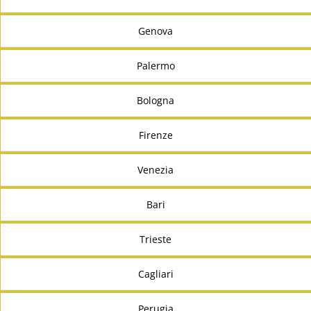
Genova
Palermo
Bologna
Firenze
Venezia
Bari
Trieste
Cagliari
Perugia