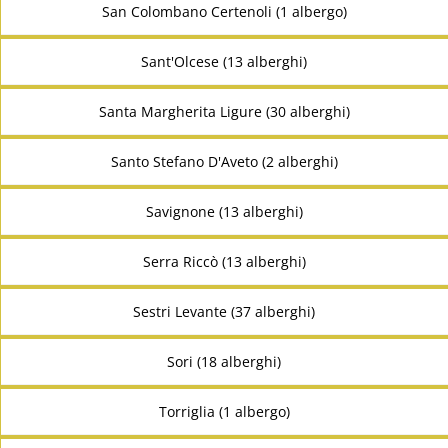
San Colombano Certenoli (1 albergo)
Sant'Olcese (13 alberghi)
Santa Margherita Ligure (30 alberghi)
Santo Stefano D'Aveto (2 alberghi)
Savignone (13 alberghi)
Serra Riccò (13 alberghi)
Sestri Levante (37 alberghi)
Sori (18 alberghi)
Torriglia (1 albergo)