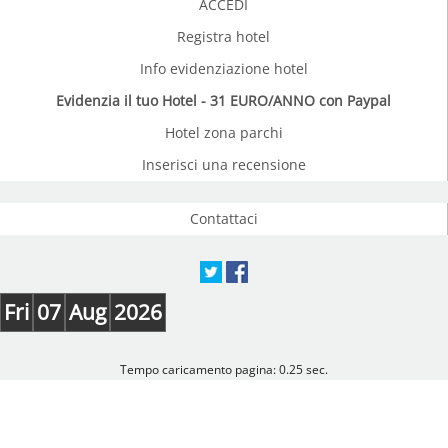
ACCEDI
Registra hotel
Info evidenziazione hotel
Evidenzia il tuo Hotel - 31 EURO/ANNO con Paypal
Hotel zona parchi
Inserisci una recensione
Contattaci
Fri
07
Aug
2026
Tempo caricamento pagina: 0.25 sec.