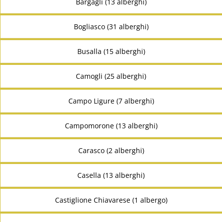
Bargagli (13 alberghi)
Bogliasco (31 alberghi)
Busalla (15 alberghi)
Camogli (25 alberghi)
Campo Ligure (7 alberghi)
Campomorone (13 alberghi)
Carasco (2 alberghi)
Casella (13 alberghi)
Castiglione Chiavarese (1 albergo)