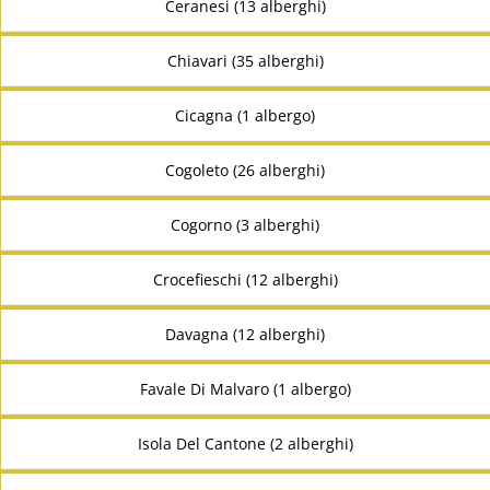
Ceranesi (13 alberghi)
Chiavari (35 alberghi)
Cicagna (1 albergo)
Cogoleto (26 alberghi)
Cogorno (3 alberghi)
Crocefieschi (12 alberghi)
Davagna (12 alberghi)
Favale Di Malvaro (1 albergo)
Isola Del Cantone (2 alberghi)