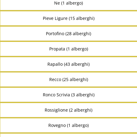
Ne (1 albergo)
Pieve Ligure (15 alberghi)
Portofino (28 alberghi)
Propata (1 albergo)
Rapallo (43 alberghi)
Recco (25 alberghi)
Ronco Scrivia (3 alberghi)
Rossiglione (2 alberghi)
Rovegno (1 albergo)