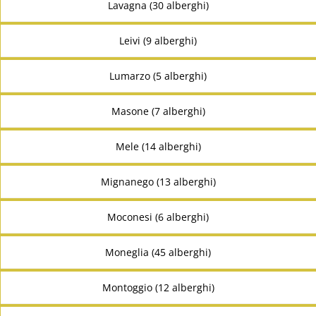
Lavagna (30 alberghi)
Leivi (9 alberghi)
Lumarzo (5 alberghi)
Masone (7 alberghi)
Mele (14 alberghi)
Mignanego (13 alberghi)
Moconesi (6 alberghi)
Moneglia (45 alberghi)
Montoggio (12 alberghi)