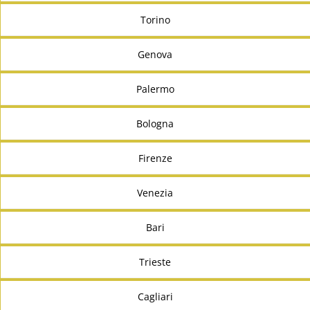
Torino
Genova
Palermo
Bologna
Firenze
Venezia
Bari
Trieste
Cagliari