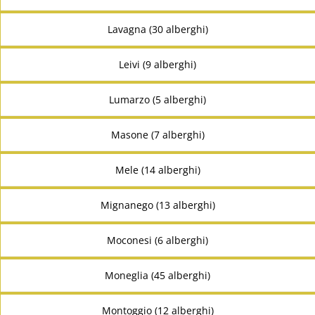
Lavagna (30 alberghi)
Leivi (9 alberghi)
Lumarzo (5 alberghi)
Masone (7 alberghi)
Mele (14 alberghi)
Mignanego (13 alberghi)
Moconesi (6 alberghi)
Moneglia (45 alberghi)
Montoggio (12 alberghi)