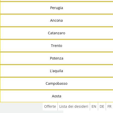
Perugia
Ancona
Catanzaro
Trento
Potenza
L'aquila
Campobasso
Aosta
Offerte
Lista dei desideri
EN
DE
FR