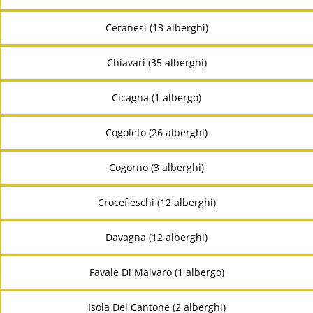
Ceranesi (13 alberghi)
Chiavari (35 alberghi)
Cicagna (1 albergo)
Cogoleto (26 alberghi)
Cogorno (3 alberghi)
Crocefieschi (12 alberghi)
Davagna (12 alberghi)
Favale Di Malvaro (1 albergo)
Isola Del Cantone (2 alberghi)