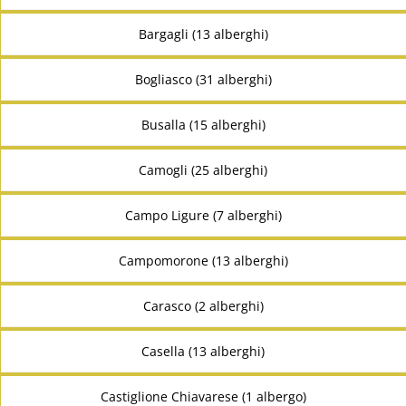
Bargagli (13 alberghi)
Bogliasco (31 alberghi)
Busalla (15 alberghi)
Camogli (25 alberghi)
Campo Ligure (7 alberghi)
Campomorone (13 alberghi)
Carasco (2 alberghi)
Casella (13 alberghi)
Castiglione Chiavarese (1 albergo)