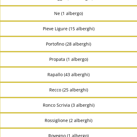
Ne (1 albergo)
Pieve Ligure (15 alberghi)
Portofino (28 alberghi)
Propata (1 albergo)
Rapallo (43 alberghi)
Recco (25 alberghi)
Ronco Scrivia (3 alberghi)
Rossiglione (2 alberghi)
Rovegno (1 albergo)