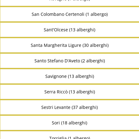
San Colombano Certenoli (1 albergo)
Sant'Olcese (13 alberghi)
Santa Margherita Ligure (30 alberghi)
Santo Stefano D'Aveto (2 alberghi)
Savignone (13 alberghi)
Serra Riccò (13 alberghi)
Sestri Levante (37 alberghi)
Sori (18 alberghi)
Torriglia (1 albergo)