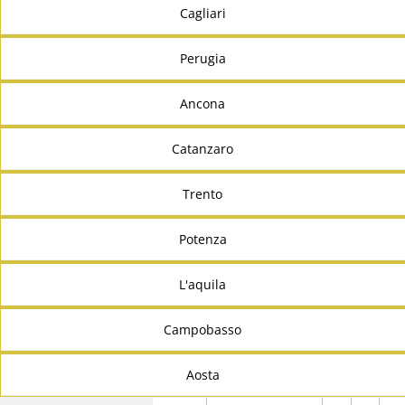
Cagliari
Perugia
Ancona
Catanzaro
Trento
Potenza
L'aquila
Campobasso
Aosta