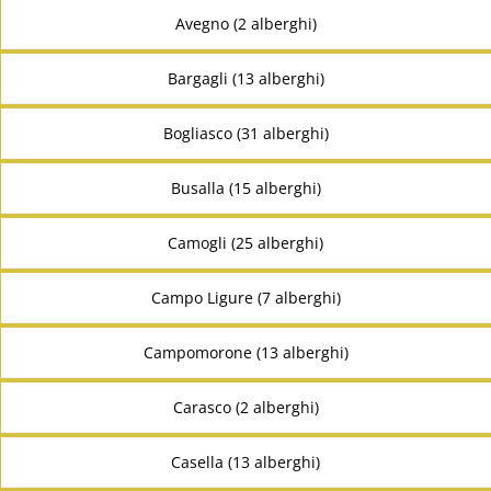
Avegno (2 alberghi)
Bargagli (13 alberghi)
Bogliasco (31 alberghi)
Busalla (15 alberghi)
Camogli (25 alberghi)
Campo Ligure (7 alberghi)
Campomorone (13 alberghi)
Carasco (2 alberghi)
Casella (13 alberghi)