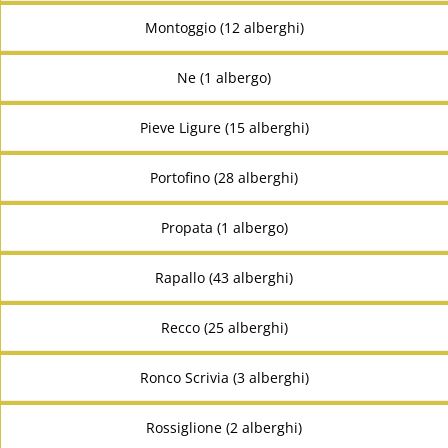
Montoggio (12 alberghi)
Ne (1 albergo)
Pieve Ligure (15 alberghi)
Portofino (28 alberghi)
Propata (1 albergo)
Rapallo (43 alberghi)
Recco (25 alberghi)
Ronco Scrivia (3 alberghi)
Rossiglione (2 alberghi)