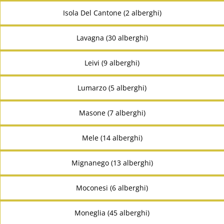
Isola Del Cantone (2 alberghi)
Lavagna (30 alberghi)
Leivi (9 alberghi)
Lumarzo (5 alberghi)
Masone (7 alberghi)
Mele (14 alberghi)
Mignanego (13 alberghi)
Moconesi (6 alberghi)
Moneglia (45 alberghi)