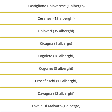
Castiglione Chiavarese (1 albergo)
Ceranesi (13 alberghi)
Chiavari (35 alberghi)
Cicagna (1 albergo)
Cogoleto (26 alberghi)
Cogorno (3 alberghi)
Crocefieschi (12 alberghi)
Davagna (12 alberghi)
Favale Di Malvaro (1 albergo)