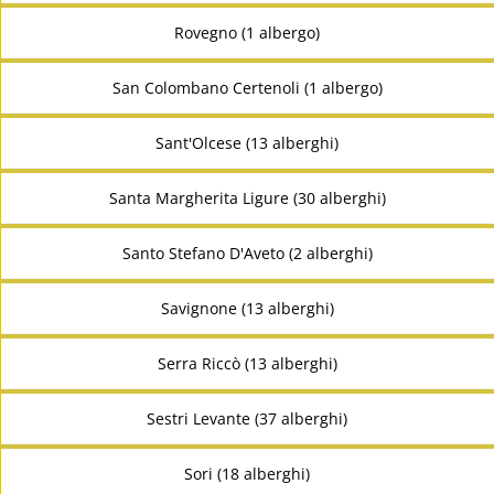
Rovegno (1 albergo)
San Colombano Certenoli (1 albergo)
Sant'Olcese (13 alberghi)
Santa Margherita Ligure (30 alberghi)
Santo Stefano D'Aveto (2 alberghi)
Savignone (13 alberghi)
Serra Riccò (13 alberghi)
Sestri Levante (37 alberghi)
Sori (18 alberghi)