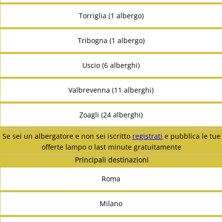
Torriglia (1 albergo)
Tribogna (1 albergo)
Uscio (6 alberghi)
Valbrevenna (11 alberghi)
Zoagli (24 alberghi)
Se sei un albergatore e non sei iscritto
registrati
e pubblica le tue
offerte lampo o last minute gratuitamente
Principali destinazioni
Roma
Milano