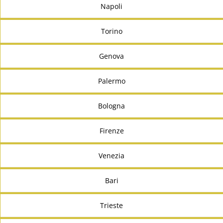
Napoli
Torino
Genova
Palermo
Bologna
Firenze
Venezia
Bari
Trieste