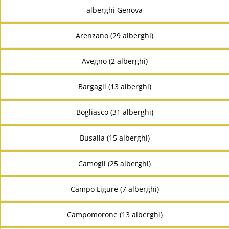
alberghi Genova
Arenzano (29 alberghi)
Avegno (2 alberghi)
Bargagli (13 alberghi)
Bogliasco (31 alberghi)
Busalla (15 alberghi)
Camogli (25 alberghi)
Campo Ligure (7 alberghi)
Campomorone (13 alberghi)