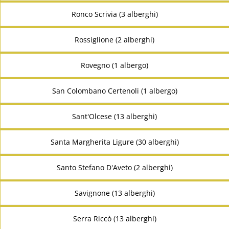
Ronco Scrivia (3 alberghi)
Rossiglione (2 alberghi)
Rovegno (1 albergo)
San Colombano Certenoli (1 albergo)
Sant'Olcese (13 alberghi)
Santa Margherita Ligure (30 alberghi)
Santo Stefano D'Aveto (2 alberghi)
Savignone (13 alberghi)
Serra Riccò (13 alberghi)