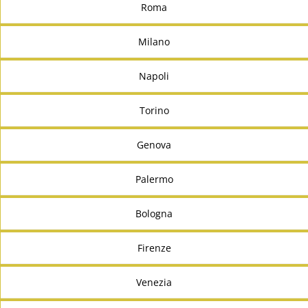
Roma
Milano
Napoli
Torino
Genova
Palermo
Bologna
Firenze
Venezia