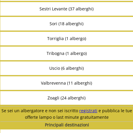
Sestri Levante (37 alberghi)
Sori (18 alberghi)
Torriglia (1 albergo)
Tribogna (1 albergo)
Uscio (6 alberghi)
Valbrevenna (11 alberghi)
Zoagli (24 alberghi)
Se sei un albergatore e non sei iscritto
registrati
e pubblica le tue
offerte lampo o last minute gratuitamente
Principali destinazioni