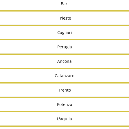
Bari
Trieste
Cagliari
Perugia
Ancona
Catanzaro
Trento
Potenza
L'aquila