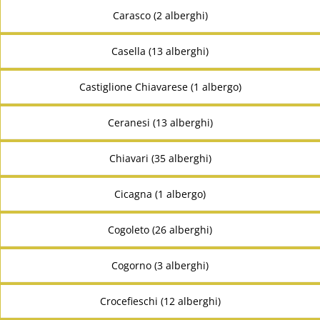
Carasco (2 alberghi)
Casella (13 alberghi)
Castiglione Chiavarese (1 albergo)
Ceranesi (13 alberghi)
Chiavari (35 alberghi)
Cicagna (1 albergo)
Cogoleto (26 alberghi)
Cogorno (3 alberghi)
Crocefieschi (12 alberghi)