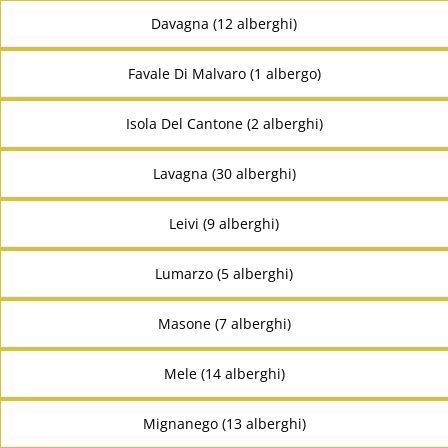
Davagna (12 alberghi)
Favale Di Malvaro (1 albergo)
Isola Del Cantone (2 alberghi)
Lavagna (30 alberghi)
Leivi (9 alberghi)
Lumarzo (5 alberghi)
Masone (7 alberghi)
Mele (14 alberghi)
Mignanego (13 alberghi)