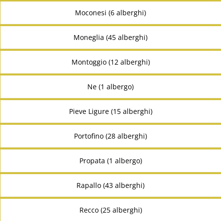
Moconesi (6 alberghi)
Moneglia (45 alberghi)
Montoggio (12 alberghi)
Ne (1 albergo)
Pieve Ligure (15 alberghi)
Portofino (28 alberghi)
Propata (1 albergo)
Rapallo (43 alberghi)
Recco (25 alberghi)