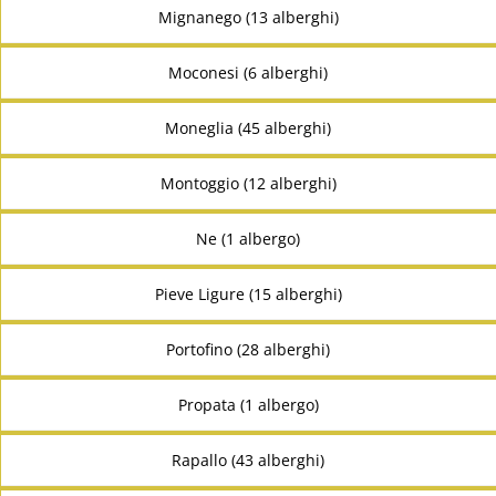
Mignanego (13 alberghi)
Moconesi (6 alberghi)
Moneglia (45 alberghi)
Montoggio (12 alberghi)
Ne (1 albergo)
Pieve Ligure (15 alberghi)
Portofino (28 alberghi)
Propata (1 albergo)
Rapallo (43 alberghi)