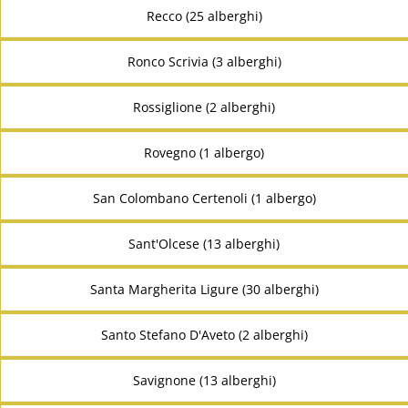
Recco (25 alberghi)
Ronco Scrivia (3 alberghi)
Rossiglione (2 alberghi)
Rovegno (1 albergo)
San Colombano Certenoli (1 albergo)
Sant'Olcese (13 alberghi)
Santa Margherita Ligure (30 alberghi)
Santo Stefano D'Aveto (2 alberghi)
Savignone (13 alberghi)