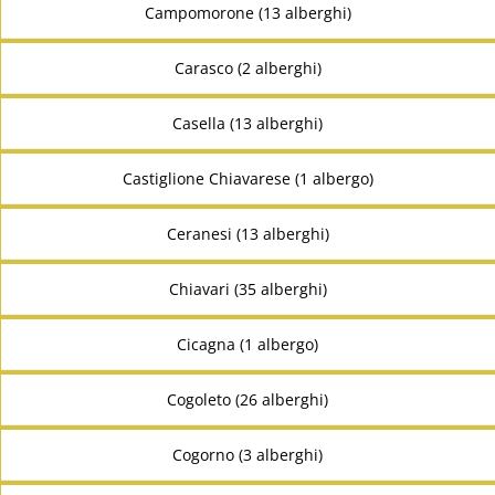
Campomorone (13 alberghi)
Carasco (2 alberghi)
Casella (13 alberghi)
Castiglione Chiavarese (1 albergo)
Ceranesi (13 alberghi)
Chiavari (35 alberghi)
Cicagna (1 albergo)
Cogoleto (26 alberghi)
Cogorno (3 alberghi)