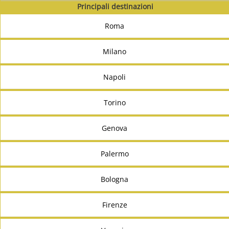
Principali destinazioni
Roma
Milano
Napoli
Torino
Genova
Palermo
Bologna
Firenze