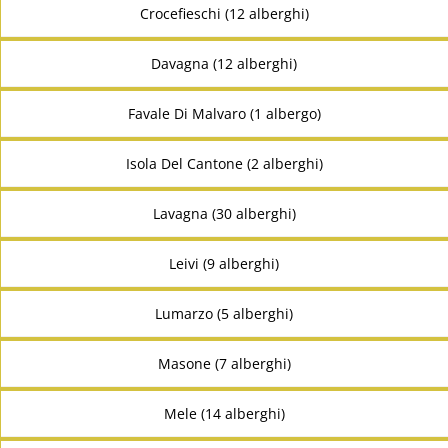
Crocefieschi (12 alberghi)
Davagna (12 alberghi)
Favale Di Malvaro (1 albergo)
Isola Del Cantone (2 alberghi)
Lavagna (30 alberghi)
Leivi (9 alberghi)
Lumarzo (5 alberghi)
Masone (7 alberghi)
Mele (14 alberghi)