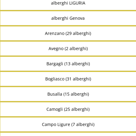
alberghi LIGURIA
alberghi Genova
Arenzano (29 alberghi)
Avegno (2 alberghi)
Bargagli (13 alberghi)
Bogliasco (31 alberghi)
Busalla (15 alberghi)
Camogli (25 alberghi)
Campo Ligure (7 alberghi)