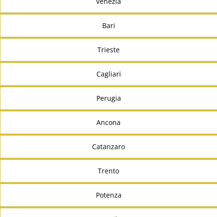
Venezia
Bari
Trieste
Cagliari
Perugia
Ancona
Catanzaro
Trento
Potenza