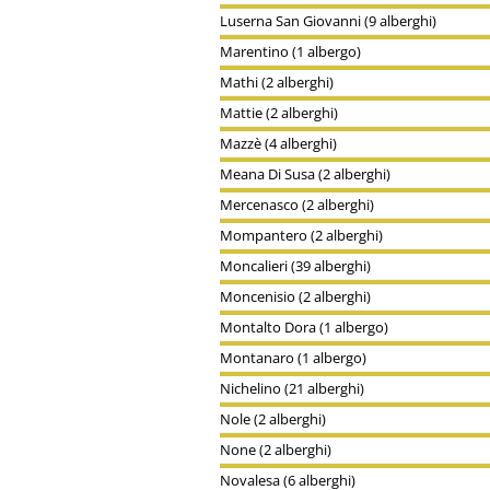
Luserna San Giovanni (9 alberghi)
Marentino (1 albergo)
Mathi (2 alberghi)
Mattie (2 alberghi)
Mazzè (4 alberghi)
Meana Di Susa (2 alberghi)
Mercenasco (2 alberghi)
Mompantero (2 alberghi)
Moncalieri (39 alberghi)
Moncenisio (2 alberghi)
Montalto Dora (1 albergo)
Montanaro (1 albergo)
Nichelino (21 alberghi)
Nole (2 alberghi)
None (2 alberghi)
Novalesa (6 alberghi)