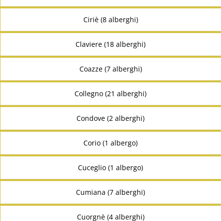
Ciriè (8 alberghi)
Claviere (18 alberghi)
Coazze (7 alberghi)
Collegno (21 alberghi)
Condove (2 alberghi)
Corio (1 albergo)
Cuceglio (1 albergo)
Cumiana (7 alberghi)
Cuorgnè (4 alberghi)