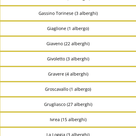
Gassino Torinese (3 alberghi)
Giaglione (1 albergo)
Giaveno (22 alberghi)
Givoletto (3 alberghi)
Gravere (4 alberghi)
Groscavallo (1 albergo)
Grugliasco (27 alberghi)
Ivrea (15 alberghi)
La Loggia (3 alberghi)