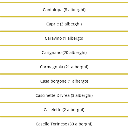
Cantalupa (8 alberghi)
Caprie (3 alberghi)
Caravino (1 albergo)
Carignano (20 alberghi)
Carmagnola (21 alberghi)
Casalborgone (1 albergo)
Cascinette D'Ivrea (3 alberghi)
Caselette (2 alberghi)
Caselle Torinese (30 alberghi)