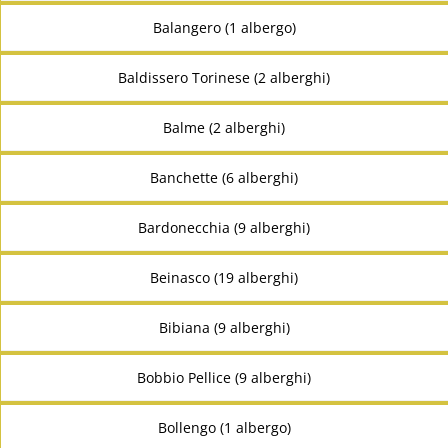
Balangero (1 albergo)
Baldissero Torinese (2 alberghi)
Balme (2 alberghi)
Banchette (6 alberghi)
Bardonecchia (9 alberghi)
Beinasco (19 alberghi)
Bibiana (9 alberghi)
Bobbio Pellice (9 alberghi)
Bollengo (1 albergo)