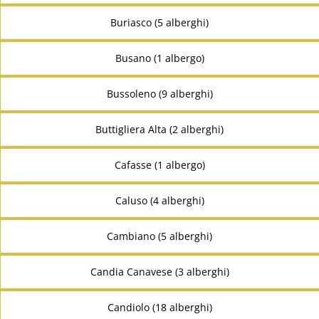
Buriasco (5 alberghi)
Busano (1 albergo)
Bussoleno (9 alberghi)
Buttigliera Alta (2 alberghi)
Cafasse (1 albergo)
Caluso (4 alberghi)
Cambiano (5 alberghi)
Candia Canavese (3 alberghi)
Candiolo (18 alberghi)