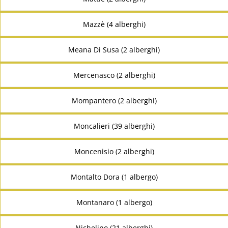
Mazzè (4 alberghi)
Meana Di Susa (2 alberghi)
Mercenasco (2 alberghi)
Mompantero (2 alberghi)
Moncalieri (39 alberghi)
Moncenisio (2 alberghi)
Montalto Dora (1 albergo)
Montanaro (1 albergo)
Nichelino (21 alberghi)