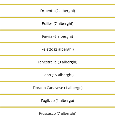
Druento (2 alberghi)
Exilles (7 alberghi)
Favria (6 alberghi)
Feletto (2 alberghi)
Fenestrelle (9 alberghi)
Fiano (15 alberghi)
Fiorano Canavese (1 albergo)
Foglizzo (1 albergo)
Frossasco (7 alberghi)