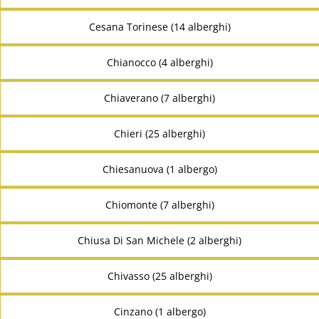
Cesana Torinese (14 alberghi)
Chianocco (4 alberghi)
Chiaverano (7 alberghi)
Chieri (25 alberghi)
Chiesanuova (1 albergo)
Chiomonte (7 alberghi)
Chiusa Di San Michele (2 alberghi)
Chivasso (25 alberghi)
Cinzano (1 albergo)