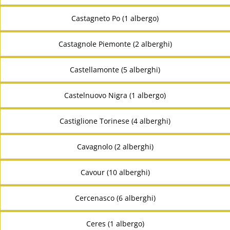
Castagneto Po (1 albergo)
Castagnole Piemonte (2 alberghi)
Castellamonte (5 alberghi)
Castelnuovo Nigra (1 albergo)
Castiglione Torinese (4 alberghi)
Cavagnolo (2 alberghi)
Cavour (10 alberghi)
Cercenasco (6 alberghi)
Ceres (1 albergo)