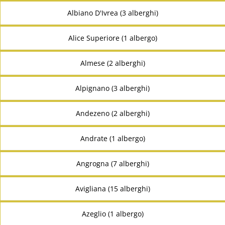
Albiano D'Ivrea (3 alberghi)
Alice Superiore (1 albergo)
Almese (2 alberghi)
Alpignano (3 alberghi)
Andezeno (2 alberghi)
Andrate (1 albergo)
Angrogna (7 alberghi)
Avigliana (15 alberghi)
Azeglio (1 albergo)