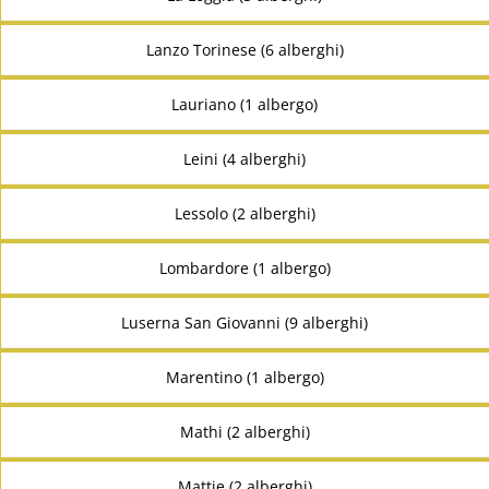
Lanzo Torinese (6 alberghi)
Lauriano (1 albergo)
Leini (4 alberghi)
Lessolo (2 alberghi)
Lombardore (1 albergo)
Luserna San Giovanni (9 alberghi)
Marentino (1 albergo)
Mathi (2 alberghi)
Mattie (2 alberghi)