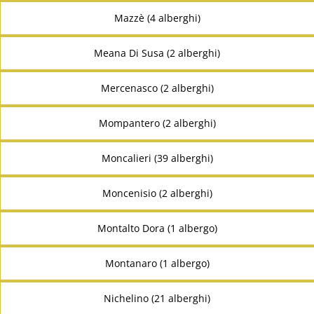
Mazzè (4 alberghi)
Meana Di Susa (2 alberghi)
Mercenasco (2 alberghi)
Mompantero (2 alberghi)
Moncalieri (39 alberghi)
Moncenisio (2 alberghi)
Montalto Dora (1 albergo)
Montanaro (1 albergo)
Nichelino (21 alberghi)