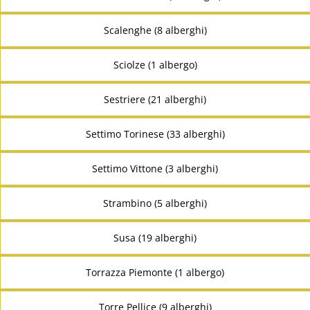
Scalenghe (8 alberghi)
Sciolze (1 albergo)
Sestriere (21 alberghi)
Settimo Torinese (33 alberghi)
Settimo Vittone (3 alberghi)
Strambino (5 alberghi)
Susa (19 alberghi)
Torrazza Piemonte (1 albergo)
Torre Pellice (9 alberghi)