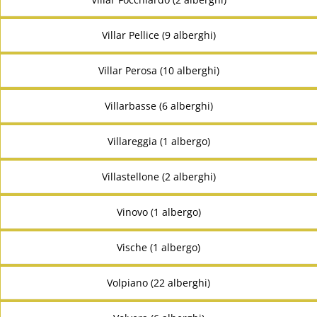
Villar Pellice (9 alberghi)
Villar Perosa (10 alberghi)
Villarbasse (6 alberghi)
Villareggia (1 albergo)
Villastellone (2 alberghi)
Vinovo (1 albergo)
Vische (1 albergo)
Volpiano (22 alberghi)