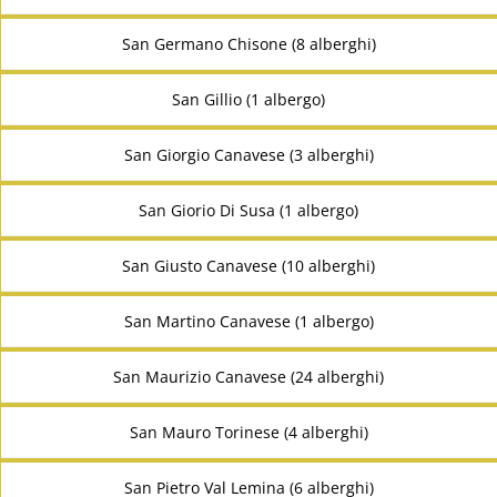
San Germano Chisone (8 alberghi)
San Gillio (1 albergo)
San Giorgio Canavese (3 alberghi)
San Giorio Di Susa (1 albergo)
San Giusto Canavese (10 alberghi)
San Martino Canavese (1 albergo)
San Maurizio Canavese (24 alberghi)
San Mauro Torinese (4 alberghi)
San Pietro Val Lemina (6 alberghi)