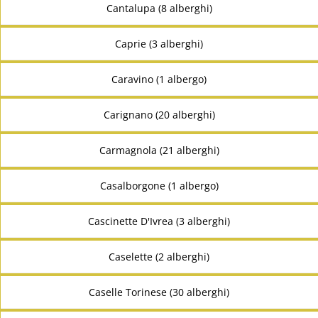
Cantalupa (8 alberghi)
Caprie (3 alberghi)
Caravino (1 albergo)
Carignano (20 alberghi)
Carmagnola (21 alberghi)
Casalborgone (1 albergo)
Cascinette D'Ivrea (3 alberghi)
Caselette (2 alberghi)
Caselle Torinese (30 alberghi)