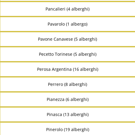
Pancalieri (4 alberghi)
Pavarolo (1 albergo)
Pavone Canavese (5 alberghi)
Pecetto Torinese (5 alberghi)
Perosa Argentina (16 alberghi)
Perrero (8 alberghi)
Pianezza (6 alberghi)
Pinasca (13 alberghi)
Pinerolo (19 alberghi)