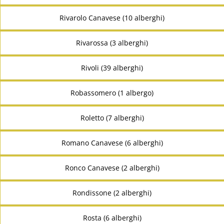
Rivarolo Canavese (10 alberghi)
Rivarossa (3 alberghi)
Rivoli (39 alberghi)
Robassomero (1 albergo)
Roletto (7 alberghi)
Romano Canavese (6 alberghi)
Ronco Canavese (2 alberghi)
Rondissone (2 alberghi)
Rosta (6 alberghi)