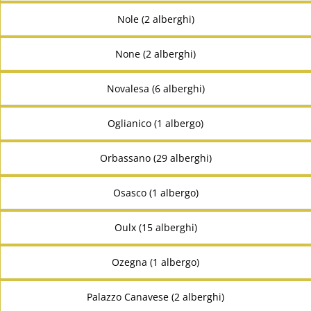
Nole (2 alberghi)
None (2 alberghi)
Novalesa (6 alberghi)
Oglianico (1 albergo)
Orbassano (29 alberghi)
Osasco (1 albergo)
Oulx (15 alberghi)
Ozegna (1 albergo)
Palazzo Canavese (2 alberghi)