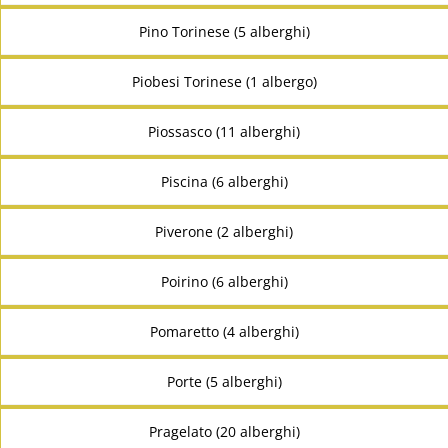
Pino Torinese (5 alberghi)
Piobesi Torinese (1 albergo)
Piossasco (11 alberghi)
Piscina (6 alberghi)
Piverone (2 alberghi)
Poirino (6 alberghi)
Pomaretto (4 alberghi)
Porte (5 alberghi)
Pragelato (20 alberghi)