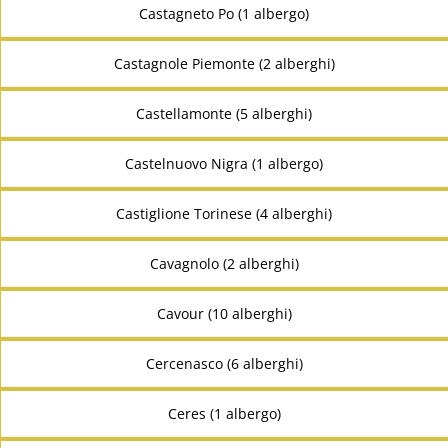
Castagneto Po (1 albergo)
Castagnole Piemonte (2 alberghi)
Castellamonte (5 alberghi)
Castelnuovo Nigra (1 albergo)
Castiglione Torinese (4 alberghi)
Cavagnolo (2 alberghi)
Cavour (10 alberghi)
Cercenasco (6 alberghi)
Ceres (1 albergo)