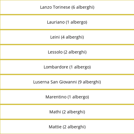
Lanzo Torinese (6 alberghi)
Lauriano (1 albergo)
Leini (4 alberghi)
Lessolo (2 alberghi)
Lombardore (1 albergo)
Luserna San Giovanni (9 alberghi)
Marentino (1 albergo)
Mathi (2 alberghi)
Mattie (2 alberghi)