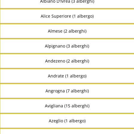
Albiano D'Ivrea (3 alberghi)
Alice Superiore (1 albergo)
Almese (2 alberghi)
Alpignano (3 alberghi)
Andezeno (2 alberghi)
Andrate (1 albergo)
Angrogna (7 alberghi)
Avigliana (15 alberghi)
Azeglio (1 albergo)