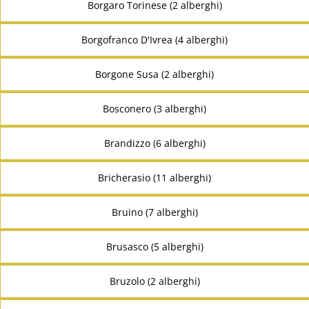
Borgaro Torinese (2 alberghi)
Borgofranco D'Ivrea (4 alberghi)
Borgone Susa (2 alberghi)
Bosconero (3 alberghi)
Brandizzo (6 alberghi)
Bricherasio (11 alberghi)
Bruino (7 alberghi)
Brusasco (5 alberghi)
Bruzolo (2 alberghi)