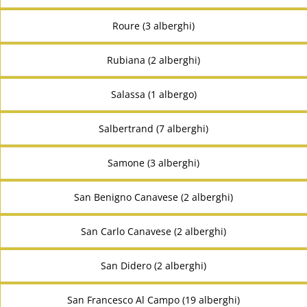
Roure (3 alberghi)
Rubiana (2 alberghi)
Salassa (1 albergo)
Salbertrand (7 alberghi)
Samone (3 alberghi)
San Benigno Canavese (2 alberghi)
San Carlo Canavese (2 alberghi)
San Didero (2 alberghi)
San Francesco Al Campo (19 alberghi)