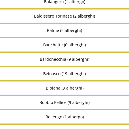
Balangero (1 albergo)
Baldissero Torinese (2 alberghi)
Balme (2 alberghi)
Banchette (6 alberghi)
Bardonecchia (9 alberghi)
Beinasco (19 alberghi)
Bibiana (9 alberghi)
Bobbio Pellice (9 alberghi)
Bollengo (1 albergo)