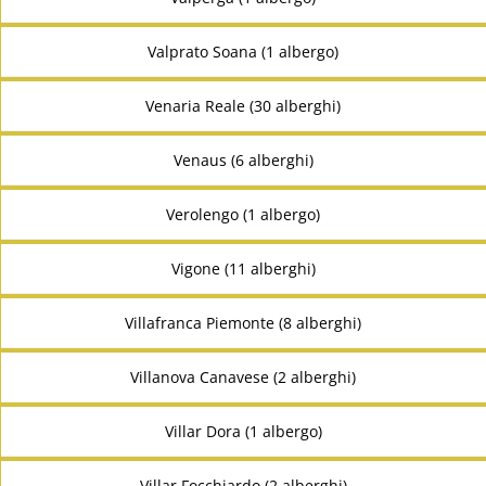
Valprato Soana (1 albergo)
Venaria Reale (30 alberghi)
Venaus (6 alberghi)
Verolengo (1 albergo)
Vigone (11 alberghi)
Villafranca Piemonte (8 alberghi)
Villanova Canavese (2 alberghi)
Villar Dora (1 albergo)
Villar Focchiardo (2 alberghi)