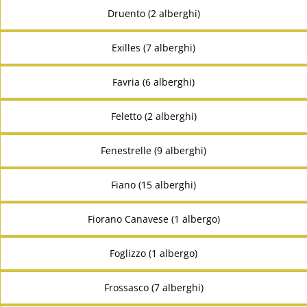
Druento (2 alberghi)
Exilles (7 alberghi)
Favria (6 alberghi)
Feletto (2 alberghi)
Fenestrelle (9 alberghi)
Fiano (15 alberghi)
Fiorano Canavese (1 albergo)
Foglizzo (1 albergo)
Frossasco (7 alberghi)