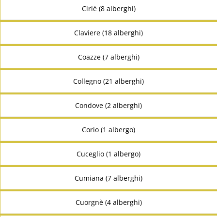
Ciriè (8 alberghi)
Claviere (18 alberghi)
Coazze (7 alberghi)
Collegno (21 alberghi)
Condove (2 alberghi)
Corio (1 albergo)
Cuceglio (1 albergo)
Cumiana (7 alberghi)
Cuorgnè (4 alberghi)