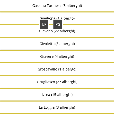
Gassino Torinese (3 alberghi)
Giaglione (1 albergo)
UP
PG
Giaveno (22 alberghi)
Givoletto (3 alberghi)
Gravere (4 alberghi)
Groscavallo (1 albergo)
Grugliasco (27 alberghi)
Ivrea (15 alberghi)
La Loggia (3 alberghi)