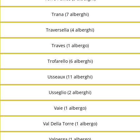
Trana (7 alberghi)
Traversella (4 alberghi)
Traves (1 albergo)
Trofarello (6 alberghi)
Usseaux (11 alberghi)
Usseglio (2 alberghi)
Vaie (1 albergo)
Val Della Torre (1 albergo)
Valperga (1 albergo)