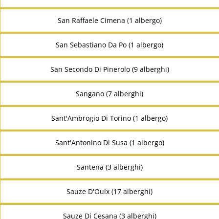
San Raffaele Cimena (1 albergo)
San Sebastiano Da Po (1 albergo)
San Secondo Di Pinerolo (9 alberghi)
Sangano (7 alberghi)
Sant'Ambrogio Di Torino (1 albergo)
Sant'Antonino Di Susa (1 albergo)
Santena (3 alberghi)
Sauze D'Oulx (17 alberghi)
Sauze Di Cesana (3 alberghi)