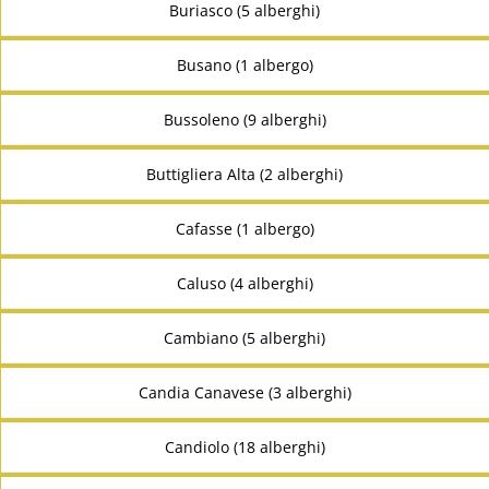
Buriasco (5 alberghi)
Busano (1 albergo)
Bussoleno (9 alberghi)
Buttigliera Alta (2 alberghi)
Cafasse (1 albergo)
Caluso (4 alberghi)
Cambiano (5 alberghi)
Candia Canavese (3 alberghi)
Candiolo (18 alberghi)