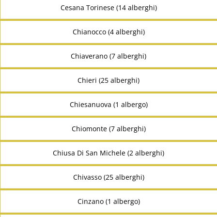
Cesana Torinese (14 alberghi)
Chianocco (4 alberghi)
Chiaverano (7 alberghi)
Chieri (25 alberghi)
Chiesanuova (1 albergo)
Chiomonte (7 alberghi)
Chiusa Di San Michele (2 alberghi)
Chivasso (25 alberghi)
Cinzano (1 albergo)