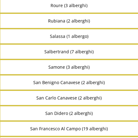
Roure (3 alberghi)
Rubiana (2 alberghi)
Salassa (1 albergo)
Salbertrand (7 alberghi)
Samone (3 alberghi)
San Benigno Canavese (2 alberghi)
San Carlo Canavese (2 alberghi)
San Didero (2 alberghi)
San Francesco Al Campo (19 alberghi)