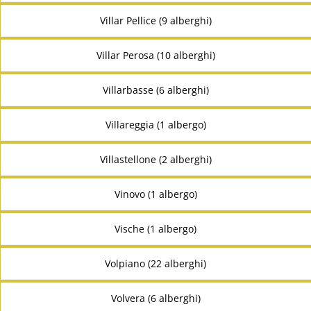
Villar Pellice (9 alberghi)
Villar Perosa (10 alberghi)
Villarbasse (6 alberghi)
Villareggia (1 albergo)
Villastellone (2 alberghi)
Vinovo (1 albergo)
Vische (1 albergo)
Volpiano (22 alberghi)
Volvera (6 alberghi)