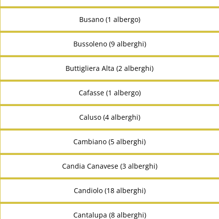
Busano (1 albergo)
Bussoleno (9 alberghi)
Buttigliera Alta (2 alberghi)
Cafasse (1 albergo)
Caluso (4 alberghi)
Cambiano (5 alberghi)
Candia Canavese (3 alberghi)
Candiolo (18 alberghi)
Cantalupa (8 alberghi)