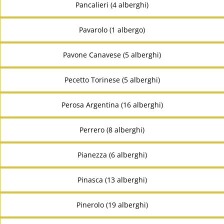
Pancalieri (4 alberghi)
Pavarolo (1 albergo)
Pavone Canavese (5 alberghi)
Pecetto Torinese (5 alberghi)
Perosa Argentina (16 alberghi)
Perrero (8 alberghi)
Pianezza (6 alberghi)
Pinasca (13 alberghi)
Pinerolo (19 alberghi)