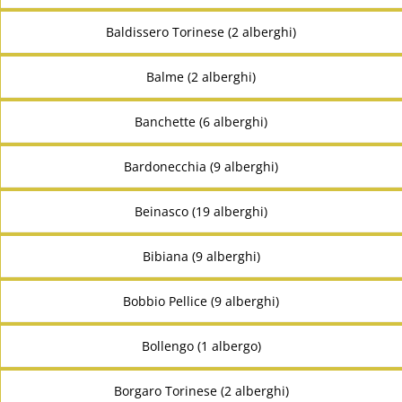
Baldissero Torinese (2 alberghi)
Balme (2 alberghi)
Banchette (6 alberghi)
Bardonecchia (9 alberghi)
Beinasco (19 alberghi)
Bibiana (9 alberghi)
Bobbio Pellice (9 alberghi)
Bollengo (1 albergo)
Borgaro Torinese (2 alberghi)