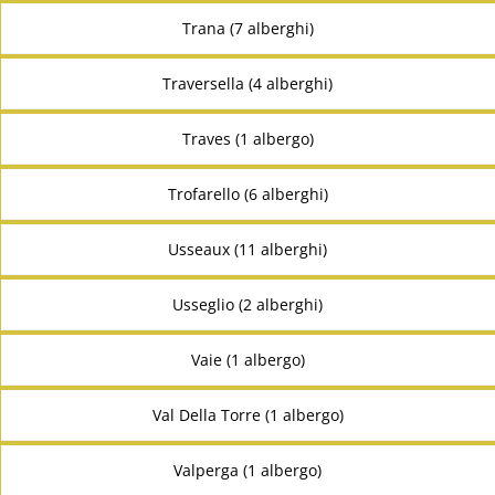
Trana (7 alberghi)
Traversella (4 alberghi)
Traves (1 albergo)
Trofarello (6 alberghi)
Usseaux (11 alberghi)
Usseglio (2 alberghi)
Vaie (1 albergo)
Val Della Torre (1 albergo)
Valperga (1 albergo)