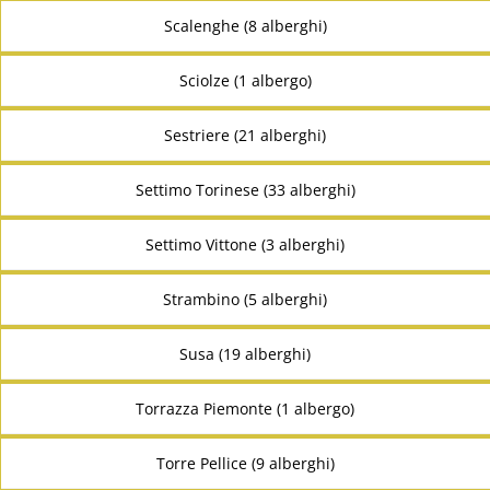
Scalenghe (8 alberghi)
Sciolze (1 albergo)
Sestriere (21 alberghi)
Settimo Torinese (33 alberghi)
Settimo Vittone (3 alberghi)
Strambino (5 alberghi)
Susa (19 alberghi)
Torrazza Piemonte (1 albergo)
Torre Pellice (9 alberghi)