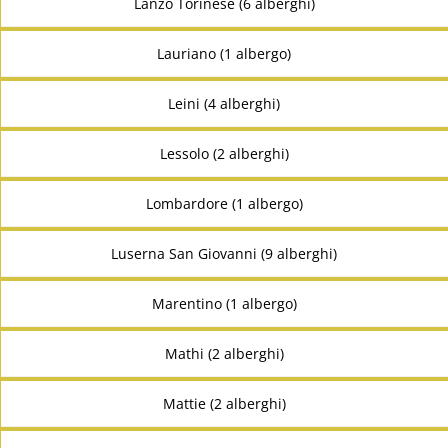
Lanzo Torinese (6 alberghi)
Lauriano (1 albergo)
Leini (4 alberghi)
Lessolo (2 alberghi)
Lombardore (1 albergo)
Luserna San Giovanni (9 alberghi)
Marentino (1 albergo)
Mathi (2 alberghi)
Mattie (2 alberghi)