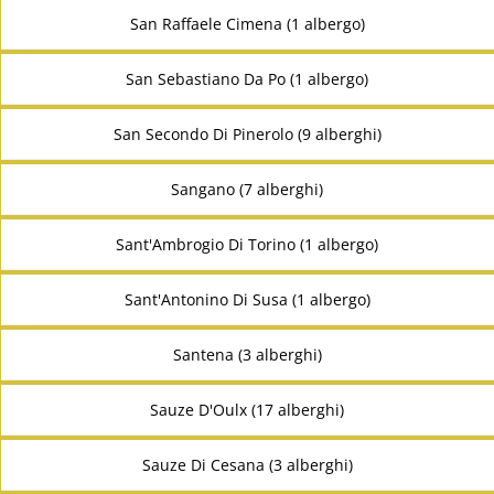
San Raffaele Cimena (1 albergo)
San Sebastiano Da Po (1 albergo)
San Secondo Di Pinerolo (9 alberghi)
Sangano (7 alberghi)
Sant'Ambrogio Di Torino (1 albergo)
Sant'Antonino Di Susa (1 albergo)
Santena (3 alberghi)
Sauze D'Oulx (17 alberghi)
Sauze Di Cesana (3 alberghi)