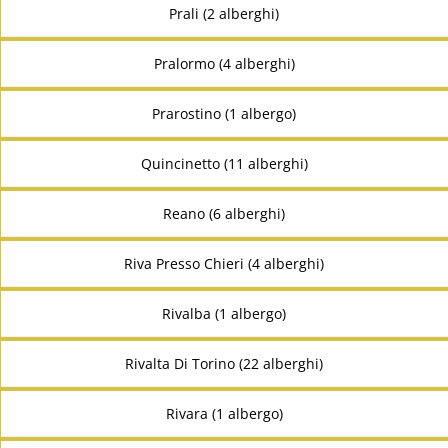
Prali (2 alberghi)
Pralormo (4 alberghi)
Prarostino (1 albergo)
Quincinetto (11 alberghi)
Reano (6 alberghi)
Riva Presso Chieri (4 alberghi)
Rivalba (1 albergo)
Rivalta Di Torino (22 alberghi)
Rivara (1 albergo)