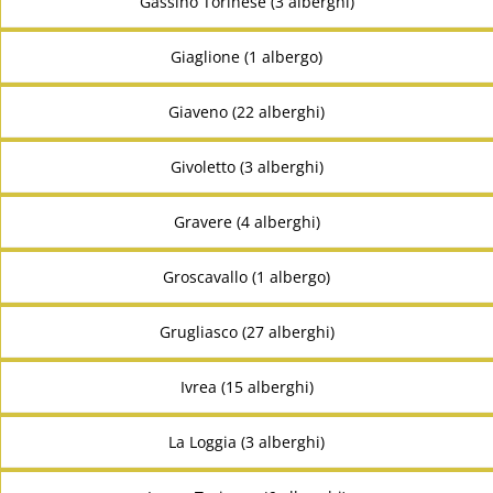
Gassino Torinese (3 alberghi)
Giaglione (1 albergo)
Giaveno (22 alberghi)
Givoletto (3 alberghi)
Gravere (4 alberghi)
Groscavallo (1 albergo)
Grugliasco (27 alberghi)
Ivrea (15 alberghi)
La Loggia (3 alberghi)