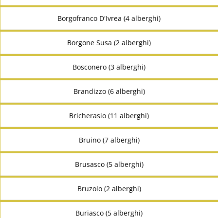
Borgofranco D'Ivrea (4 alberghi)
Borgone Susa (2 alberghi)
Bosconero (3 alberghi)
Brandizzo (6 alberghi)
Bricherasio (11 alberghi)
Bruino (7 alberghi)
Brusasco (5 alberghi)
Bruzolo (2 alberghi)
Buriasco (5 alberghi)