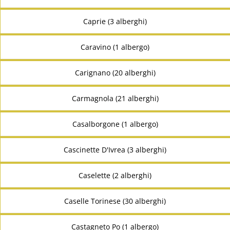
Caprie (3 alberghi)
Caravino (1 albergo)
Carignano (20 alberghi)
Carmagnola (21 alberghi)
Casalborgone (1 albergo)
Cascinette D'Ivrea (3 alberghi)
Caselette (2 alberghi)
Caselle Torinese (30 alberghi)
Castagneto Po (1 albergo)