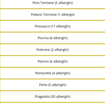
Pino Torinese (5 alberghi)
Piobesi Torinese (1 albergo)
Piossasco (11 alberghi)
Piscina (6 alberghi)
Piverone (2 alberghi)
Poirino (6 alberghi)
Pomaretto (4 alberghi)
Porte (5 alberghi)
Pragelato (20 alberghi)