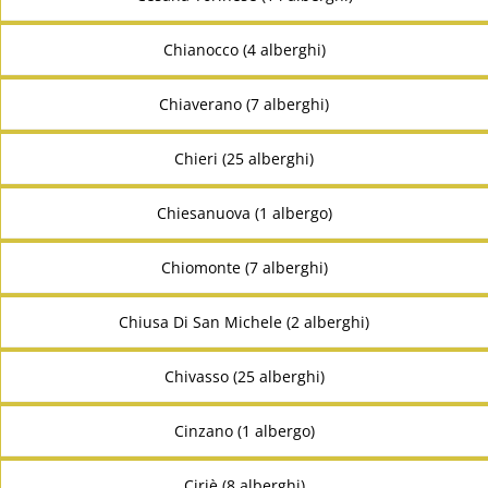
Chianocco (4 alberghi)
Chiaverano (7 alberghi)
Chieri (25 alberghi)
Chiesanuova (1 albergo)
Chiomonte (7 alberghi)
Chiusa Di San Michele (2 alberghi)
Chivasso (25 alberghi)
Cinzano (1 albergo)
Ciriè (8 alberghi)