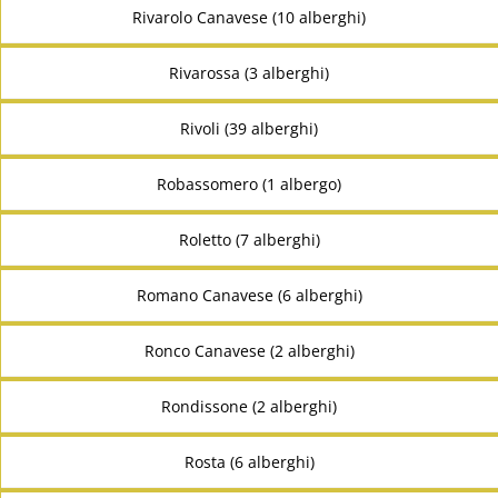
Rivarolo Canavese (10 alberghi)
Rivarossa (3 alberghi)
Rivoli (39 alberghi)
Robassomero (1 albergo)
Roletto (7 alberghi)
Romano Canavese (6 alberghi)
Ronco Canavese (2 alberghi)
Rondissone (2 alberghi)
Rosta (6 alberghi)