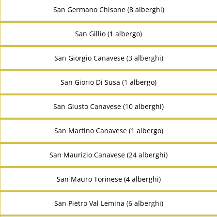
San Germano Chisone (8 alberghi)
San Gillio (1 albergo)
San Giorgio Canavese (3 alberghi)
San Giorio Di Susa (1 albergo)
San Giusto Canavese (10 alberghi)
San Martino Canavese (1 albergo)
San Maurizio Canavese (24 alberghi)
San Mauro Torinese (4 alberghi)
San Pietro Val Lemina (6 alberghi)