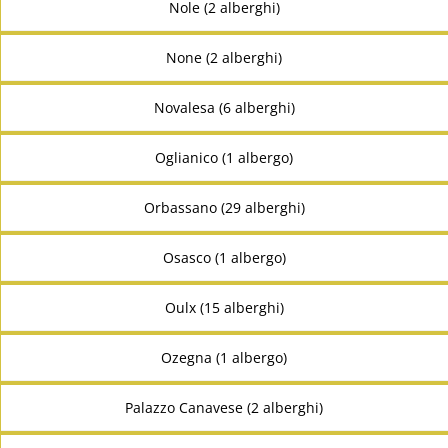
Nole (2 alberghi)
None (2 alberghi)
Novalesa (6 alberghi)
Oglianico (1 albergo)
Orbassano (29 alberghi)
Osasco (1 albergo)
Oulx (15 alberghi)
Ozegna (1 albergo)
Palazzo Canavese (2 alberghi)