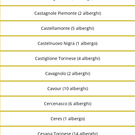
Castagnole Piemonte (2 alberghi)
Castellamonte (5 alberghi)
Castelnuovo Nigra (1 albergo)
Castiglione Torinese (4 alberghi)
Cavagnolo (2 alberghi)
Cavour (10 alberghi)
Cercenasco (6 alberghi)
Ceres (1 albergo)
Cesana Torinese (14 alberghi)