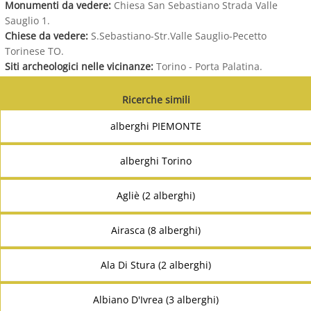
Monumenti da vedere:
Chiesa San Sebastiano Strada Valle
Sauglio 1.
Chiese da vedere:
S.Sebastiano-Str.Valle Sauglio-Pecetto
Torinese TO.
Siti archeologici nelle vicinanze:
Torino - Porta Palatina.
Ricerche simili
alberghi PIEMONTE
alberghi Torino
Agliè (2 alberghi)
Airasca (8 alberghi)
Ala Di Stura (2 alberghi)
Albiano D'Ivrea (3 alberghi)