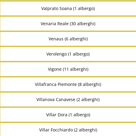
Valprato Soana (1 albergo)
Venaria Reale (30 alberghi)
Venaus (6 alberghi)
Verolengo (1 albergo)
Vigone (11 alberghi)
Villafranca Piemonte (8 alberghi)
Villanova Canavese (2 alberghi)
Villar Dora (1 albergo)
Villar Focchiardo (2 alberghi)