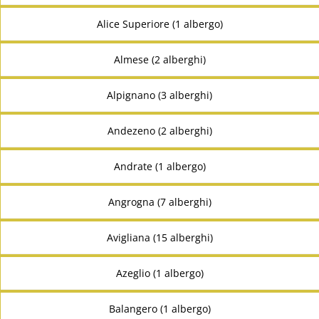
Alice Superiore (1 albergo)
Almese (2 alberghi)
Alpignano (3 alberghi)
Andezeno (2 alberghi)
Andrate (1 albergo)
Angrogna (7 alberghi)
Avigliana (15 alberghi)
Azeglio (1 albergo)
Balangero (1 albergo)