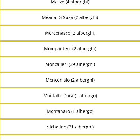
Mazzè (4 alberghi)
Meana Di Susa (2 alberghi)
Mercenasco (2 alberghi)
Mompantero (2 alberghi)
Moncalieri (39 alberghi)
Moncenisio (2 alberghi)
Montalto Dora (1 albergo)
Montanaro (1 albergo)
Nichelino (21 alberghi)