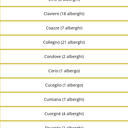
Claviere (18 alberghi)
Coazze (7 alberghi)
Collegno (21 alberghi)
Condove (2 alberghi)
Corio (1 albergo)
Cuceglio (1 albergo)
Cumiana (7 alberghi)
Cuorgnè (4 alberghi)
Druento (2 alberghi)