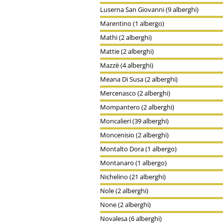
Luserna San Giovanni (9 alberghi)
Marentino (1 albergo)
Mathi (2 alberghi)
Mattie (2 alberghi)
Mazzè (4 alberghi)
Meana Di Susa (2 alberghi)
Mercenasco (2 alberghi)
Mompantero (2 alberghi)
Moncalieri (39 alberghi)
Moncenisio (2 alberghi)
Montalto Dora (1 albergo)
Montanaro (1 albergo)
Nichelino (21 alberghi)
Nole (2 alberghi)
None (2 alberghi)
Novalesa (6 alberghi)