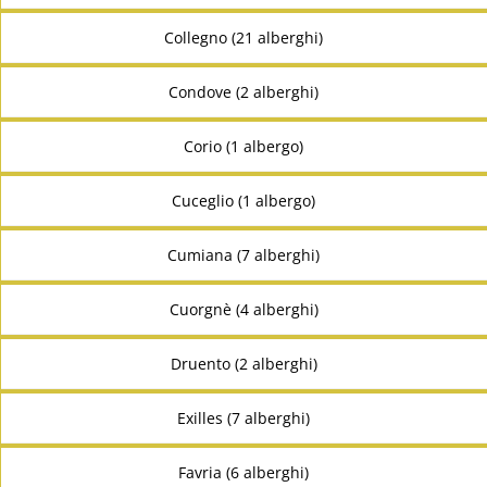
Collegno (21 alberghi)
Condove (2 alberghi)
Corio (1 albergo)
Cuceglio (1 albergo)
Cumiana (7 alberghi)
Cuorgnè (4 alberghi)
Druento (2 alberghi)
Exilles (7 alberghi)
Favria (6 alberghi)