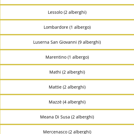
Lessolo (2 alberghi)
Lombardore (1 albergo)
Luserna San Giovanni (9 alberghi)
Marentino (1 albergo)
Mathi (2 alberghi)
Mattie (2 alberghi)
Mazzè (4 alberghi)
Meana Di Susa (2 alberghi)
Mercenasco (2 alberghi)