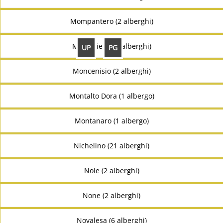
Mompantero (2 alberghi)
Moncalieri (39 alberghi)
UP
PG
Moncenisio (2 alberghi)
Montalto Dora (1 albergo)
Montanaro (1 albergo)
Nichelino (21 alberghi)
Nole (2 alberghi)
None (2 alberghi)
Novalesa (6 alberghi)