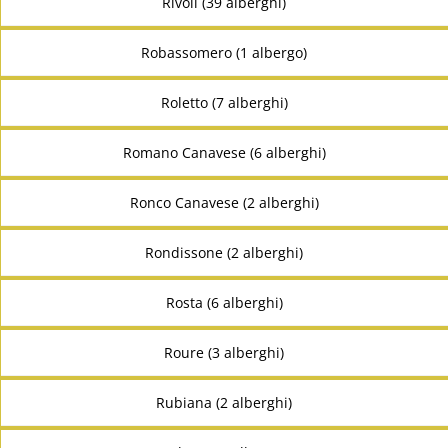
Rivoli (39 alberghi)
Robassomero (1 albergo)
Roletto (7 alberghi)
Romano Canavese (6 alberghi)
Ronco Canavese (2 alberghi)
Rondissone (2 alberghi)
Rosta (6 alberghi)
Roure (3 alberghi)
Rubiana (2 alberghi)