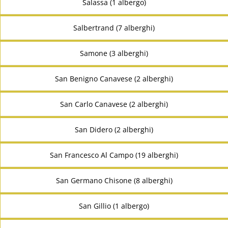
Salassa (1 albergo)
Salbertrand (7 alberghi)
Samone (3 alberghi)
San Benigno Canavese (2 alberghi)
San Carlo Canavese (2 alberghi)
San Didero (2 alberghi)
San Francesco Al Campo (19 alberghi)
San Germano Chisone (8 alberghi)
San Gillio (1 albergo)