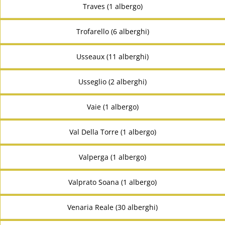
Traves (1 albergo)
Trofarello (6 alberghi)
Usseaux (11 alberghi)
Usseglio (2 alberghi)
Vaie (1 albergo)
Val Della Torre (1 albergo)
Valperga (1 albergo)
Valprato Soana (1 albergo)
Venaria Reale (30 alberghi)