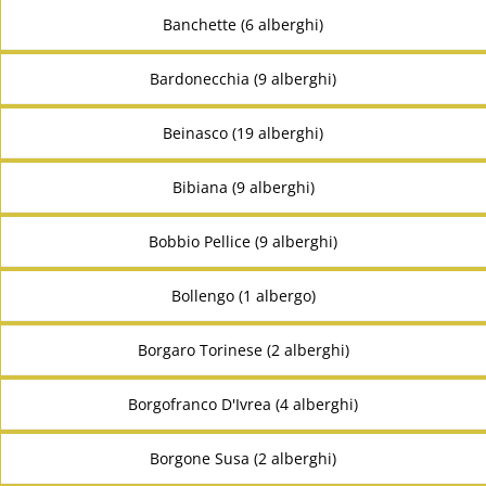
Banchette (6 alberghi)
Bardonecchia (9 alberghi)
Beinasco (19 alberghi)
Bibiana (9 alberghi)
Bobbio Pellice (9 alberghi)
Bollengo (1 albergo)
Borgaro Torinese (2 alberghi)
Borgofranco D'Ivrea (4 alberghi)
Borgone Susa (2 alberghi)