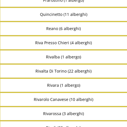
Prarostino (1 albergo)
Quincinetto (11 alberghi)
Reano (6 alberghi)
Riva Presso Chieri (4 alberghi)
Rivalba (1 albergo)
Rivalta Di Torino (22 alberghi)
Rivara (1 albergo)
Rivarolo Canavese (10 alberghi)
Rivarossa (3 alberghi)