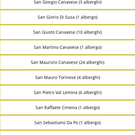
San Giorgio Canavese (3 alberghi)
San Giorio Di Susa (1 albergo)
San Giusto Canavese (10 alberghi)
San Martino Canavese (1 albergo)
San Maurizio Canavese (24 alberghi)
San Mauro Torinese (4 alberghi)
San Pietro Val Lemina (6 alberghi)
San Raffaele Cimena (1 albergo)
San Sebastiano Da Po (1 albergo)