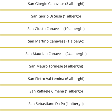
San Giorgio Canavese (3 alberghi)
San Giorio Di Susa (1 albergo)
San Giusto Canavese (10 alberghi)
San Martino Canavese (1 albergo)
San Maurizio Canavese (24 alberghi)
San Mauro Torinese (4 alberghi)
San Pietro Val Lemina (6 alberghi)
San Raffaele Cimena (1 albergo)
San Sebastiano Da Po (1 albergo)