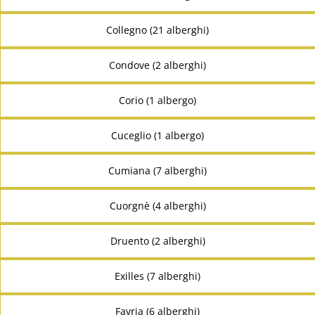
Collegno (21 alberghi)
Condove (2 alberghi)
Corio (1 albergo)
Cuceglio (1 albergo)
Cumiana (7 alberghi)
Cuorgnè (4 alberghi)
Druento (2 alberghi)
Exilles (7 alberghi)
Favria (6 alberghi)