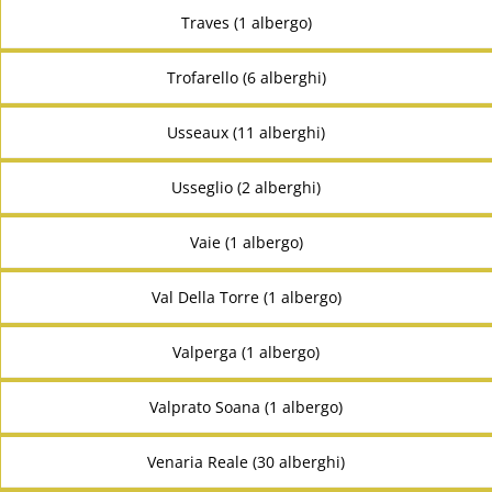
Traves (1 albergo)
Trofarello (6 alberghi)
Usseaux (11 alberghi)
Usseglio (2 alberghi)
Vaie (1 albergo)
Val Della Torre (1 albergo)
Valperga (1 albergo)
Valprato Soana (1 albergo)
Venaria Reale (30 alberghi)