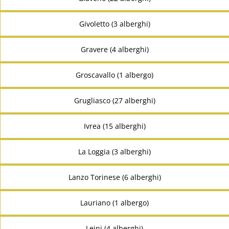
Givoletto (3 alberghi)
Gravere (4 alberghi)
Groscavallo (1 albergo)
Grugliasco (27 alberghi)
Ivrea (15 alberghi)
La Loggia (3 alberghi)
Lanzo Torinese (6 alberghi)
Lauriano (1 albergo)
Leini (4 alberghi)