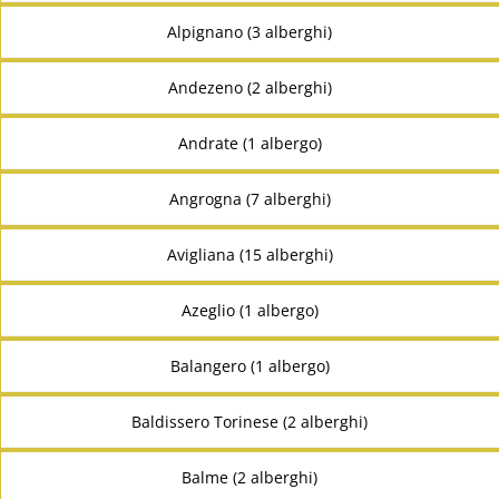
Alpignano (3 alberghi)
Andezeno (2 alberghi)
Andrate (1 albergo)
Angrogna (7 alberghi)
Avigliana (15 alberghi)
Azeglio (1 albergo)
Balangero (1 albergo)
Baldissero Torinese (2 alberghi)
Balme (2 alberghi)