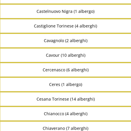
Castelnuovo Nigra (1 albergo)
Castiglione Torinese (4 alberghi)
Cavagnolo (2 alberghi)
Cavour (10 alberghi)
Cercenasco (6 alberghi)
Ceres (1 albergo)
Cesana Torinese (14 alberghi)
Chianocco (4 alberghi)
Chiaverano (7 alberghi)