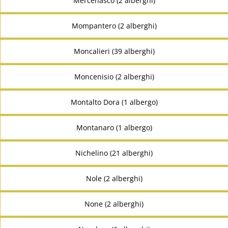
Mercenasco (2 alberghi)
Mompantero (2 alberghi)
Moncalieri (39 alberghi)
Moncenisio (2 alberghi)
Montalto Dora (1 albergo)
Montanaro (1 albergo)
Nichelino (21 alberghi)
Nole (2 alberghi)
None (2 alberghi)