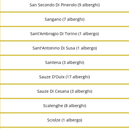
San Secondo Di Pinerolo (9 alberghi)
Sangano (7 alberghi)
Sant'Ambrogio Di Torino (1 albergo)
Sant'Antonino Di Susa (1 albergo)
Santena (3 alberghi)
Sauze D'Oulx (17 alberghi)
Sauze Di Cesana (3 alberghi)
Scalenghe (8 alberghi)
Sciolze (1 albergo)