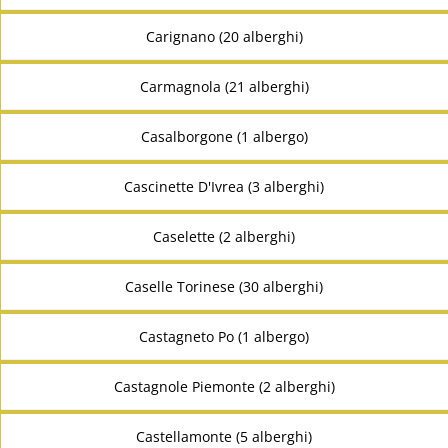
Carignano (20 alberghi)
Carmagnola (21 alberghi)
Casalborgone (1 albergo)
Cascinette D'Ivrea (3 alberghi)
Caselette (2 alberghi)
Caselle Torinese (30 alberghi)
Castagneto Po (1 albergo)
Castagnole Piemonte (2 alberghi)
Castellamonte (5 alberghi)