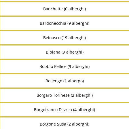
Banchette (6 alberghi)
Bardonecchia (9 alberghi)
Beinasco (19 alberghi)
Bibiana (9 alberghi)
Bobbio Pellice (9 alberghi)
Bollengo (1 albergo)
Borgaro Torinese (2 alberghi)
Borgofranco D'Ivrea (4 alberghi)
Borgone Susa (2 alberghi)