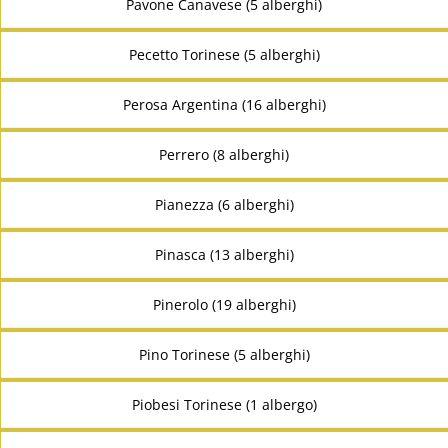
Pavone Canavese (5 alberghi)
Pecetto Torinese (5 alberghi)
Perosa Argentina (16 alberghi)
Perrero (8 alberghi)
Pianezza (6 alberghi)
Pinasca (13 alberghi)
Pinerolo (19 alberghi)
Pino Torinese (5 alberghi)
Piobesi Torinese (1 albergo)