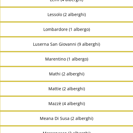
Lessolo (2 alberghi)
Lombardore (1 albergo)
Luserna San Giovanni (9 alberghi)
Marentino (1 albergo)
Mathi (2 alberghi)
Mattie (2 alberghi)
Mazzè (4 alberghi)
Meana Di Susa (2 alberghi)