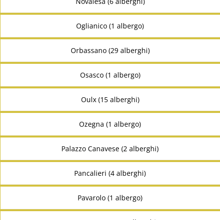
Novalesa (6 alberghi)
Oglianico (1 albergo)
Orbassano (29 alberghi)
Osasco (1 albergo)
Oulx (15 alberghi)
Ozegna (1 albergo)
Palazzo Canavese (2 alberghi)
Pancalieri (4 alberghi)
Pavarolo (1 albergo)