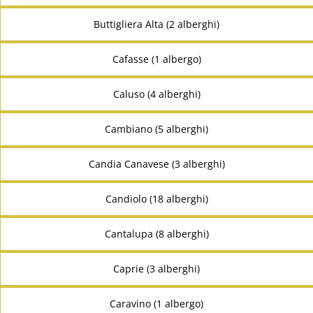
Buttigliera Alta (2 alberghi)
Cafasse (1 albergo)
Caluso (4 alberghi)
Cambiano (5 alberghi)
Candia Canavese (3 alberghi)
Candiolo (18 alberghi)
Cantalupa (8 alberghi)
Caprie (3 alberghi)
Caravino (1 albergo)