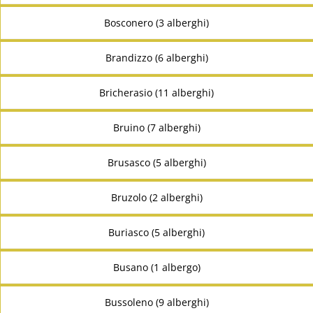
Bosconero (3 alberghi)
Brandizzo (6 alberghi)
Bricherasio (11 alberghi)
Bruino (7 alberghi)
Brusasco (5 alberghi)
Bruzolo (2 alberghi)
Buriasco (5 alberghi)
Busano (1 albergo)
Bussoleno (9 alberghi)