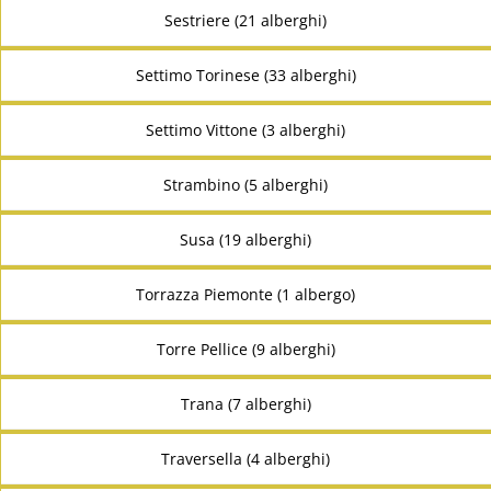
Sestriere (21 alberghi)
Settimo Torinese (33 alberghi)
Settimo Vittone (3 alberghi)
Strambino (5 alberghi)
Susa (19 alberghi)
Torrazza Piemonte (1 albergo)
Torre Pellice (9 alberghi)
Trana (7 alberghi)
Traversella (4 alberghi)