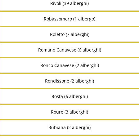
Rivoli (39 alberghi)
Robassomero (1 albergo)
Roletto (7 alberghi)
Romano Canavese (6 alberghi)
Ronco Canavese (2 alberghi)
Rondissone (2 alberghi)
Rosta (6 alberghi)
Roure (3 alberghi)
Rubiana (2 alberghi)