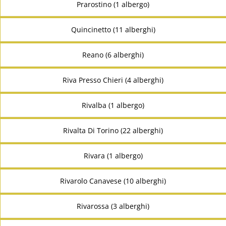
Prarostino (1 albergo)
Quincinetto (11 alberghi)
Reano (6 alberghi)
Riva Presso Chieri (4 alberghi)
Rivalba (1 albergo)
Rivalta Di Torino (22 alberghi)
Rivara (1 albergo)
Rivarolo Canavese (10 alberghi)
Rivarossa (3 alberghi)