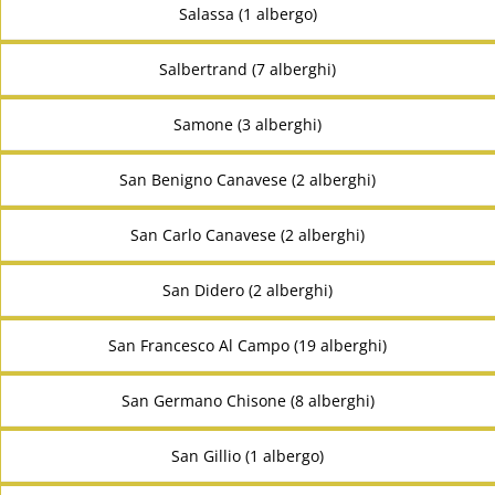
Salassa (1 albergo)
Salbertrand (7 alberghi)
Samone (3 alberghi)
San Benigno Canavese (2 alberghi)
San Carlo Canavese (2 alberghi)
San Didero (2 alberghi)
San Francesco Al Campo (19 alberghi)
San Germano Chisone (8 alberghi)
San Gillio (1 albergo)