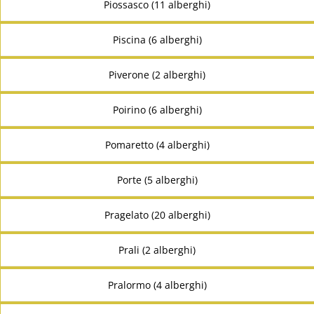
Piossasco (11 alberghi)
Piscina (6 alberghi)
Piverone (2 alberghi)
Poirino (6 alberghi)
Pomaretto (4 alberghi)
Porte (5 alberghi)
Pragelato (20 alberghi)
Prali (2 alberghi)
Pralormo (4 alberghi)