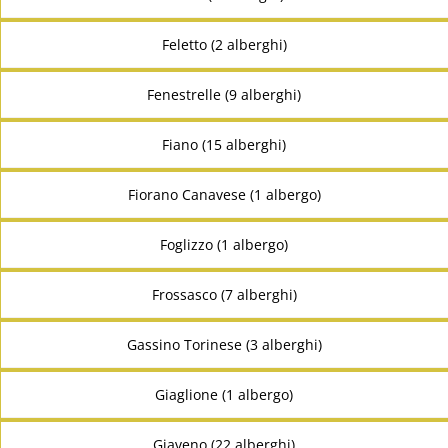
Feletto (2 alberghi)
Fenestrelle (9 alberghi)
Fiano (15 alberghi)
Fiorano Canavese (1 albergo)
Foglizzo (1 albergo)
Frossasco (7 alberghi)
Gassino Torinese (3 alberghi)
Giaglione (1 albergo)
Giaveno (22 alberghi)