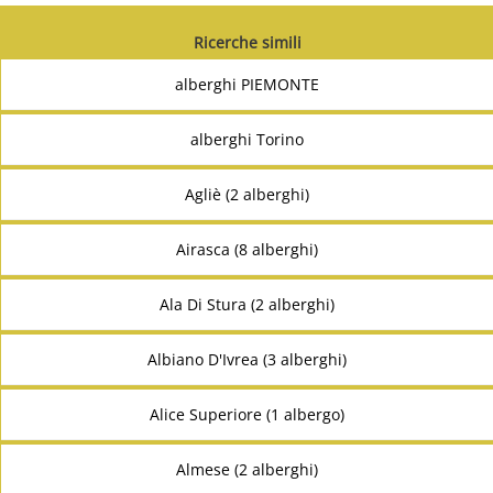
Ricerche simili
alberghi PIEMONTE
alberghi Torino
Agliè (2 alberghi)
Airasca (8 alberghi)
Ala Di Stura (2 alberghi)
Albiano D'Ivrea (3 alberghi)
Alice Superiore (1 albergo)
Almese (2 alberghi)