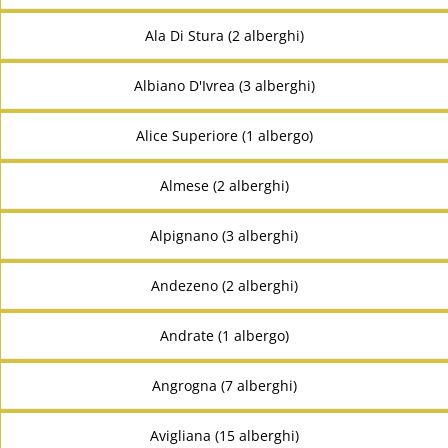
Ala Di Stura (2 alberghi)
Albiano D'Ivrea (3 alberghi)
Alice Superiore (1 albergo)
Almese (2 alberghi)
Alpignano (3 alberghi)
Andezeno (2 alberghi)
Andrate (1 albergo)
Angrogna (7 alberghi)
Avigliana (15 alberghi)