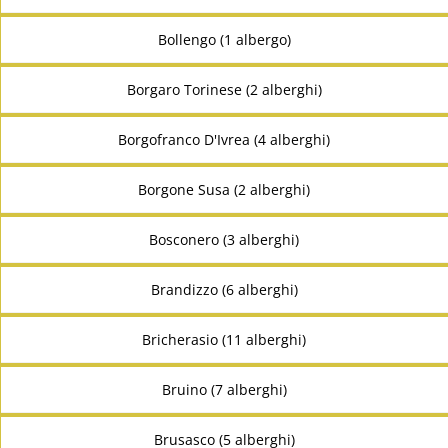
Bollengo (1 albergo)
Borgaro Torinese (2 alberghi)
Borgofranco D'Ivrea (4 alberghi)
Borgone Susa (2 alberghi)
Bosconero (3 alberghi)
Brandizzo (6 alberghi)
Bricherasio (11 alberghi)
Bruino (7 alberghi)
Brusasco (5 alberghi)