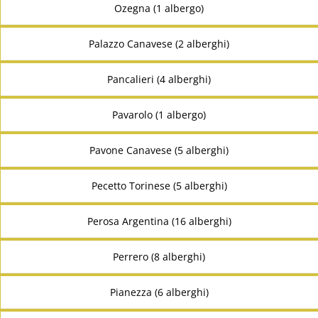
Ozegna (1 albergo)
Palazzo Canavese (2 alberghi)
Pancalieri (4 alberghi)
Pavarolo (1 albergo)
Pavone Canavese (5 alberghi)
Pecetto Torinese (5 alberghi)
Perosa Argentina (16 alberghi)
Perrero (8 alberghi)
Pianezza (6 alberghi)