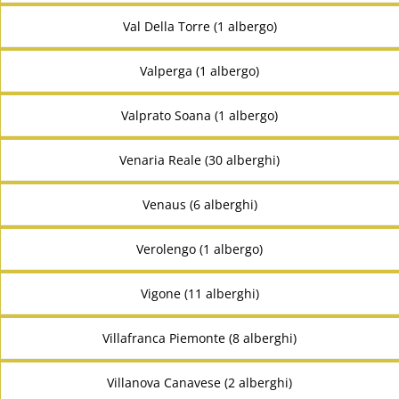
Val Della Torre (1 albergo)
Valperga (1 albergo)
Valprato Soana (1 albergo)
Venaria Reale (30 alberghi)
Venaus (6 alberghi)
Verolengo (1 albergo)
Vigone (11 alberghi)
Villafranca Piemonte (8 alberghi)
Villanova Canavese (2 alberghi)