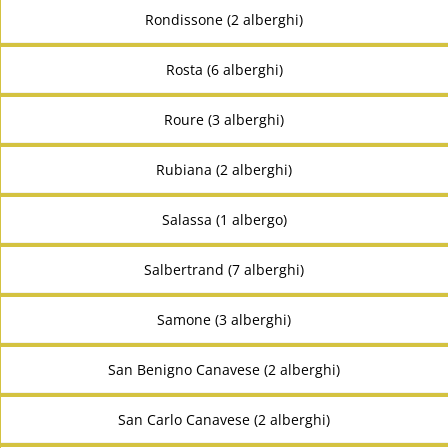
Rondissone (2 alberghi)
Rosta (6 alberghi)
Roure (3 alberghi)
Rubiana (2 alberghi)
Salassa (1 albergo)
Salbertrand (7 alberghi)
Samone (3 alberghi)
San Benigno Canavese (2 alberghi)
San Carlo Canavese (2 alberghi)