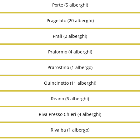
Porte (5 alberghi)
Pragelato (20 alberghi)
Prali (2 alberghi)
Pralormo (4 alberghi)
Prarostino (1 albergo)
Quincinetto (11 alberghi)
Reano (6 alberghi)
Riva Presso Chieri (4 alberghi)
Rivalba (1 albergo)