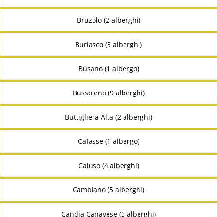
Bruzolo (2 alberghi)
Buriasco (5 alberghi)
Busano (1 albergo)
Bussoleno (9 alberghi)
Buttigliera Alta (2 alberghi)
Cafasse (1 albergo)
Caluso (4 alberghi)
Cambiano (5 alberghi)
Candia Canavese (3 alberghi)