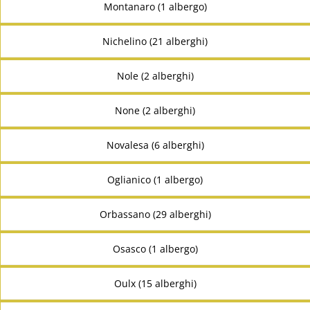
Montanaro (1 albergo)
Nichelino (21 alberghi)
Nole (2 alberghi)
None (2 alberghi)
Novalesa (6 alberghi)
Oglianico (1 albergo)
Orbassano (29 alberghi)
Osasco (1 albergo)
Oulx (15 alberghi)