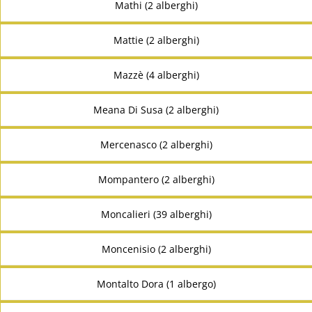
Mathi (2 alberghi)
Mattie (2 alberghi)
Mazzè (4 alberghi)
Meana Di Susa (2 alberghi)
Mercenasco (2 alberghi)
Mompantero (2 alberghi)
Moncalieri (39 alberghi)
Moncenisio (2 alberghi)
Montalto Dora (1 albergo)