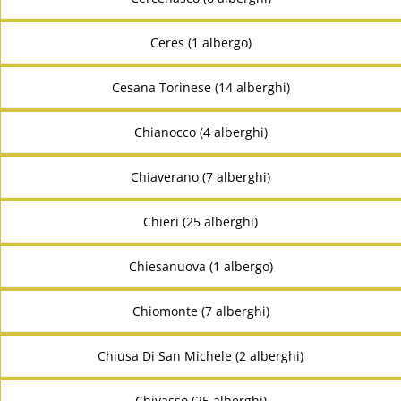
Ceres (1 albergo)
Cesana Torinese (14 alberghi)
Chianocco (4 alberghi)
Chiaverano (7 alberghi)
Chieri (25 alberghi)
Chiesanuova (1 albergo)
Chiomonte (7 alberghi)
Chiusa Di San Michele (2 alberghi)
Chivasso (25 alberghi)