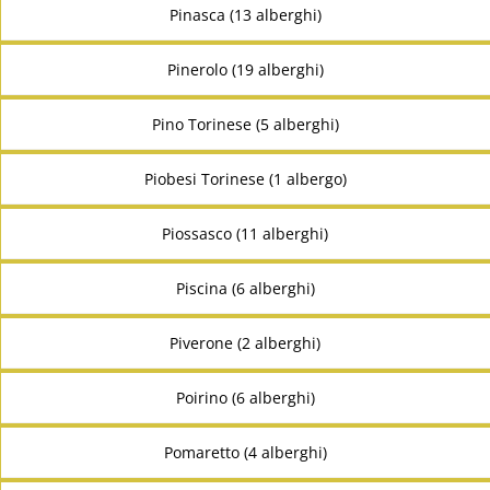
Pinasca (13 alberghi)
Pinerolo (19 alberghi)
Pino Torinese (5 alberghi)
Piobesi Torinese (1 albergo)
Piossasco (11 alberghi)
Piscina (6 alberghi)
Piverone (2 alberghi)
Poirino (6 alberghi)
Pomaretto (4 alberghi)