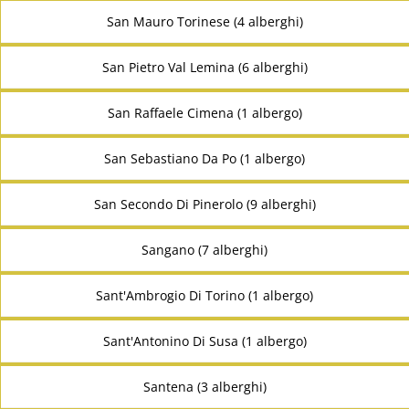
San Mauro Torinese (4 alberghi)
San Pietro Val Lemina (6 alberghi)
San Raffaele Cimena (1 albergo)
San Sebastiano Da Po (1 albergo)
San Secondo Di Pinerolo (9 alberghi)
Sangano (7 alberghi)
Sant'Ambrogio Di Torino (1 albergo)
Sant'Antonino Di Susa (1 albergo)
Santena (3 alberghi)