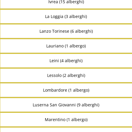
Ivrea (15 alberghi)
La Loggia (3 alberghi)
Lanzo Torinese (6 alberghi)
Lauriano (1 albergo)
Leini (4 alberghi)
Lessolo (2 alberghi)
Lombardore (1 albergo)
Luserna San Giovanni (9 alberghi)
Marentino (1 albergo)