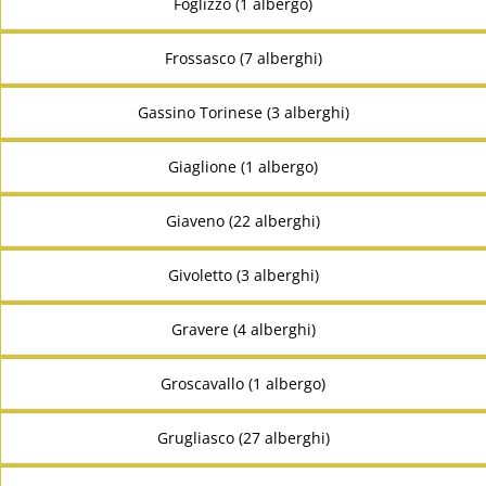
Foglizzo (1 albergo)
Frossasco (7 alberghi)
Gassino Torinese (3 alberghi)
Giaglione (1 albergo)
Giaveno (22 alberghi)
Givoletto (3 alberghi)
Gravere (4 alberghi)
Groscavallo (1 albergo)
Grugliasco (27 alberghi)