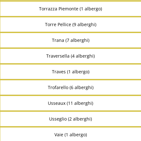
Torrazza Piemonte (1 albergo)
Torre Pellice (9 alberghi)
Trana (7 alberghi)
Traversella (4 alberghi)
Traves (1 albergo)
Trofarello (6 alberghi)
Usseaux (11 alberghi)
Usseglio (2 alberghi)
Vaie (1 albergo)