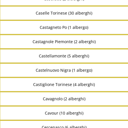
Caselle Torinese (30 alberghi)
Castagneto Po (1 albergo)
Castagnole Piemonte (2 alberghi)
Castellamonte (5 alberghi)
Castelnuovo Nigra (1 albergo)
Castiglione Torinese (4 alberghi)
Cavagnolo (2 alberghi)
Cavour (10 alberghi)
Cercenasco (6 alberghi)