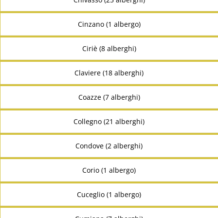
Cinzano (1 albergo)
Ciriè (8 alberghi)
Claviere (18 alberghi)
Coazze (7 alberghi)
Collegno (21 alberghi)
Condove (2 alberghi)
Corio (1 albergo)
Cuceglio (1 albergo)