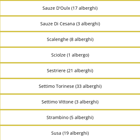
Sauze D'Oulx (17 alberghi)
Sauze Di Cesana (3 alberghi)
Scalenghe (8 alberghi)
Sciolze (1 albergo)
Sestriere (21 alberghi)
Settimo Torinese (33 alberghi)
Settimo Vittone (3 alberghi)
Strambino (5 alberghi)
Susa (19 alberghi)