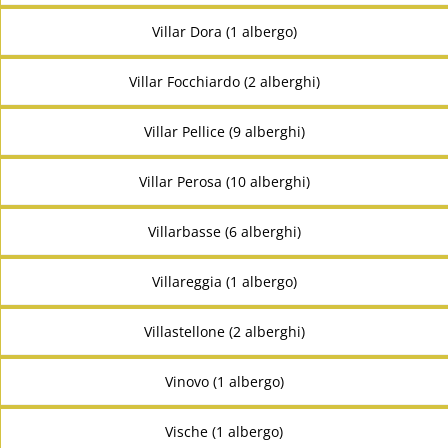
Villar Dora (1 albergo)
Villar Focchiardo (2 alberghi)
Villar Pellice (9 alberghi)
Villar Perosa (10 alberghi)
Villarbasse (6 alberghi)
Villareggia (1 albergo)
Villastellone (2 alberghi)
Vinovo (1 albergo)
Vische (1 albergo)