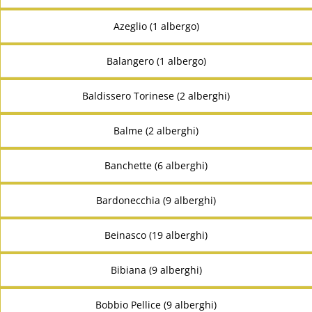
Azeglio (1 albergo)
Balangero (1 albergo)
Baldissero Torinese (2 alberghi)
Balme (2 alberghi)
Banchette (6 alberghi)
Bardonecchia (9 alberghi)
Beinasco (19 alberghi)
Bibiana (9 alberghi)
Bobbio Pellice (9 alberghi)