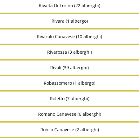
Rivalta Di Torino (22 alberghi)
Rivara (1 albergo)
Rivarolo Canavese (10 alberghi)
Rivarossa (3 alberghi)
Rivoli (39 alberghi)
Robassomero (1 albergo)
Roletto (7 alberghi)
Romano Canavese (6 alberghi)
Ronco Canavese (2 alberghi)