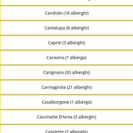
Candiolo (18 alberghi)
Cantalupa (8 alberghi)
Caprie (3 alberghi)
Caravino (1 albergo)
Carignano (20 alberghi)
Carmagnola (21 alberghi)
Casalborgone (1 albergo)
Cascinette D'Ivrea (3 alberghi)
Caselette (2 alberghi)