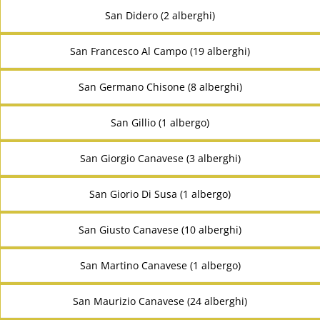
San Didero (2 alberghi)
San Francesco Al Campo (19 alberghi)
San Germano Chisone (8 alberghi)
San Gillio (1 albergo)
San Giorgio Canavese (3 alberghi)
San Giorio Di Susa (1 albergo)
San Giusto Canavese (10 alberghi)
San Martino Canavese (1 albergo)
San Maurizio Canavese (24 alberghi)