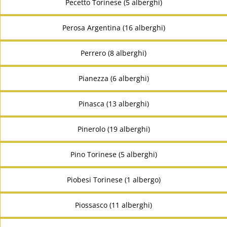
Pecetto Torinese (5 alberghi)
Perosa Argentina (16 alberghi)
Perrero (8 alberghi)
Pianezza (6 alberghi)
Pinasca (13 alberghi)
Pinerolo (19 alberghi)
Pino Torinese (5 alberghi)
Piobesi Torinese (1 albergo)
Piossasco (11 alberghi)