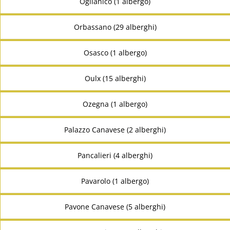
Oglianico (1 albergo)
Orbassano (29 alberghi)
Osasco (1 albergo)
Oulx (15 alberghi)
Ozegna (1 albergo)
Palazzo Canavese (2 alberghi)
Pancalieri (4 alberghi)
Pavarolo (1 albergo)
Pavone Canavese (5 alberghi)