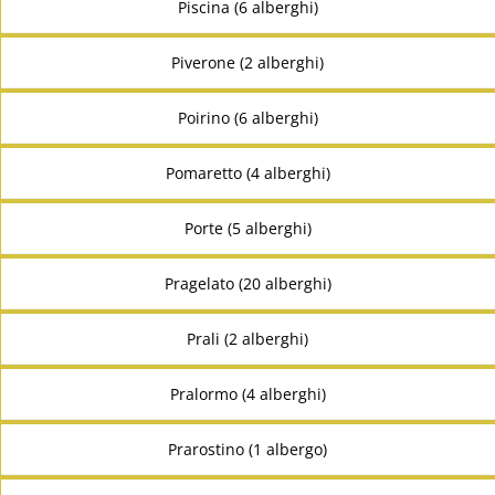
Piscina (6 alberghi)
Piverone (2 alberghi)
Poirino (6 alberghi)
Pomaretto (4 alberghi)
Porte (5 alberghi)
Pragelato (20 alberghi)
Prali (2 alberghi)
Pralormo (4 alberghi)
Prarostino (1 albergo)