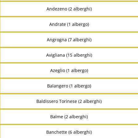
Andezeno (2 alberghi)
Andrate (1 albergo)
Angrogna (7 alberghi)
Avigliana (15 alberghi)
Azeglio (1 albergo)
Balangero (1 albergo)
Baldissero Torinese (2 alberghi)
Balme (2 alberghi)
Banchette (6 alberghi)