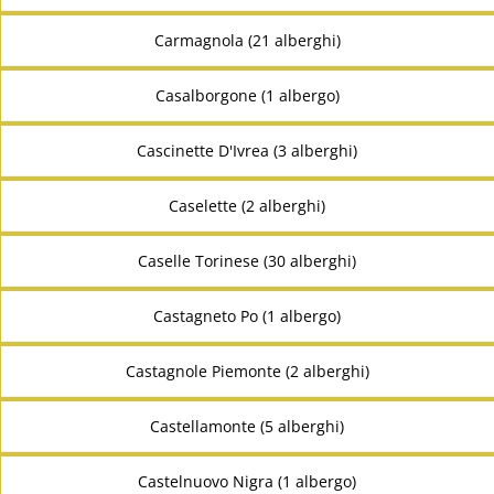
Carmagnola (21 alberghi)
Casalborgone (1 albergo)
Cascinette D'Ivrea (3 alberghi)
Caselette (2 alberghi)
Caselle Torinese (30 alberghi)
Castagneto Po (1 albergo)
Castagnole Piemonte (2 alberghi)
Castellamonte (5 alberghi)
Castelnuovo Nigra (1 albergo)