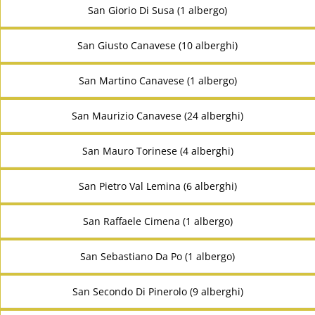
San Giorio Di Susa (1 albergo)
San Giusto Canavese (10 alberghi)
San Martino Canavese (1 albergo)
San Maurizio Canavese (24 alberghi)
San Mauro Torinese (4 alberghi)
San Pietro Val Lemina (6 alberghi)
San Raffaele Cimena (1 albergo)
San Sebastiano Da Po (1 albergo)
San Secondo Di Pinerolo (9 alberghi)