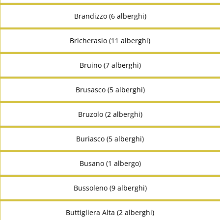
Brandizzo (6 alberghi)
Bricherasio (11 alberghi)
Bruino (7 alberghi)
Brusasco (5 alberghi)
Bruzolo (2 alberghi)
Buriasco (5 alberghi)
Busano (1 albergo)
Bussoleno (9 alberghi)
Buttigliera Alta (2 alberghi)