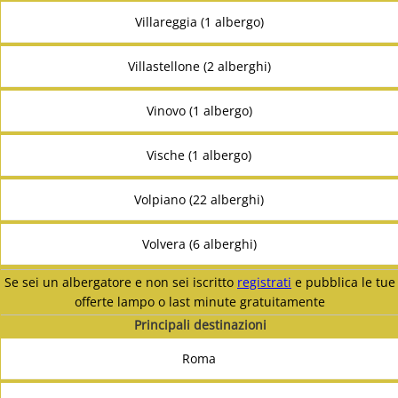
Villareggia (1 albergo)
Villastellone (2 alberghi)
Vinovo (1 albergo)
Vische (1 albergo)
Volpiano (22 alberghi)
Volvera (6 alberghi)
Se sei un albergatore e non sei iscritto
registrati
e pubblica le tue
offerte lampo o last minute gratuitamente
Principali destinazioni
Roma