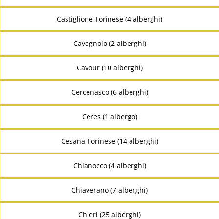
Castiglione Torinese (4 alberghi)
Cavagnolo (2 alberghi)
Cavour (10 alberghi)
Cercenasco (6 alberghi)
Ceres (1 albergo)
Cesana Torinese (14 alberghi)
Chianocco (4 alberghi)
Chiaverano (7 alberghi)
Chieri (25 alberghi)