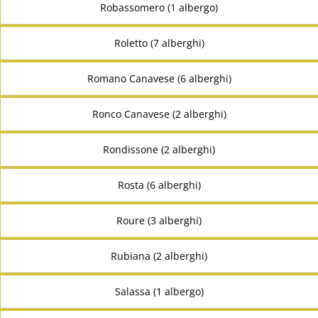
Robassomero (1 albergo)
Roletto (7 alberghi)
Romano Canavese (6 alberghi)
Ronco Canavese (2 alberghi)
Rondissone (2 alberghi)
Rosta (6 alberghi)
Roure (3 alberghi)
Rubiana (2 alberghi)
Salassa (1 albergo)