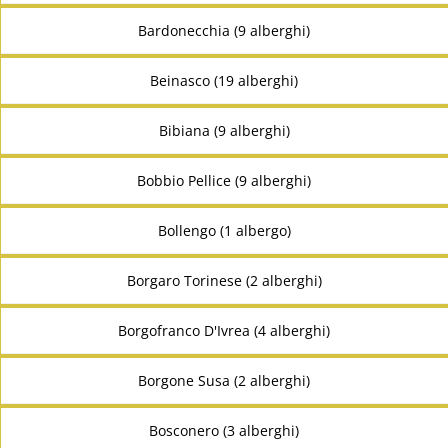
Bardonecchia (9 alberghi)
Beinasco (19 alberghi)
Bibiana (9 alberghi)
Bobbio Pellice (9 alberghi)
Bollengo (1 albergo)
Borgaro Torinese (2 alberghi)
Borgofranco D'Ivrea (4 alberghi)
Borgone Susa (2 alberghi)
Bosconero (3 alberghi)