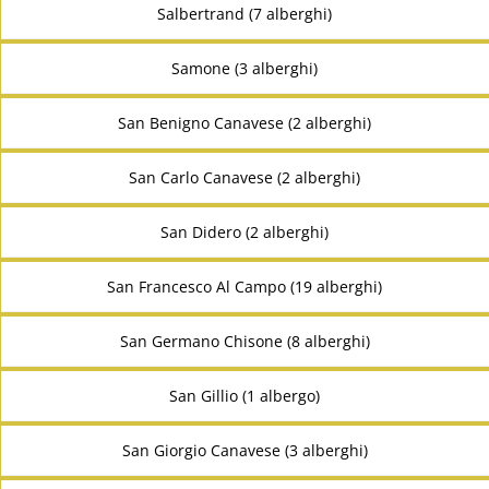
Salbertrand (7 alberghi)
Samone (3 alberghi)
San Benigno Canavese (2 alberghi)
San Carlo Canavese (2 alberghi)
San Didero (2 alberghi)
San Francesco Al Campo (19 alberghi)
San Germano Chisone (8 alberghi)
San Gillio (1 albergo)
San Giorgio Canavese (3 alberghi)