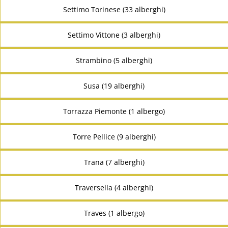
Settimo Torinese (33 alberghi)
Settimo Vittone (3 alberghi)
Strambino (5 alberghi)
Susa (19 alberghi)
Torrazza Piemonte (1 albergo)
Torre Pellice (9 alberghi)
Trana (7 alberghi)
Traversella (4 alberghi)
Traves (1 albergo)