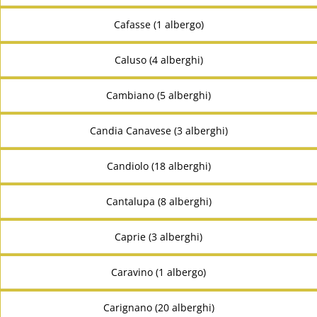
Cafasse (1 albergo)
Caluso (4 alberghi)
Cambiano (5 alberghi)
Candia Canavese (3 alberghi)
Candiolo (18 alberghi)
Cantalupa (8 alberghi)
Caprie (3 alberghi)
Caravino (1 albergo)
Carignano (20 alberghi)