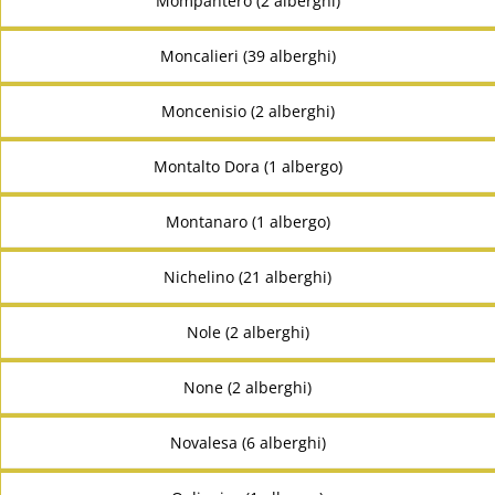
Mompantero (2 alberghi)
Moncalieri (39 alberghi)
Moncenisio (2 alberghi)
Montalto Dora (1 albergo)
Montanaro (1 albergo)
Nichelino (21 alberghi)
Nole (2 alberghi)
None (2 alberghi)
Novalesa (6 alberghi)