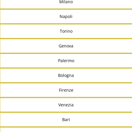
Milano
Napoli
Torino
Genova
Palermo
Bologna
Firenze
Venezia
Bari