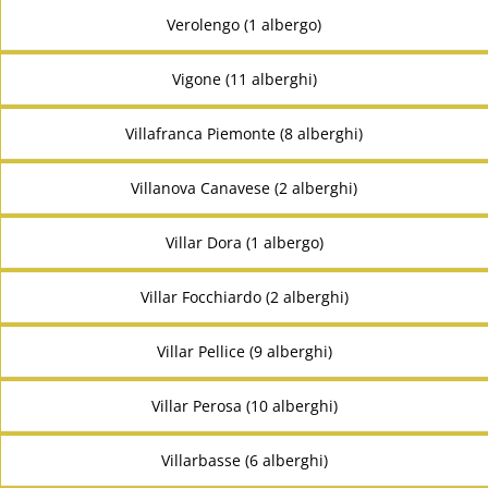
Verolengo (1 albergo)
Vigone (11 alberghi)
Villafranca Piemonte (8 alberghi)
Villanova Canavese (2 alberghi)
Villar Dora (1 albergo)
Villar Focchiardo (2 alberghi)
Villar Pellice (9 alberghi)
Villar Perosa (10 alberghi)
Villarbasse (6 alberghi)