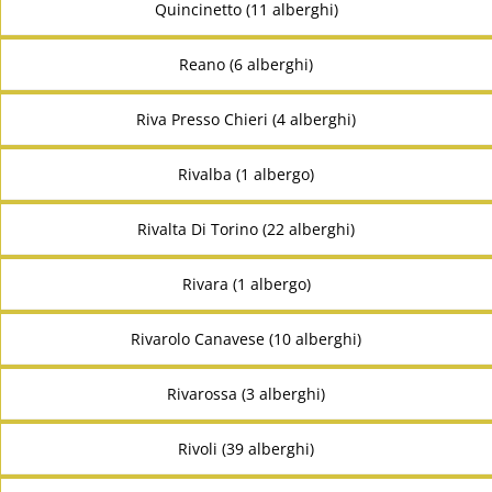
Quincinetto (11 alberghi)
Reano (6 alberghi)
Riva Presso Chieri (4 alberghi)
Rivalba (1 albergo)
Rivalta Di Torino (22 alberghi)
Rivara (1 albergo)
Rivarolo Canavese (10 alberghi)
Rivarossa (3 alberghi)
Rivoli (39 alberghi)