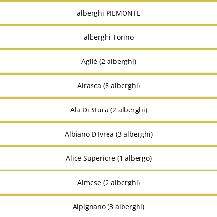
alberghi PIEMONTE
alberghi Torino
Agliè (2 alberghi)
Airasca (8 alberghi)
Ala Di Stura (2 alberghi)
Albiano D'Ivrea (3 alberghi)
Alice Superiore (1 albergo)
Almese (2 alberghi)
Alpignano (3 alberghi)