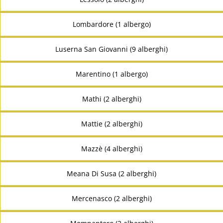
Lombardore (1 albergo)
Luserna San Giovanni (9 alberghi)
Marentino (1 albergo)
Mathi (2 alberghi)
Mattie (2 alberghi)
Mazzè (4 alberghi)
Meana Di Susa (2 alberghi)
Mercenasco (2 alberghi)