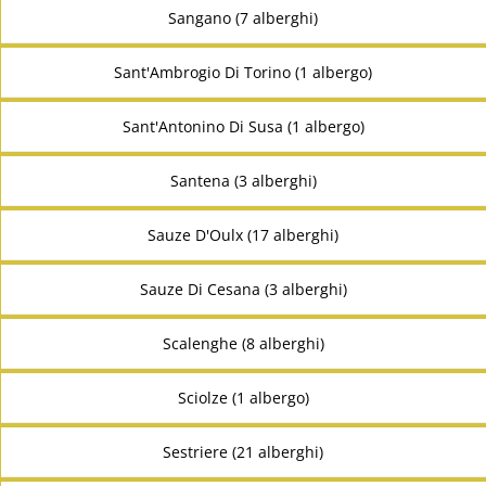
Sangano (7 alberghi)
Sant'Ambrogio Di Torino (1 albergo)
Sant'Antonino Di Susa (1 albergo)
Santena (3 alberghi)
Sauze D'Oulx (17 alberghi)
Sauze Di Cesana (3 alberghi)
Scalenghe (8 alberghi)
Sciolze (1 albergo)
Sestriere (21 alberghi)