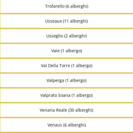
Trofarello (6 alberghi)
Usseaux (11 alberghi)
Usseglio (2 alberghi)
Vaie (1 albergo)
Val Della Torre (1 albergo)
Valperga (1 albergo)
Valprato Soana (1 albergo)
Venaria Reale (30 alberghi)
Venaus (6 alberghi)