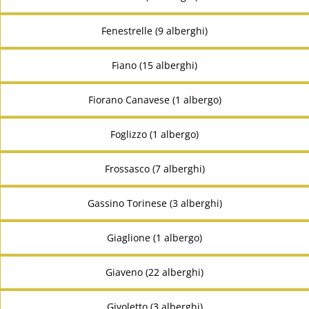
Fenestrelle (9 alberghi)
Fiano (15 alberghi)
Fiorano Canavese (1 albergo)
Foglizzo (1 albergo)
Frossasco (7 alberghi)
Gassino Torinese (3 alberghi)
Giaglione (1 albergo)
Giaveno (22 alberghi)
Givoletto (3 alberghi)