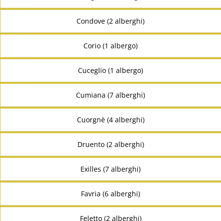
Condove (2 alberghi)
Corio (1 albergo)
Cuceglio (1 albergo)
Cumiana (7 alberghi)
Cuorgnè (4 alberghi)
Druento (2 alberghi)
Exilles (7 alberghi)
Favria (6 alberghi)
Feletto (2 alberghi)