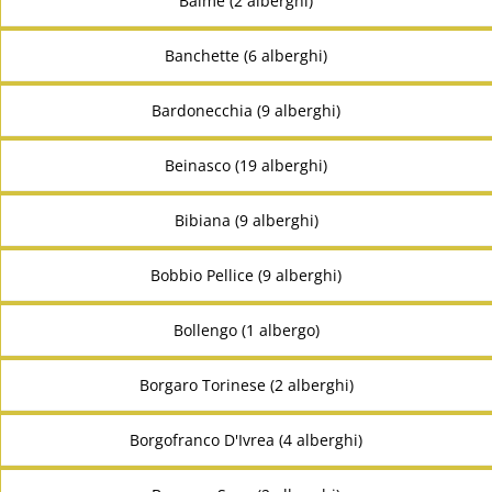
Balme (2 alberghi)
Banchette (6 alberghi)
Bardonecchia (9 alberghi)
Beinasco (19 alberghi)
Bibiana (9 alberghi)
Bobbio Pellice (9 alberghi)
Bollengo (1 albergo)
Borgaro Torinese (2 alberghi)
Borgofranco D'Ivrea (4 alberghi)