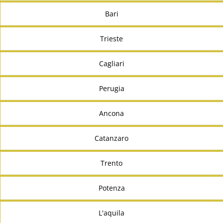
Bari
Trieste
Cagliari
Perugia
Ancona
Catanzaro
Trento
Potenza
L'aquila