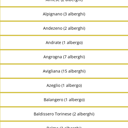
Alpignano (3 alberghi)
Andezeno (2 alberghi)
Andrate (1 albergo)
Angrogna (7 alberghi)
Avigliana (15 alberghi)
Azeglio (1 albergo)
Balangero (1 albergo)
Baldissero Torinese (2 alberghi)