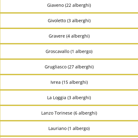
Giaveno (22 alberghi)
Givoletto (3 alberghi)
Gravere (4 alberghi)
Groscavallo (1 albergo)
Grugliasco (27 alberghi)
Ivrea (15 alberghi)
La Loggia (3 alberghi)
Lanzo Torinese (6 alberghi)
Lauriano (1 albergo)