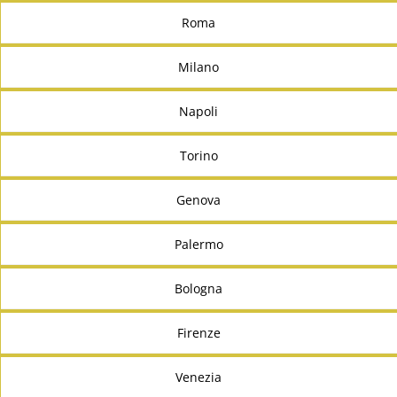
Roma
Milano
Napoli
Torino
Genova
Palermo
Bologna
Firenze
Venezia