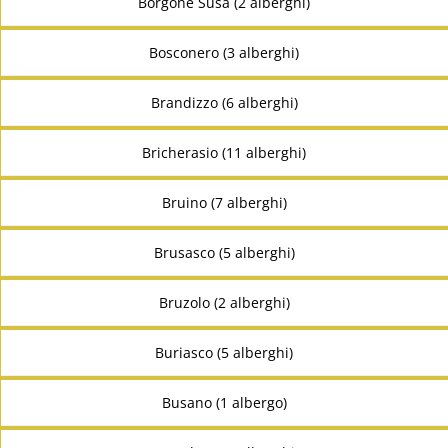
Borgone Susa (2 alberghi)
Bosconero (3 alberghi)
Brandizzo (6 alberghi)
Bricherasio (11 alberghi)
Bruino (7 alberghi)
Brusasco (5 alberghi)
Bruzolo (2 alberghi)
Buriasco (5 alberghi)
Busano (1 albergo)