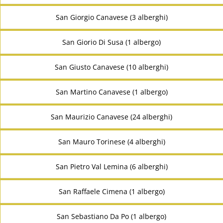
San Giorgio Canavese (3 alberghi)
San Giorio Di Susa (1 albergo)
San Giusto Canavese (10 alberghi)
San Martino Canavese (1 albergo)
San Maurizio Canavese (24 alberghi)
San Mauro Torinese (4 alberghi)
San Pietro Val Lemina (6 alberghi)
San Raffaele Cimena (1 albergo)
San Sebastiano Da Po (1 albergo)