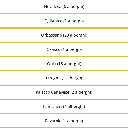
Novalesa (6 alberghi)
Oglianico (1 albergo)
Orbassano (29 alberghi)
Osasco (1 albergo)
Oulx (15 alberghi)
Ozegna (1 albergo)
Palazzo Canavese (2 alberghi)
Pancalieri (4 alberghi)
Pavarolo (1 albergo)