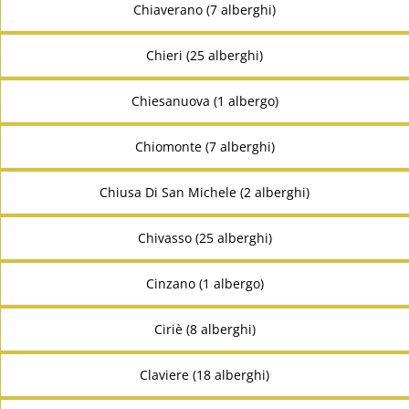
Chiaverano (7 alberghi)
Chieri (25 alberghi)
Chiesanuova (1 albergo)
Chiomonte (7 alberghi)
Chiusa Di San Michele (2 alberghi)
Chivasso (25 alberghi)
Cinzano (1 albergo)
Ciriè (8 alberghi)
Claviere (18 alberghi)