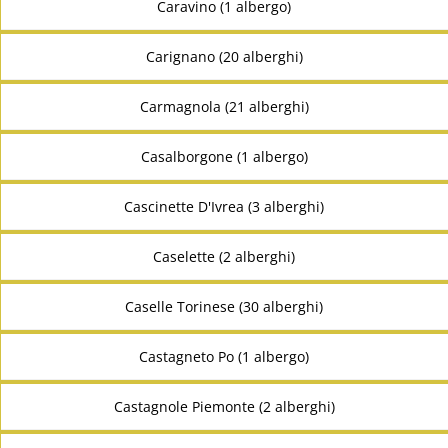
Caravino (1 albergo)
Carignano (20 alberghi)
Carmagnola (21 alberghi)
Casalborgone (1 albergo)
Cascinette D'Ivrea (3 alberghi)
Caselette (2 alberghi)
Caselle Torinese (30 alberghi)
Castagneto Po (1 albergo)
Castagnole Piemonte (2 alberghi)