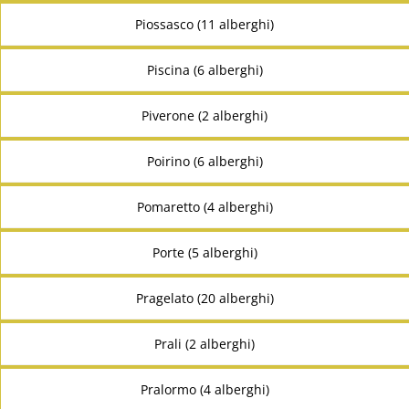
Piossasco (11 alberghi)
Piscina (6 alberghi)
Piverone (2 alberghi)
Poirino (6 alberghi)
Pomaretto (4 alberghi)
Porte (5 alberghi)
Pragelato (20 alberghi)
Prali (2 alberghi)
Pralormo (4 alberghi)