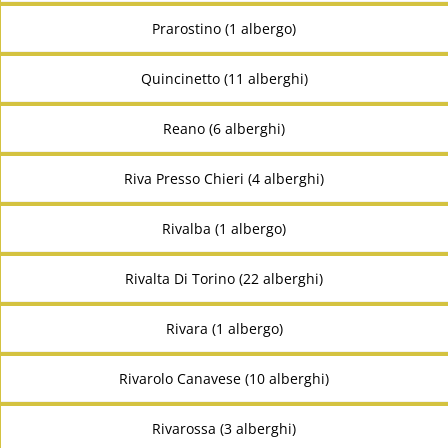
Prarostino (1 albergo)
Quincinetto (11 alberghi)
Reano (6 alberghi)
Riva Presso Chieri (4 alberghi)
Rivalba (1 albergo)
Rivalta Di Torino (22 alberghi)
Rivara (1 albergo)
Rivarolo Canavese (10 alberghi)
Rivarossa (3 alberghi)