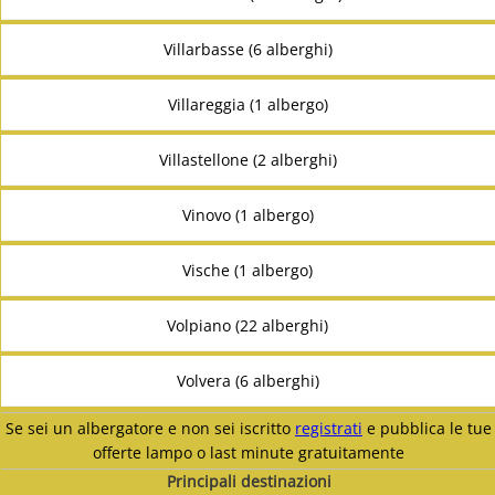
Villarbasse (6 alberghi)
Villareggia (1 albergo)
Villastellone (2 alberghi)
Vinovo (1 albergo)
Vische (1 albergo)
Volpiano (22 alberghi)
Volvera (6 alberghi)
Se sei un albergatore e non sei iscritto
registrati
e pubblica le tue
offerte lampo o last minute gratuitamente
Principali destinazioni