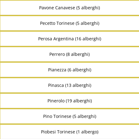
Pavone Canavese (5 alberghi)
Pecetto Torinese (5 alberghi)
Perosa Argentina (16 alberghi)
Perrero (8 alberghi)
Pianezza (6 alberghi)
Pinasca (13 alberghi)
Pinerolo (19 alberghi)
Pino Torinese (5 alberghi)
Piobesi Torinese (1 albergo)