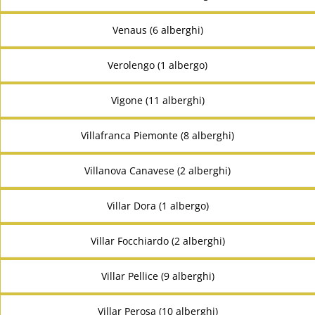
Venaus (6 alberghi)
Verolengo (1 albergo)
Vigone (11 alberghi)
Villafranca Piemonte (8 alberghi)
Villanova Canavese (2 alberghi)
Villar Dora (1 albergo)
Villar Focchiardo (2 alberghi)
Villar Pellice (9 alberghi)
Villar Perosa (10 alberghi)