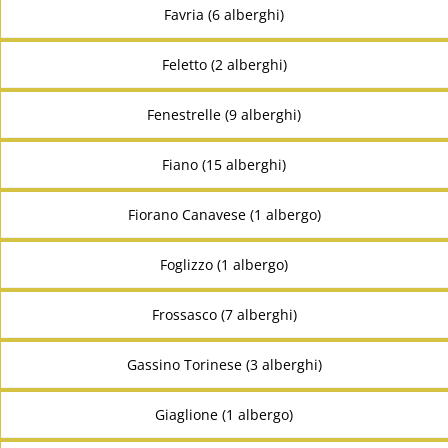
Favria (6 alberghi)
Feletto (2 alberghi)
Fenestrelle (9 alberghi)
Fiano (15 alberghi)
Fiorano Canavese (1 albergo)
Foglizzo (1 albergo)
Frossasco (7 alberghi)
Gassino Torinese (3 alberghi)
Giaglione (1 albergo)