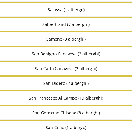
Salassa (1 albergo)
Salbertrand (7 alberghi)
Samone (3 alberghi)
San Benigno Canavese (2 alberghi)
San Carlo Canavese (2 alberghi)
San Didero (2 alberghi)
San Francesco Al Campo (19 alberghi)
San Germano Chisone (8 alberghi)
San Gillio (1 albergo)