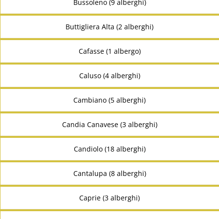
Bussoleno (9 alberghi)
Buttigliera Alta (2 alberghi)
Cafasse (1 albergo)
Caluso (4 alberghi)
Cambiano (5 alberghi)
Candia Canavese (3 alberghi)
Candiolo (18 alberghi)
Cantalupa (8 alberghi)
Caprie (3 alberghi)