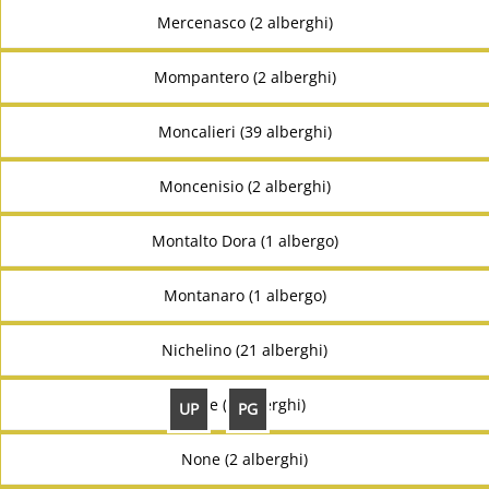
Mercenasco (2 alberghi)
Mompantero (2 alberghi)
Moncalieri (39 alberghi)
Moncenisio (2 alberghi)
Montalto Dora (1 albergo)
Montanaro (1 albergo)
Nichelino (21 alberghi)
Nole (2 alberghi)
UP
PG
None (2 alberghi)