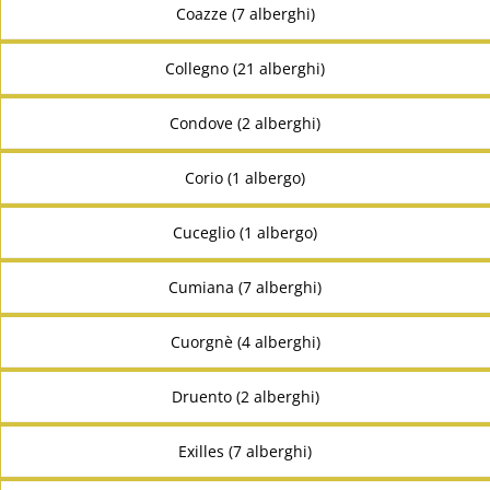
Coazze (7 alberghi)
Collegno (21 alberghi)
Condove (2 alberghi)
Corio (1 albergo)
Cuceglio (1 albergo)
Cumiana (7 alberghi)
Cuorgnè (4 alberghi)
Druento (2 alberghi)
Exilles (7 alberghi)