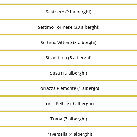
Sestriere (21 alberghi)
Settimo Torinese (33 alberghi)
Settimo Vittone (3 alberghi)
Strambino (5 alberghi)
Susa (19 alberghi)
Torrazza Piemonte (1 albergo)
Torre Pellice (9 alberghi)
Trana (7 alberghi)
Traversella (4 alberghi)