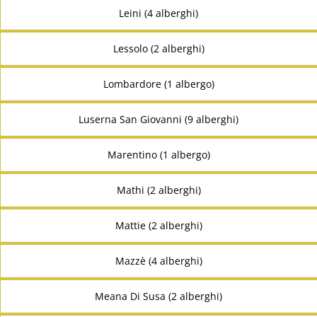
Leini (4 alberghi)
Lessolo (2 alberghi)
Lombardore (1 albergo)
Luserna San Giovanni (9 alberghi)
Marentino (1 albergo)
Mathi (2 alberghi)
Mattie (2 alberghi)
Mazzè (4 alberghi)
Meana Di Susa (2 alberghi)