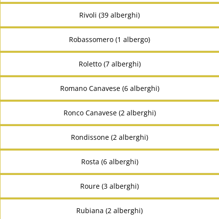
Rivoli (39 alberghi)
Robassomero (1 albergo)
Roletto (7 alberghi)
Romano Canavese (6 alberghi)
Ronco Canavese (2 alberghi)
Rondissone (2 alberghi)
Rosta (6 alberghi)
Roure (3 alberghi)
Rubiana (2 alberghi)