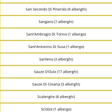
San Secondo Di Pinerolo (9 alberghi)
Sangano (7 alberghi)
Sant'Ambrogio Di Torino (1 albergo)
Sant'Antonino Di Susa (1 albergo)
Santena (3 alberghi)
Sauze D'Oulx (17 alberghi)
Sauze Di Cesana (3 alberghi)
Scalenghe (8 alberghi)
Sciolze (1 albergo)