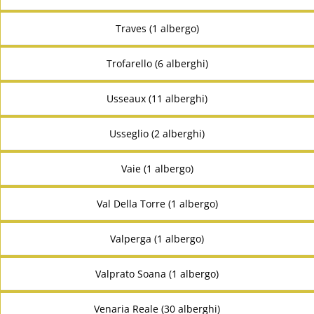
Traves (1 albergo)
Trofarello (6 alberghi)
Usseaux (11 alberghi)
Usseglio (2 alberghi)
Vaie (1 albergo)
Val Della Torre (1 albergo)
Valperga (1 albergo)
Valprato Soana (1 albergo)
Venaria Reale (30 alberghi)