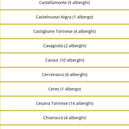
Castellamonte (5 alberghi)
Castelnuovo Nigra (1 albergo)
Castiglione Torinese (4 alberghi)
Cavagnolo (2 alberghi)
Cavour (10 alberghi)
Cercenasco (6 alberghi)
Ceres (1 albergo)
Cesana Torinese (14 alberghi)
Chianocco (4 alberghi)