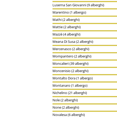
Luserna San Giovanni (9 alberghi)
Marentino (1 albergo)
Mathi (2 alberghi)
Mattie (2 alberghi)
Mazzè (4 alberghi)
Meana Di Susa (2 alberghi)
Mercenasco (2 alberghi)
Mompantero (2 alberghi)
Moncalieri (39 alberghi)
Moncenisio (2 alberghi)
Montalto Dora (1 albergo)
Montanaro (1 albergo)
Nichelino (21 alberghi)
Nole (2 alberghi)
None (2 alberghi)
Novalesa (6 alberghi)