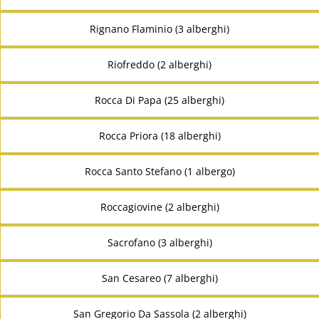
Rignano Flaminio (3 alberghi)
Riofreddo (2 alberghi)
Rocca Di Papa (25 alberghi)
Rocca Priora (18 alberghi)
Rocca Santo Stefano (1 albergo)
Roccagiovine (2 alberghi)
Sacrofano (3 alberghi)
San Cesareo (7 alberghi)
San Gregorio Da Sassola (2 alberghi)