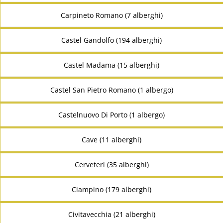
Carpineto Romano (7 alberghi)
Castel Gandolfo (194 alberghi)
Castel Madama (15 alberghi)
Castel San Pietro Romano (1 albergo)
Castelnuovo Di Porto (1 albergo)
Cave (11 alberghi)
Cerveteri (35 alberghi)
Ciampino (179 alberghi)
Civitavecchia (21 alberghi)