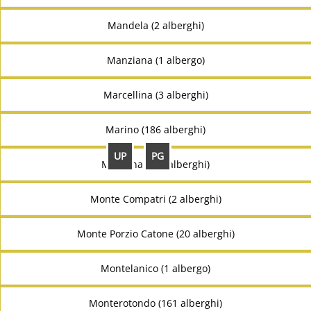
Mandela (2 alberghi)
Manziana (1 albergo)
Marcellina (3 alberghi)
Marino (186 alberghi)
UP
PG
Mentana (157 alberghi)
Monte Compatri (2 alberghi)
Monte Porzio Catone (20 alberghi)
Montelanico (1 albergo)
Monterotondo (161 alberghi)