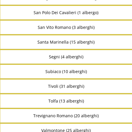
San Polo Dei Cavalieri (1 albergo)
San Vito Romano (3 alberghi)
Santa Marinella (15 alberghi)
Segni (4 alberghi)
Subiaco (10 alberghi)
Tivoli (31 alberghi)
Tolfa (13 alberghi)
Trevignano Romano (20 alberghi)
Valmontone (25 alberghi)