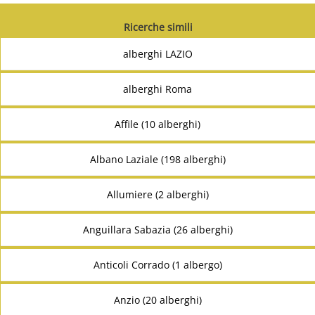
Ricerche simili
alberghi LAZIO
alberghi Roma
Affile (10 alberghi)
Albano Laziale (198 alberghi)
Allumiere (2 alberghi)
Anguillara Sabazia (26 alberghi)
Anticoli Corrado (1 albergo)
Anzio (20 alberghi)