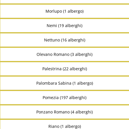
Morlupo (1 albergo)
Nemi (19 alberghi)
Nettuno (16 alberghi)
Olevano Romano (3 alberghi)
Palestrina (22 alberghi)
Palombara Sabina (1 albergo)
Pomezia (197 alberghi)
Ponzano Romano (4 alberghi)
Riano (1 albergo)