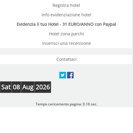
Registra hotel
Info evidenziazione hotel
Evidenzia il tuo Hotel - 31 EURO/ANNO con Paypal
Hotel zona parchi
Inserisci una recensione
Contattaci
Sat
08
Aug
2026
Tempo caricamento pagina: 0.16 sec.