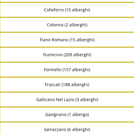
Colleferro (15 alberghi)
Colonna (2 alberghi)
Fiano Romano (15 alberghi)
Fiumicino (209 alberghi)
Formello (157 alberghi)
Frascati (188 alberghi)
Gallicano Nel Lazio (3 alberghi)
Gavignano (1 albergo)
Genazzano (6 alberghi)