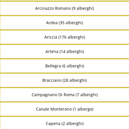
Arcinazzo Romano (9 alberghi)
Ardea (35 alberghi)
Ariccia (176 alberghi)
Artena (14 alberghi)
Bellegra (6 alberghi)
Bracciano (28 alberghi)
Campagnano Di Roma (7 alberghi)
Canale Monterano (1 albergo)
Capena (2 alberghi)