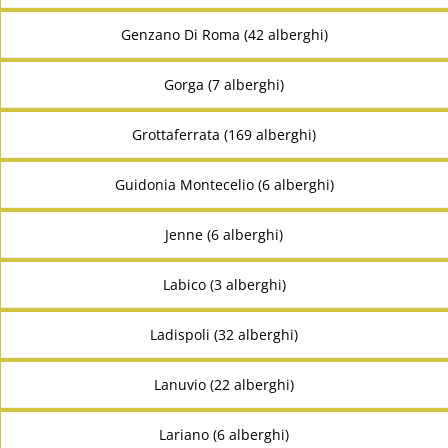
Genzano Di Roma (42 alberghi)
Gorga (7 alberghi)
Grottaferrata (169 alberghi)
Guidonia Montecelio (6 alberghi)
Jenne (6 alberghi)
Labico (3 alberghi)
Ladispoli (32 alberghi)
Lanuvio (22 alberghi)
Lariano (6 alberghi)