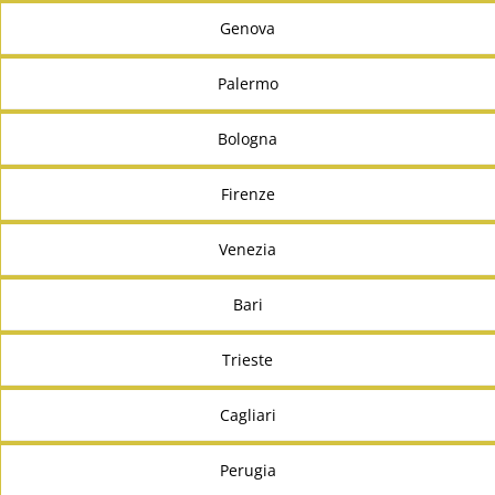
Genova
Palermo
Bologna
Firenze
Venezia
Bari
Trieste
Cagliari
Perugia