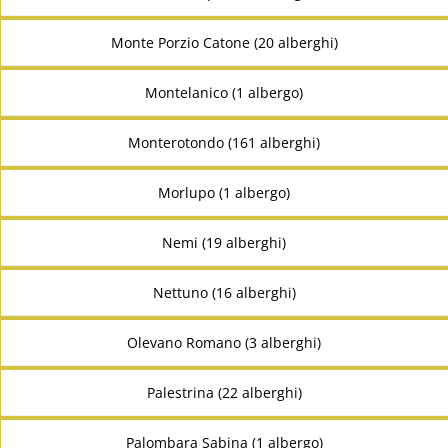
Monte Porzio Catone (20 alberghi)
Montelanico (1 albergo)
Monterotondo (161 alberghi)
Morlupo (1 albergo)
Nemi (19 alberghi)
Nettuno (16 alberghi)
Olevano Romano (3 alberghi)
Palestrina (22 alberghi)
Palombara Sabina (1 albergo)