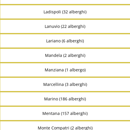
Ladispoli (32 alberghi)
Lanuvio (22 alberghi)
Lariano (6 alberghi)
Mandela (2 alberghi)
Manziana (1 albergo)
Marcellina (3 alberghi)
Marino (186 alberghi)
Mentana (157 alberghi)
Monte Compatri (2 alberghi)