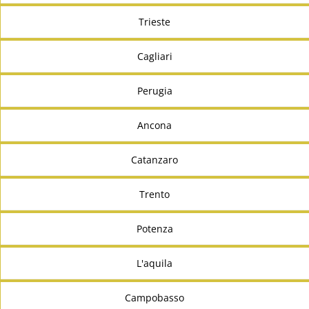
Trieste
Cagliari
Perugia
Ancona
Catanzaro
Trento
Potenza
L'aquila
Campobasso