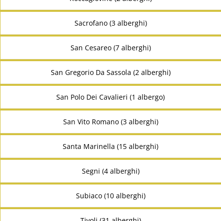
Sacrofano (3 alberghi)
San Cesareo (7 alberghi)
San Gregorio Da Sassola (2 alberghi)
San Polo Dei Cavalieri (1 albergo)
San Vito Romano (3 alberghi)
Santa Marinella (15 alberghi)
Segni (4 alberghi)
Subiaco (10 alberghi)
Tivoli (31 alberghi)