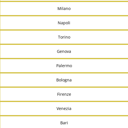
Milano
Napoli
Torino
Genova
Palermo
Bologna
Firenze
Venezia
Bari