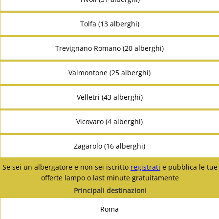
Tolfa (13 alberghi)
Trevignano Romano (20 alberghi)
Valmontone (25 alberghi)
Velletri (43 alberghi)
Vicovaro (4 alberghi)
Zagarolo (16 alberghi)
Se sei un albergatore e non sei iscritto
registrati
e pubblica le tue
offerte lampo o last minute gratuitamente
Principali destinazioni
Roma