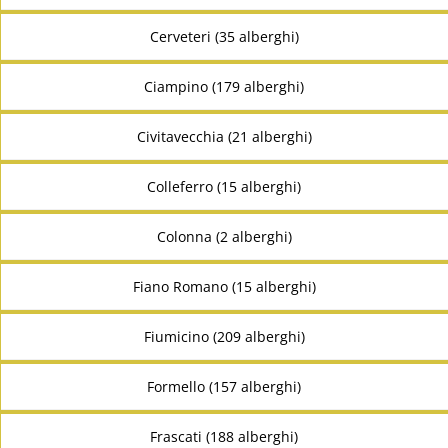
Cerveteri (35 alberghi)
Ciampino (179 alberghi)
Civitavecchia (21 alberghi)
Colleferro (15 alberghi)
Colonna (2 alberghi)
Fiano Romano (15 alberghi)
Fiumicino (209 alberghi)
Formello (157 alberghi)
Frascati (188 alberghi)