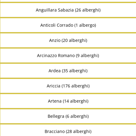
Anguillara Sabazia (26 alberghi)
Anticoli Corrado (1 albergo)
Anzio (20 alberghi)
Arcinazzo Romano (9 alberghi)
Ardea (35 alberghi)
Ariccia (176 alberghi)
Artena (14 alberghi)
Bellegra (6 alberghi)
Bracciano (28 alberghi)