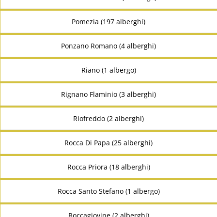
Pomezia (197 alberghi)
Ponzano Romano (4 alberghi)
Riano (1 albergo)
Rignano Flaminio (3 alberghi)
Riofreddo (2 alberghi)
Rocca Di Papa (25 alberghi)
Rocca Priora (18 alberghi)
Rocca Santo Stefano (1 albergo)
Roccagiovine (2 alberghi)