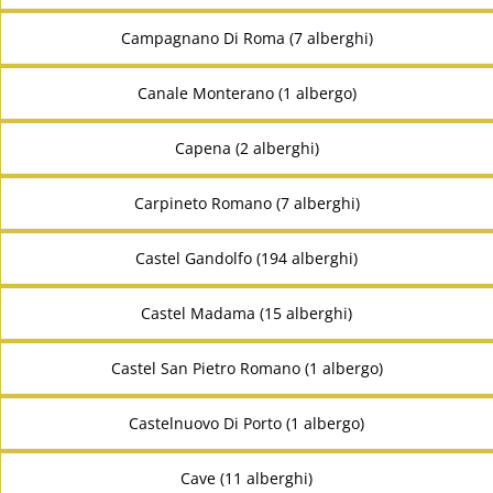
Campagnano Di Roma (7 alberghi)
Canale Monterano (1 albergo)
Capena (2 alberghi)
Carpineto Romano (7 alberghi)
Castel Gandolfo (194 alberghi)
Castel Madama (15 alberghi)
Castel San Pietro Romano (1 albergo)
Castelnuovo Di Porto (1 albergo)
Cave (11 alberghi)