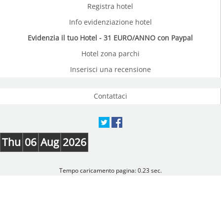
Registra hotel
Info evidenziazione hotel
Evidenzia il tuo Hotel - 31 EURO/ANNO con Paypal
Hotel zona parchi
Inserisci una recensione
Contattaci
Thu
06
Aug
2026
Tempo caricamento pagina: 0.23 sec.