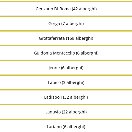
Genzano Di Roma (42 alberghi)
Gorga (7 alberghi)
Grottaferrata (169 alberghi)
Guidonia Montecelio (6 alberghi)
Jenne (6 alberghi)
Labico (3 alberghi)
Ladispoli (32 alberghi)
Lanuvio (22 alberghi)
Lariano (6 alberghi)