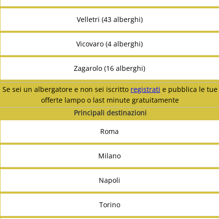
Velletri (43 alberghi)
Vicovaro (4 alberghi)
Zagarolo (16 alberghi)
Se sei un albergatore e non sei iscritto
registrati
e pubblica le tue
offerte lampo o last minute gratuitamente
Principali destinazioni
Roma
Milano
Napoli
Torino