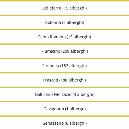
Colleferro (15 alberghi)
Colonna (2 alberghi)
Fiano Romano (15 alberghi)
Fiumicino (209 alberghi)
Formello (157 alberghi)
Frascati (188 alberghi)
Gallicano Nel Lazio (3 alberghi)
Gavignano (1 albergo)
Genazzano (6 alberghi)