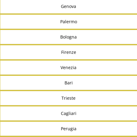
Genova
Palermo
Bologna
Firenze
Venezia
Bari
Trieste
Cagliari
Perugia