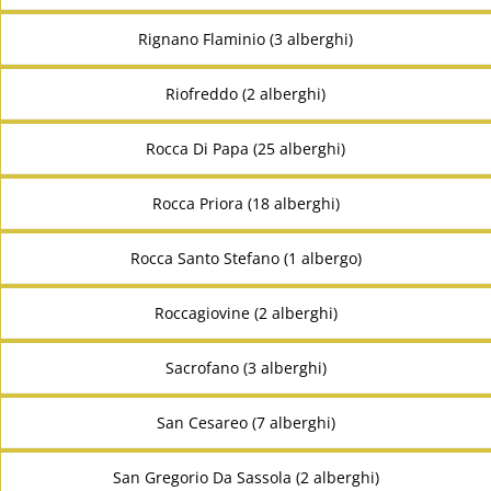
Rignano Flaminio (3 alberghi)
Riofreddo (2 alberghi)
Rocca Di Papa (25 alberghi)
Rocca Priora (18 alberghi)
Rocca Santo Stefano (1 albergo)
Roccagiovine (2 alberghi)
Sacrofano (3 alberghi)
San Cesareo (7 alberghi)
San Gregorio Da Sassola (2 alberghi)