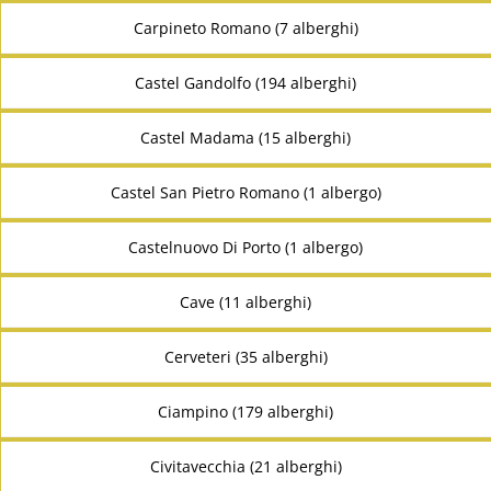
Carpineto Romano (7 alberghi)
Castel Gandolfo (194 alberghi)
Castel Madama (15 alberghi)
Castel San Pietro Romano (1 albergo)
Castelnuovo Di Porto (1 albergo)
Cave (11 alberghi)
Cerveteri (35 alberghi)
Ciampino (179 alberghi)
Civitavecchia (21 alberghi)