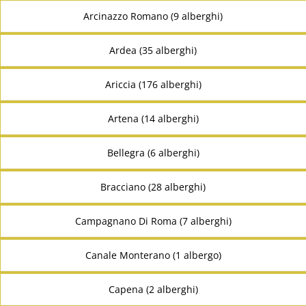
Arcinazzo Romano (9 alberghi)
Ardea (35 alberghi)
Ariccia (176 alberghi)
Artena (14 alberghi)
Bellegra (6 alberghi)
Bracciano (28 alberghi)
Campagnano Di Roma (7 alberghi)
Canale Monterano (1 albergo)
Capena (2 alberghi)