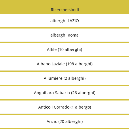
Ricerche simili
alberghi LAZIO
alberghi Roma
Affile (10 alberghi)
Albano Laziale (198 alberghi)
Allumiere (2 alberghi)
Anguillara Sabazia (26 alberghi)
Anticoli Corrado (1 albergo)
Anzio (20 alberghi)