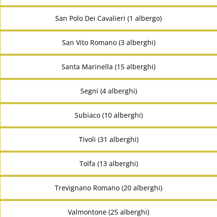
San Polo Dei Cavalieri (1 albergo)
San Vito Romano (3 alberghi)
Santa Marinella (15 alberghi)
Segni (4 alberghi)
Subiaco (10 alberghi)
Tivoli (31 alberghi)
Tolfa (13 alberghi)
Trevignano Romano (20 alberghi)
Valmontone (25 alberghi)