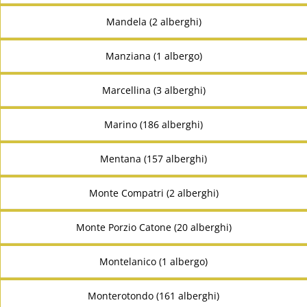
Mandela (2 alberghi)
Manziana (1 albergo)
Marcellina (3 alberghi)
Marino (186 alberghi)
Mentana (157 alberghi)
Monte Compatri (2 alberghi)
Monte Porzio Catone (20 alberghi)
Montelanico (1 albergo)
Monterotondo (161 alberghi)