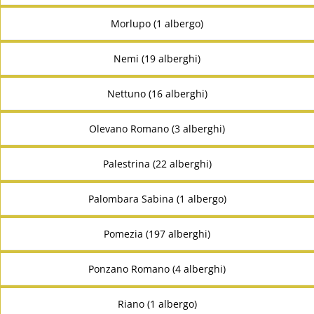
Morlupo (1 albergo)
Nemi (19 alberghi)
Nettuno (16 alberghi)
Olevano Romano (3 alberghi)
Palestrina (22 alberghi)
Palombara Sabina (1 albergo)
Pomezia (197 alberghi)
Ponzano Romano (4 alberghi)
Riano (1 albergo)