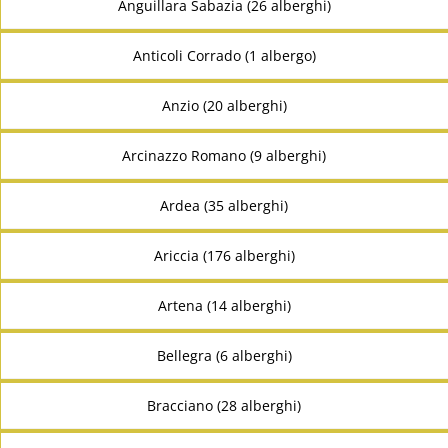
Anguillara Sabazia (26 alberghi)
Anticoli Corrado (1 albergo)
Anzio (20 alberghi)
Arcinazzo Romano (9 alberghi)
Ardea (35 alberghi)
Ariccia (176 alberghi)
Artena (14 alberghi)
Bellegra (6 alberghi)
Bracciano (28 alberghi)