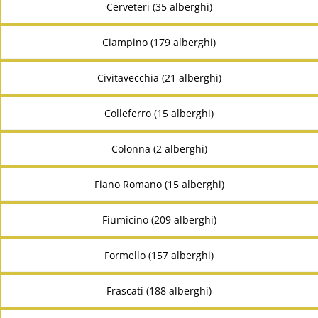
Cerveteri (35 alberghi)
Ciampino (179 alberghi)
Civitavecchia (21 alberghi)
Colleferro (15 alberghi)
Colonna (2 alberghi)
Fiano Romano (15 alberghi)
Fiumicino (209 alberghi)
Formello (157 alberghi)
Frascati (188 alberghi)