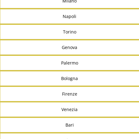
Milano
Napoli
Torino
Genova
Palermo
Bologna
Firenze
Venezia
Bari