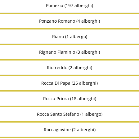
Pomezia (197 alberghi)
Ponzano Romano (4 alberghi)
Riano (1 albergo)
Rignano Flaminio (3 alberghi)
Riofreddo (2 alberghi)
Rocca Di Papa (25 alberghi)
Rocca Priora (18 alberghi)
Rocca Santo Stefano (1 albergo)
Roccagiovine (2 alberghi)