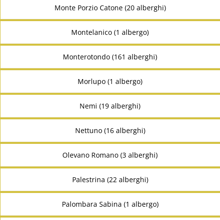
Monte Porzio Catone (20 alberghi)
Montelanico (1 albergo)
Monterotondo (161 alberghi)
Morlupo (1 albergo)
Nemi (19 alberghi)
Nettuno (16 alberghi)
Olevano Romano (3 alberghi)
Palestrina (22 alberghi)
Palombara Sabina (1 albergo)