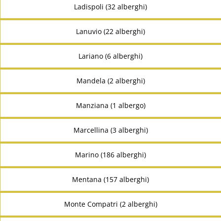
Ladispoli (32 alberghi)
Lanuvio (22 alberghi)
Lariano (6 alberghi)
Mandela (2 alberghi)
Manziana (1 albergo)
Marcellina (3 alberghi)
Marino (186 alberghi)
Mentana (157 alberghi)
Monte Compatri (2 alberghi)