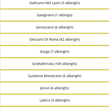
Gallicano Nel Lazio (3 alberghi)
Gavignano (1 albergo)
Genazzano (6 alberghi)
Genzano Di Roma (42 alberghi)
Gorga (7 alberghi)
Grottaferrata (169 alberghi)
Guidonia Montecelio (6 alberghi)
Jenne (6 alberghi)
Labico (3 alberghi)