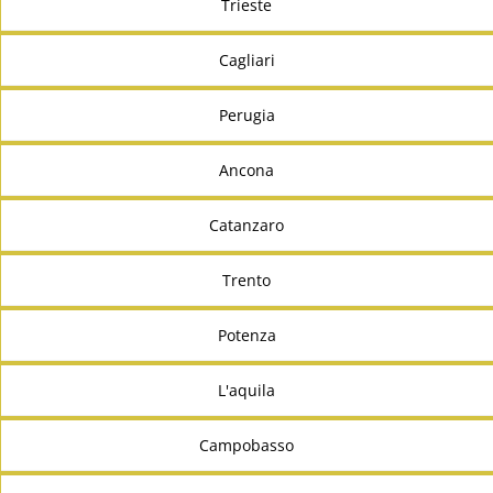
Trieste
Cagliari
Perugia
Ancona
Catanzaro
Trento
Potenza
L'aquila
Campobasso