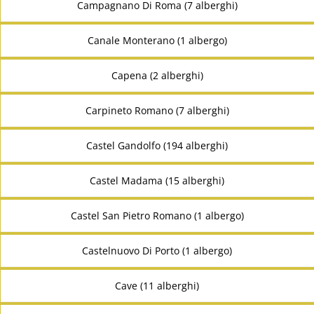
Campagnano Di Roma (7 alberghi)
Canale Monterano (1 albergo)
Capena (2 alberghi)
Carpineto Romano (7 alberghi)
Castel Gandolfo (194 alberghi)
Castel Madama (15 alberghi)
Castel San Pietro Romano (1 albergo)
Castelnuovo Di Porto (1 albergo)
Cave (11 alberghi)