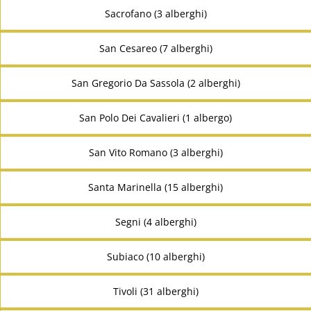
Sacrofano (3 alberghi)
San Cesareo (7 alberghi)
San Gregorio Da Sassola (2 alberghi)
San Polo Dei Cavalieri (1 albergo)
San Vito Romano (3 alberghi)
Santa Marinella (15 alberghi)
Segni (4 alberghi)
Subiaco (10 alberghi)
Tivoli (31 alberghi)