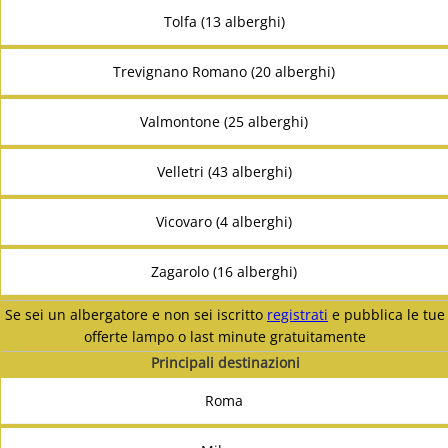
Tolfa (13 alberghi)
Trevignano Romano (20 alberghi)
Valmontone (25 alberghi)
Velletri (43 alberghi)
Vicovaro (4 alberghi)
Zagarolo (16 alberghi)
Se sei un albergatore e non sei iscritto
registrati
e pubblica le tue
offerte lampo o last minute gratuitamente
Principali destinazioni
Roma