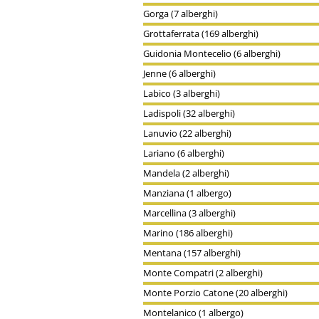
Gorga (7 alberghi)
Grottaferrata (169 alberghi)
Guidonia Montecelio (6 alberghi)
Jenne (6 alberghi)
Labico (3 alberghi)
Ladispoli (32 alberghi)
Lanuvio (22 alberghi)
Lariano (6 alberghi)
Mandela (2 alberghi)
Manziana (1 albergo)
Marcellina (3 alberghi)
Marino (186 alberghi)
Mentana (157 alberghi)
Monte Compatri (2 alberghi)
Monte Porzio Catone (20 alberghi)
Montelanico (1 albergo)