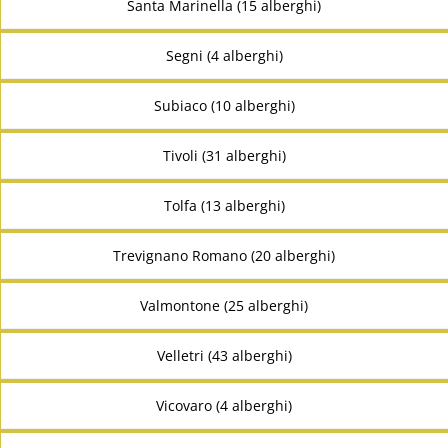
Santa Marinella (15 alberghi)
Segni (4 alberghi)
Subiaco (10 alberghi)
Tivoli (31 alberghi)
Tolfa (13 alberghi)
Trevignano Romano (20 alberghi)
Valmontone (25 alberghi)
Velletri (43 alberghi)
Vicovaro (4 alberghi)