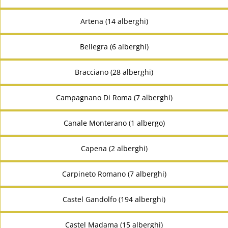
Artena (14 alberghi)
Bellegra (6 alberghi)
Bracciano (28 alberghi)
Campagnano Di Roma (7 alberghi)
Canale Monterano (1 albergo)
Capena (2 alberghi)
Carpineto Romano (7 alberghi)
Castel Gandolfo (194 alberghi)
Castel Madama (15 alberghi)