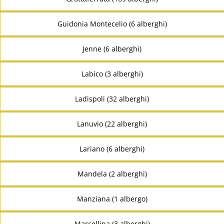
Guidonia Montecelio (6 alberghi)
Jenne (6 alberghi)
Labico (3 alberghi)
Ladispoli (32 alberghi)
Lanuvio (22 alberghi)
Lariano (6 alberghi)
Mandela (2 alberghi)
Manziana (1 albergo)
Marcellina (3 alberghi)