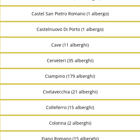
Castel San Pietro Romano (1 albergo)
Castelnuovo Di Porto (1 albergo)
Cave (11 alberghi)
Cerveteri (35 alberghi)
Ciampino (179 alberghi)
Civitavecchia (21 alberghi)
Colleferro (15 alberghi)
Colonna (2 alberghi)
Fiano Romano (15 alberghi)