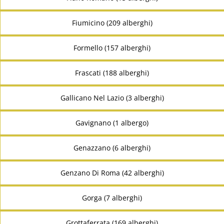
Fiumicino (209 alberghi)
Formello (157 alberghi)
Frascati (188 alberghi)
Gallicano Nel Lazio (3 alberghi)
Gavignano (1 albergo)
Genazzano (6 alberghi)
Genzano Di Roma (42 alberghi)
Gorga (7 alberghi)
Grottaferrata (169 alberghi)