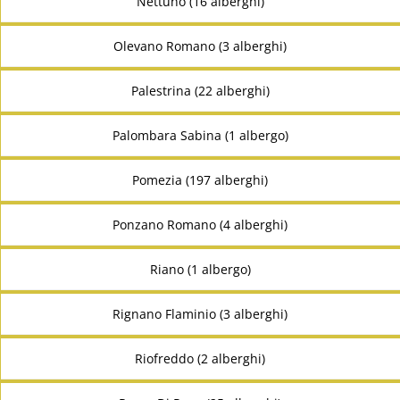
Nettuno (16 alberghi)
Olevano Romano (3 alberghi)
Palestrina (22 alberghi)
Palombara Sabina (1 albergo)
Pomezia (197 alberghi)
Ponzano Romano (4 alberghi)
Riano (1 albergo)
Rignano Flaminio (3 alberghi)
Riofreddo (2 alberghi)