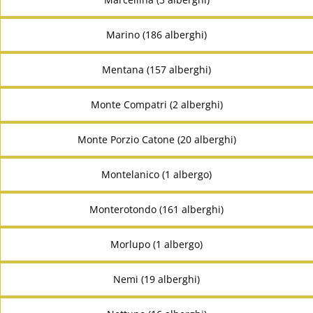
Marino (186 alberghi)
Mentana (157 alberghi)
Monte Compatri (2 alberghi)
Monte Porzio Catone (20 alberghi)
Montelanico (1 albergo)
Monterotondo (161 alberghi)
Morlupo (1 albergo)
Nemi (19 alberghi)