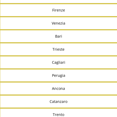
Firenze
Venezia
Bari
Trieste
Cagliari
Perugia
Ancona
Catanzaro
Trento