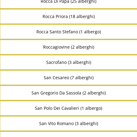
Rocca Di Papa (25 alberghi)
Rocca Priora (18 alberghi)
Rocca Santo Stefano (1 albergo)
Roccagiovine (2 alberghi)
Sacrofano (3 alberghi)
San Cesareo (7 alberghi)
San Gregorio Da Sassola (2 alberghi)
San Polo Dei Cavalieri (1 albergo)
San Vito Romano (3 alberghi)