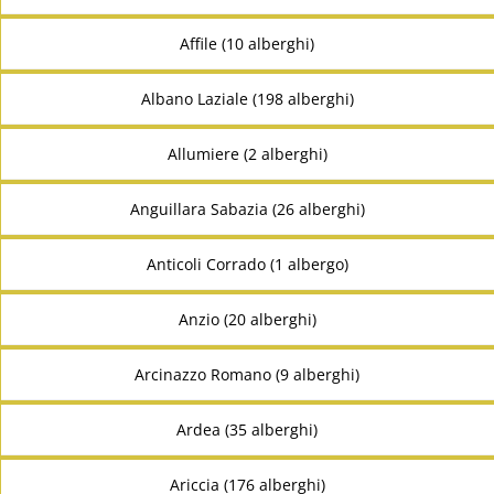
Affile (10 alberghi)
Albano Laziale (198 alberghi)
Allumiere (2 alberghi)
Anguillara Sabazia (26 alberghi)
Anticoli Corrado (1 albergo)
Anzio (20 alberghi)
Arcinazzo Romano (9 alberghi)
Ardea (35 alberghi)
Ariccia (176 alberghi)