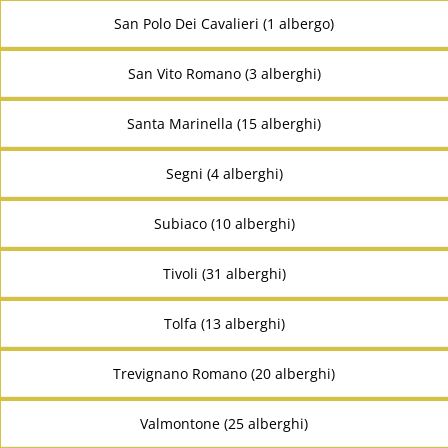
San Polo Dei Cavalieri (1 albergo)
San Vito Romano (3 alberghi)
Santa Marinella (15 alberghi)
Segni (4 alberghi)
Subiaco (10 alberghi)
Tivoli (31 alberghi)
Tolfa (13 alberghi)
Trevignano Romano (20 alberghi)
Valmontone (25 alberghi)