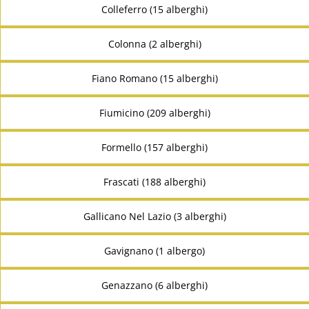
Colleferro (15 alberghi)
Colonna (2 alberghi)
Fiano Romano (15 alberghi)
Fiumicino (209 alberghi)
Formello (157 alberghi)
Frascati (188 alberghi)
Gallicano Nel Lazio (3 alberghi)
Gavignano (1 albergo)
Genazzano (6 alberghi)