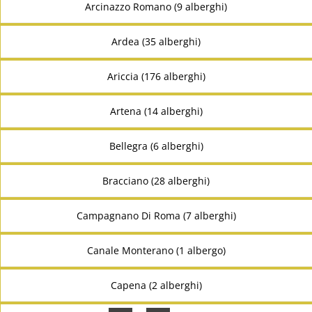
Arcinazzo Romano (9 alberghi)
Ardea (35 alberghi)
Ariccia (176 alberghi)
Artena (14 alberghi)
Bellegra (6 alberghi)
Bracciano (28 alberghi)
Campagnano Di Roma (7 alberghi)
Canale Monterano (1 albergo)
Capena (2 alberghi)