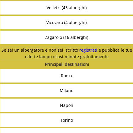
Velletri (43 alberghi)
Vicovaro (4 alberghi)
Zagarolo (16 alberghi)
Se sei un albergatore e non sei iscritto
registrati
e pubblica le tue
offerte lampo o last minute gratuitamente
Principali destinazioni
Roma
Milano
Napoli
Torino