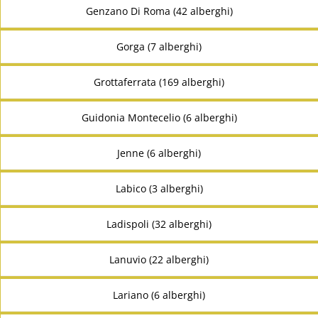
Genzano Di Roma (42 alberghi)
Gorga (7 alberghi)
Grottaferrata (169 alberghi)
Guidonia Montecelio (6 alberghi)
Jenne (6 alberghi)
Labico (3 alberghi)
Ladispoli (32 alberghi)
Lanuvio (22 alberghi)
Lariano (6 alberghi)