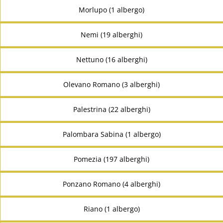
Morlupo (1 albergo)
Nemi (19 alberghi)
Nettuno (16 alberghi)
Olevano Romano (3 alberghi)
Palestrina (22 alberghi)
Palombara Sabina (1 albergo)
Pomezia (197 alberghi)
Ponzano Romano (4 alberghi)
Riano (1 albergo)