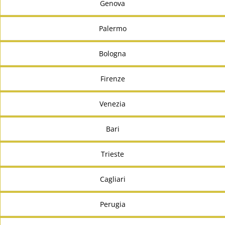
Genova
Palermo
Bologna
Firenze
Venezia
Bari
Trieste
Cagliari
Perugia