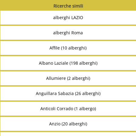
Ricerche simili
alberghi LAZIO
alberghi Roma
Affile (10 alberghi)
Albano Laziale (198 alberghi)
Allumiere (2 alberghi)
Anguillara Sabazia (26 alberghi)
Anticoli Corrado (1 albergo)
Anzio (20 alberghi)