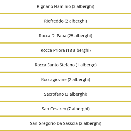
Rignano Flaminio (3 alberghi)
Riofreddo (2 alberghi)
Rocca Di Papa (25 alberghi)
Rocca Priora (18 alberghi)
Rocca Santo Stefano (1 albergo)
Roccagiovine (2 alberghi)
Sacrofano (3 alberghi)
San Cesareo (7 alberghi)
San Gregorio Da Sassola (2 alberghi)