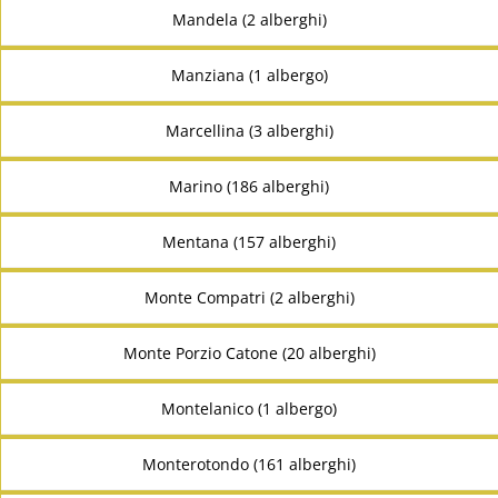
Mandela (2 alberghi)
Manziana (1 albergo)
Marcellina (3 alberghi)
Marino (186 alberghi)
Mentana (157 alberghi)
Monte Compatri (2 alberghi)
Monte Porzio Catone (20 alberghi)
Montelanico (1 albergo)
Monterotondo (161 alberghi)