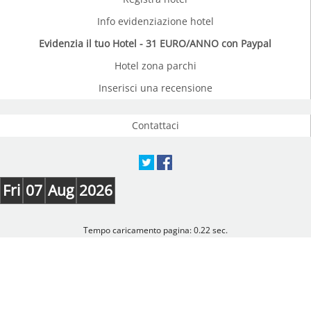
Info evidenziazione hotel
Evidenzia il tuo Hotel - 31 EURO/ANNO con Paypal
Hotel zona parchi
Inserisci una recensione
Contattaci
Fri
07
Aug
2026
Tempo caricamento pagina: 0.22 sec.