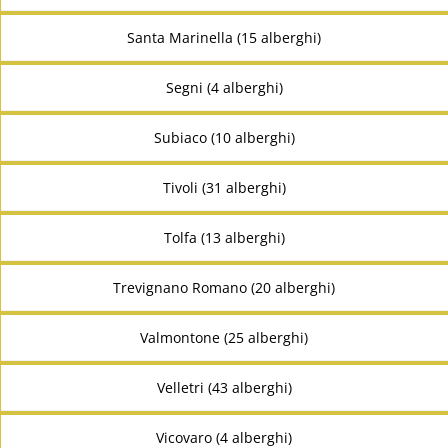
Santa Marinella (15 alberghi)
Segni (4 alberghi)
Subiaco (10 alberghi)
Tivoli (31 alberghi)
Tolfa (13 alberghi)
Trevignano Romano (20 alberghi)
Valmontone (25 alberghi)
Velletri (43 alberghi)
Vicovaro (4 alberghi)