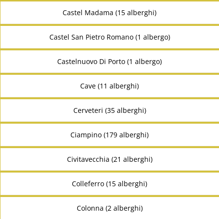
Castel Madama (15 alberghi)
Castel San Pietro Romano (1 albergo)
Castelnuovo Di Porto (1 albergo)
Cave (11 alberghi)
Cerveteri (35 alberghi)
Ciampino (179 alberghi)
Civitavecchia (21 alberghi)
Colleferro (15 alberghi)
Colonna (2 alberghi)