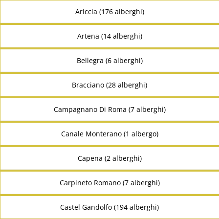
Ariccia (176 alberghi)
Artena (14 alberghi)
Bellegra (6 alberghi)
Bracciano (28 alberghi)
Campagnano Di Roma (7 alberghi)
Canale Monterano (1 albergo)
Capena (2 alberghi)
Carpineto Romano (7 alberghi)
Castel Gandolfo (194 alberghi)