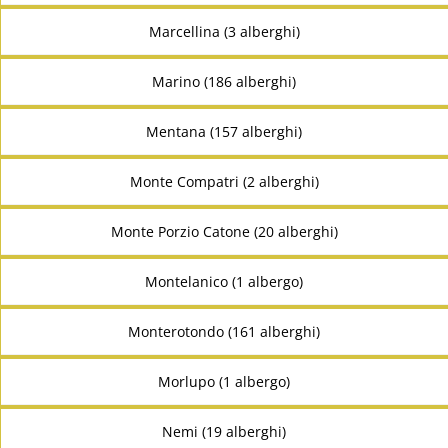
Marcellina (3 alberghi)
Marino (186 alberghi)
Mentana (157 alberghi)
Monte Compatri (2 alberghi)
Monte Porzio Catone (20 alberghi)
Montelanico (1 albergo)
Monterotondo (161 alberghi)
Morlupo (1 albergo)
Nemi (19 alberghi)