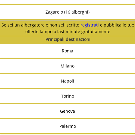
Zagarolo (16 alberghi)
Se sei un albergatore e non sei iscritto
registrati
e pubblica le tue
offerte lampo o last minute gratuitamente
Principali destinazioni
Roma
Milano
Napoli
Torino
Genova
Palermo