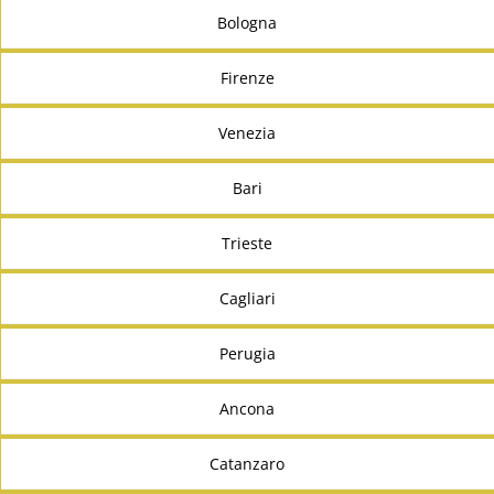
Bologna
Firenze
Venezia
Bari
Trieste
Cagliari
Perugia
Ancona
Catanzaro