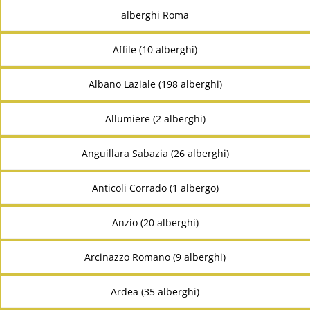
alberghi Roma
Affile (10 alberghi)
Albano Laziale (198 alberghi)
Allumiere (2 alberghi)
Anguillara Sabazia (26 alberghi)
Anticoli Corrado (1 albergo)
Anzio (20 alberghi)
Arcinazzo Romano (9 alberghi)
Ardea (35 alberghi)