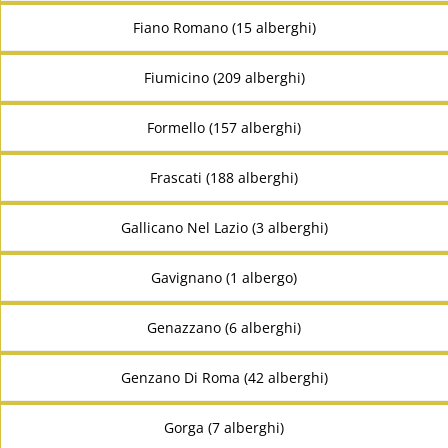
Fiano Romano (15 alberghi)
Fiumicino (209 alberghi)
Formello (157 alberghi)
Frascati (188 alberghi)
Gallicano Nel Lazio (3 alberghi)
Gavignano (1 albergo)
Genazzano (6 alberghi)
Genzano Di Roma (42 alberghi)
Gorga (7 alberghi)