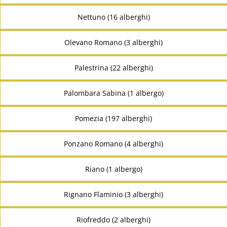
Nettuno (16 alberghi)
Olevano Romano (3 alberghi)
Palestrina (22 alberghi)
Palombara Sabina (1 albergo)
Pomezia (197 alberghi)
Ponzano Romano (4 alberghi)
Riano (1 albergo)
Rignano Flaminio (3 alberghi)
Riofreddo (2 alberghi)