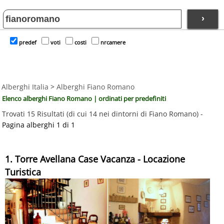
›
predef
voti
costi
nrcamere
Alberghi Italia
>
Alberghi Fiano Romano
Elenco alberghi Fiano Romano | ordinati per predefiniti
Trovati 15 Risultati (di cui 14 nei dintorni di Fiano Romano) -
Pagina alberghi 1 di 1
1. Torre Avellana Case Vacanza - Locazione
Turistica