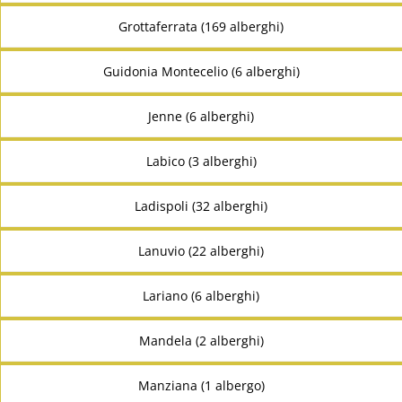
Grottaferrata (169 alberghi)
Guidonia Montecelio (6 alberghi)
Jenne (6 alberghi)
Labico (3 alberghi)
Ladispoli (32 alberghi)
Lanuvio (22 alberghi)
Lariano (6 alberghi)
Mandela (2 alberghi)
Manziana (1 albergo)