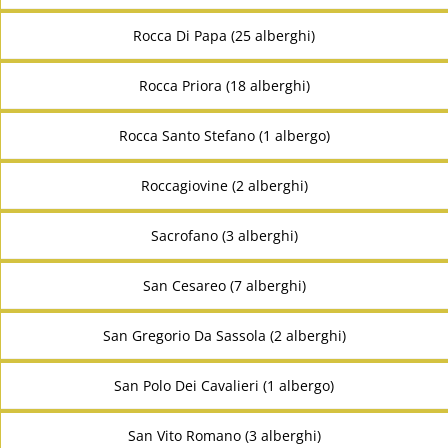
Rocca Di Papa (25 alberghi)
Rocca Priora (18 alberghi)
Rocca Santo Stefano (1 albergo)
Roccagiovine (2 alberghi)
Sacrofano (3 alberghi)
San Cesareo (7 alberghi)
San Gregorio Da Sassola (2 alberghi)
San Polo Dei Cavalieri (1 albergo)
San Vito Romano (3 alberghi)