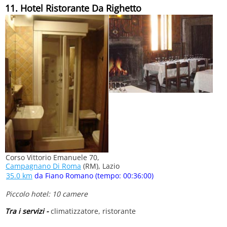
11. Hotel Ristorante Da Righetto
Corso Vittorio Emanuele 70,
Campagnano Di Roma
(RM), Lazio
35.0 km
da Fiano Romano (tempo: 00:36:00)
Piccolo hotel: 10 camere
Tra i servizi -
climatizzatore, ristorante