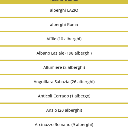
alberghi LAZIO
alberghi Roma
Affile (10 alberghi)
Albano Laziale (198 alberghi)
Allumiere (2 alberghi)
Anguillara Sabazia (26 alberghi)
Anticoli Corrado (1 albergo)
Anzio (20 alberghi)
Arcinazzo Romano (9 alberghi)