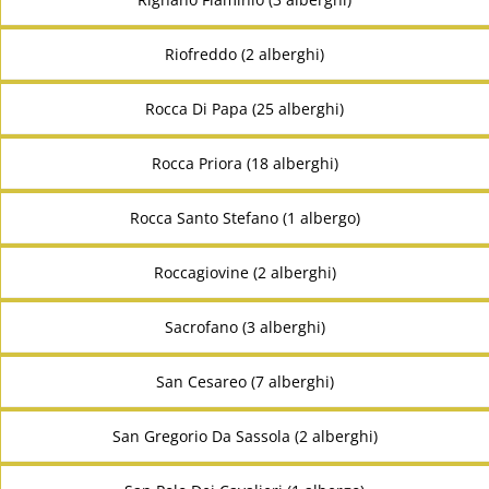
Riofreddo (2 alberghi)
Rocca Di Papa (25 alberghi)
Rocca Priora (18 alberghi)
Rocca Santo Stefano (1 albergo)
Roccagiovine (2 alberghi)
Sacrofano (3 alberghi)
San Cesareo (7 alberghi)
San Gregorio Da Sassola (2 alberghi)