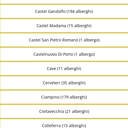
Castel Gandolfo (194 alberghi)
Castel Madama (15 alberghi)
Castel San Pietro Romano (1 albergo)
Castelnuovo Di Porto (1 albergo)
Cave (11 alberghi)
Cerveteri (35 alberghi)
Ciampino (179 alberghi)
Civitavecchia (21 alberghi)
Colleferro (15 alberghi)