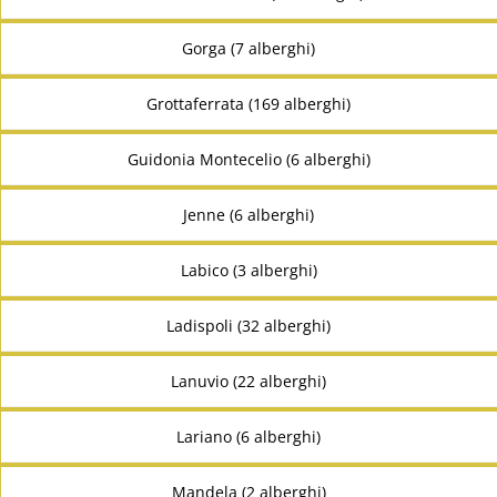
Gorga (7 alberghi)
Grottaferrata (169 alberghi)
Guidonia Montecelio (6 alberghi)
Jenne (6 alberghi)
Labico (3 alberghi)
Ladispoli (32 alberghi)
Lanuvio (22 alberghi)
Lariano (6 alberghi)
Mandela (2 alberghi)