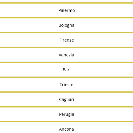
Palermo
Bologna
Firenze
Venezia
Bari
Trieste
Cagliari
Perugia
Ancona