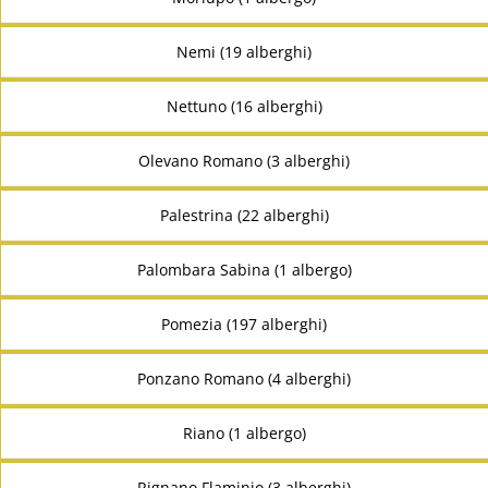
Nemi (19 alberghi)
Nettuno (16 alberghi)
Olevano Romano (3 alberghi)
Palestrina (22 alberghi)
Palombara Sabina (1 albergo)
Pomezia (197 alberghi)
Ponzano Romano (4 alberghi)
Riano (1 albergo)
Rignano Flaminio (3 alberghi)