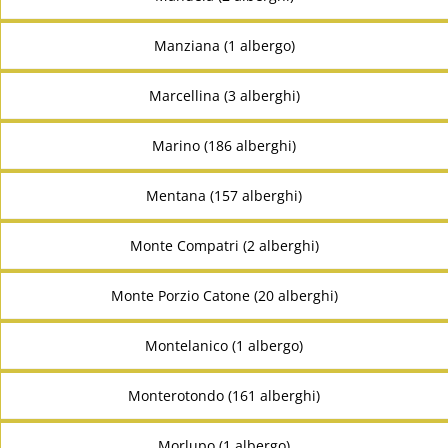
Manziana (1 albergo)
Marcellina (3 alberghi)
Marino (186 alberghi)
Mentana (157 alberghi)
Monte Compatri (2 alberghi)
Monte Porzio Catone (20 alberghi)
Montelanico (1 albergo)
Monterotondo (161 alberghi)
Morlupo (1 albergo)