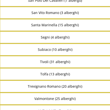
San Polo Dei Cavalieri (1 albergo)
San Vito Romano (3 alberghi)
Santa Marinella (15 alberghi)
Segni (4 alberghi)
Subiaco (10 alberghi)
Tivoli (31 alberghi)
Tolfa (13 alberghi)
Trevignano Romano (20 alberghi)
Valmontone (25 alberghi)