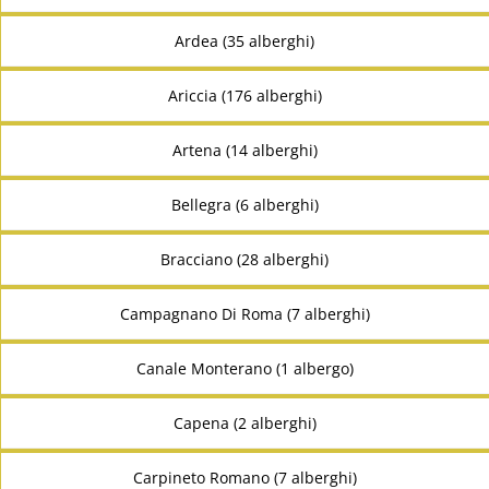
Ardea (35 alberghi)
Ariccia (176 alberghi)
Artena (14 alberghi)
Bellegra (6 alberghi)
Bracciano (28 alberghi)
Campagnano Di Roma (7 alberghi)
Canale Monterano (1 albergo)
Capena (2 alberghi)
Carpineto Romano (7 alberghi)