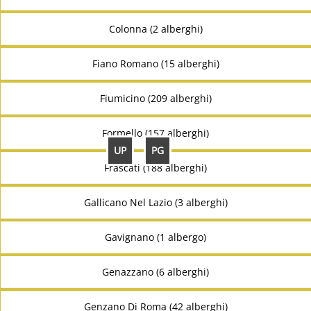
Colonna (2 alberghi)
Fiano Romano (15 alberghi)
Fiumicino (209 alberghi)
Formello (157 alberghi)
UP
PG
Frascati (188 alberghi)
Gallicano Nel Lazio (3 alberghi)
Gavignano (1 albergo)
Genazzano (6 alberghi)
Genzano Di Roma (42 alberghi)