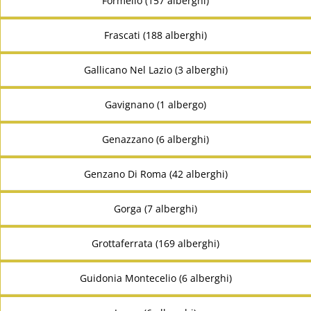
Formello (157 alberghi)
Frascati (188 alberghi)
Gallicano Nel Lazio (3 alberghi)
Gavignano (1 albergo)
Genazzano (6 alberghi)
Genzano Di Roma (42 alberghi)
Gorga (7 alberghi)
Grottaferrata (169 alberghi)
Guidonia Montecelio (6 alberghi)