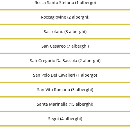
Rocca Santo Stefano (1 albergo)
Roccagiovine (2 alberghi)
Sacrofano (3 alberghi)
San Cesareo (7 alberghi)
San Gregorio Da Sassola (2 alberghi)
San Polo Dei Cavalieri (1 albergo)
San Vito Romano (3 alberghi)
Santa Marinella (15 alberghi)
Segni (4 alberghi)