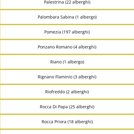
Palestrina (22 alberghi)
Palombara Sabina (1 albergo)
Pomezia (197 alberghi)
Ponzano Romano (4 alberghi)
Riano (1 albergo)
Rignano Flaminio (3 alberghi)
Riofreddo (2 alberghi)
Rocca Di Papa (25 alberghi)
Rocca Priora (18 alberghi)