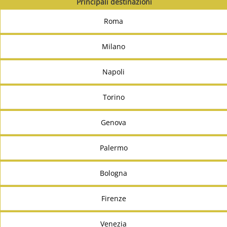
Principali destinazioni
Roma
Milano
Napoli
Torino
Genova
Palermo
Bologna
Firenze
Venezia