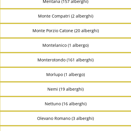
Mentana (157 alberghi)
Monte Compatri (2 alberghi)
Monte Porzio Catone (20 alberghi)
Montelanico (1 albergo)
Monterotondo (161 alberghi)
Morlupo (1 albergo)
Nemi (19 alberghi)
Nettuno (16 alberghi)
Olevano Romano (3 alberghi)