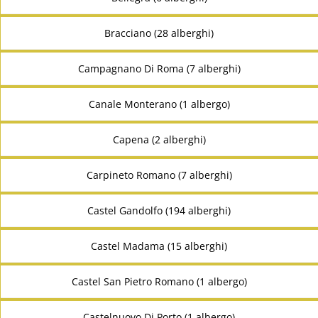
Bracciano (28 alberghi)
Campagnano Di Roma (7 alberghi)
Canale Monterano (1 albergo)
Capena (2 alberghi)
Carpineto Romano (7 alberghi)
Castel Gandolfo (194 alberghi)
Castel Madama (15 alberghi)
Castel San Pietro Romano (1 albergo)
Castelnuovo Di Porto (1 albergo)