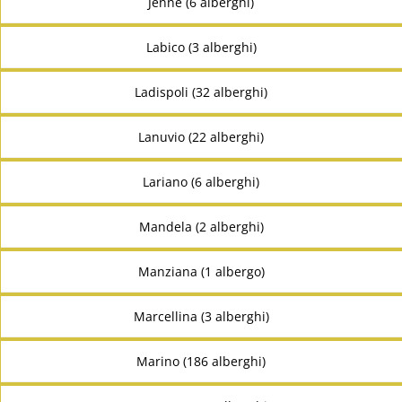
Jenne (6 alberghi)
Labico (3 alberghi)
Ladispoli (32 alberghi)
Lanuvio (22 alberghi)
Lariano (6 alberghi)
Mandela (2 alberghi)
Manziana (1 albergo)
Marcellina (3 alberghi)
Marino (186 alberghi)