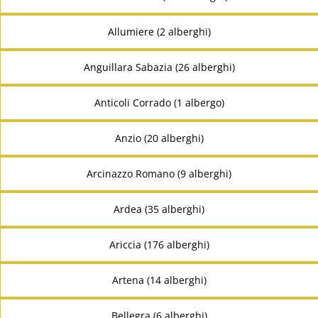
Allumiere (2 alberghi)
Anguillara Sabazia (26 alberghi)
Anticoli Corrado (1 albergo)
Anzio (20 alberghi)
Arcinazzo Romano (9 alberghi)
Ardea (35 alberghi)
Ariccia (176 alberghi)
Artena (14 alberghi)
Bellegra (6 alberghi)