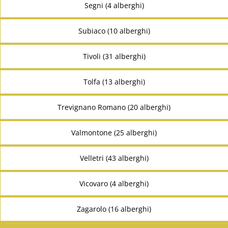
Segni (4 alberghi)
Subiaco (10 alberghi)
Tivoli (31 alberghi)
Tolfa (13 alberghi)
Trevignano Romano (20 alberghi)
Valmontone (25 alberghi)
Velletri (43 alberghi)
Vicovaro (4 alberghi)
Zagarolo (16 alberghi)