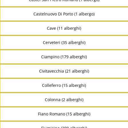
Castelnuovo Di Porto (1 albergo)
Cave (11 alberghi)
Cerveteri (35 alberghi)
Ciampino (179 alberghi)
Civitavecchia (21 alberghi)
Colleferro (15 alberghi)
Colonna (2 alberghi)
Fiano Romano (15 alberghi)