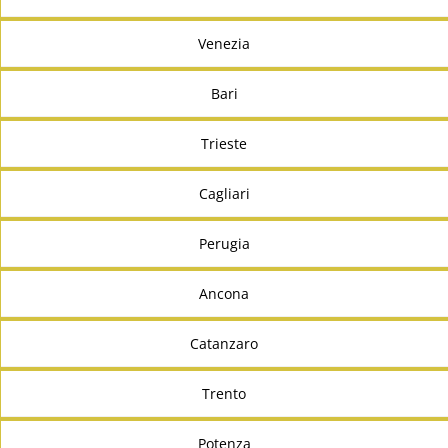
Venezia
Bari
Trieste
Cagliari
Perugia
Ancona
Catanzaro
Trento
Potenza