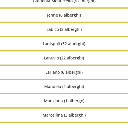
Guidonia Montecelio (6 alberghi)
Jenne (6 alberghi)
Labico (3 alberghi)
Ladispoli (32 alberghi)
Lanuvio (22 alberghi)
Lariano (6 alberghi)
Mandela (2 alberghi)
Manziana (1 albergo)
Marcellina (3 alberghi)