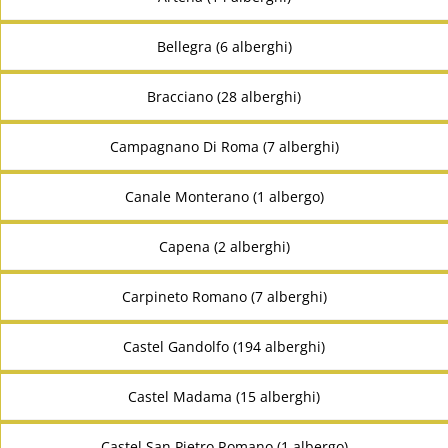
Bellegra (6 alberghi)
Bracciano (28 alberghi)
Campagnano Di Roma (7 alberghi)
Canale Monterano (1 albergo)
Capena (2 alberghi)
Carpineto Romano (7 alberghi)
Castel Gandolfo (194 alberghi)
Castel Madama (15 alberghi)
Castel San Pietro Romano (1 albergo)