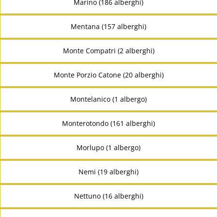
Marino (186 alberghi)
Mentana (157 alberghi)
Monte Compatri (2 alberghi)
Monte Porzio Catone (20 alberghi)
Montelanico (1 albergo)
Monterotondo (161 alberghi)
Morlupo (1 albergo)
Nemi (19 alberghi)
Nettuno (16 alberghi)