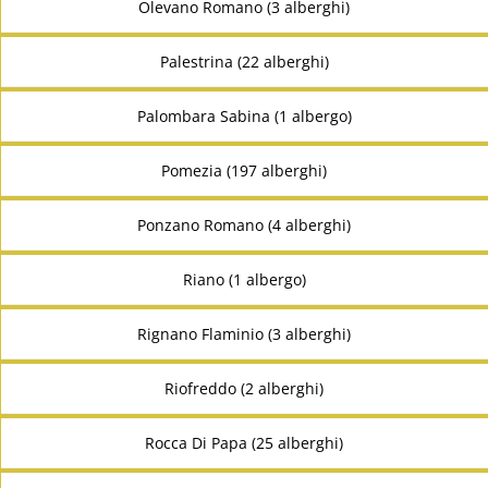
Olevano Romano (3 alberghi)
Palestrina (22 alberghi)
Palombara Sabina (1 albergo)
Pomezia (197 alberghi)
Ponzano Romano (4 alberghi)
Riano (1 albergo)
Rignano Flaminio (3 alberghi)
Riofreddo (2 alberghi)
Rocca Di Papa (25 alberghi)