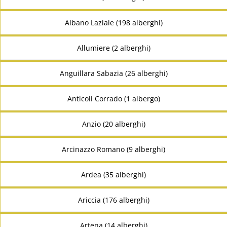
Albano Laziale (198 alberghi)
Allumiere (2 alberghi)
Anguillara Sabazia (26 alberghi)
Anticoli Corrado (1 albergo)
Anzio (20 alberghi)
Arcinazzo Romano (9 alberghi)
Ardea (35 alberghi)
Ariccia (176 alberghi)
Artena (14 alberghi)