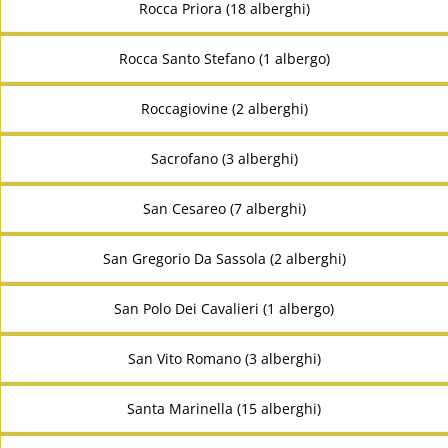
Rocca Priora (18 alberghi)
Rocca Santo Stefano (1 albergo)
Roccagiovine (2 alberghi)
Sacrofano (3 alberghi)
San Cesareo (7 alberghi)
San Gregorio Da Sassola (2 alberghi)
San Polo Dei Cavalieri (1 albergo)
San Vito Romano (3 alberghi)
Santa Marinella (15 alberghi)