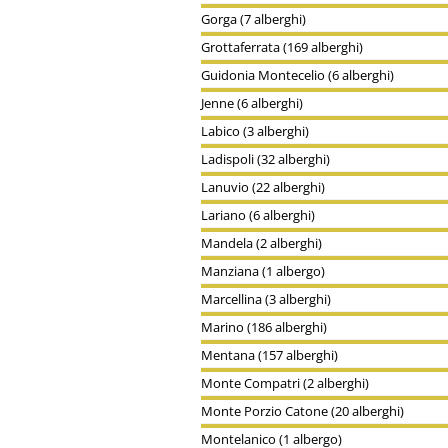
Gorga (7 alberghi)
Grottaferrata (169 alberghi)
Guidonia Montecelio (6 alberghi)
Jenne (6 alberghi)
Labico (3 alberghi)
Ladispoli (32 alberghi)
Lanuvio (22 alberghi)
Lariano (6 alberghi)
Mandela (2 alberghi)
Manziana (1 albergo)
Marcellina (3 alberghi)
Marino (186 alberghi)
Mentana (157 alberghi)
Monte Compatri (2 alberghi)
Monte Porzio Catone (20 alberghi)
Montelanico (1 albergo)