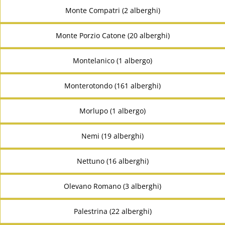
Monte Compatri (2 alberghi)
Monte Porzio Catone (20 alberghi)
Montelanico (1 albergo)
Monterotondo (161 alberghi)
Morlupo (1 albergo)
Nemi (19 alberghi)
Nettuno (16 alberghi)
Olevano Romano (3 alberghi)
Palestrina (22 alberghi)