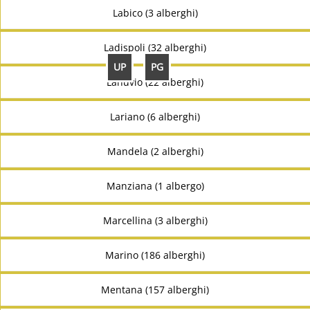
Labico (3 alberghi)
Ladispoli (32 alberghi)
UP
PG
Lanuvio (22 alberghi)
Lariano (6 alberghi)
Mandela (2 alberghi)
Manziana (1 albergo)
Marcellina (3 alberghi)
Marino (186 alberghi)
Mentana (157 alberghi)