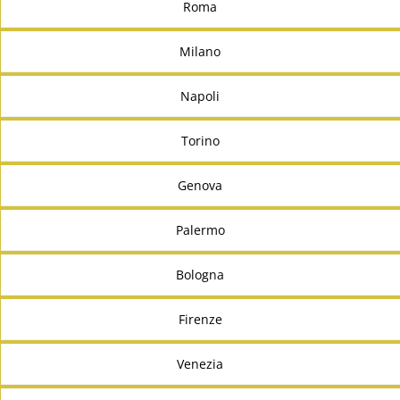
Roma
Milano
Napoli
Torino
Genova
Palermo
Bologna
Firenze
Venezia