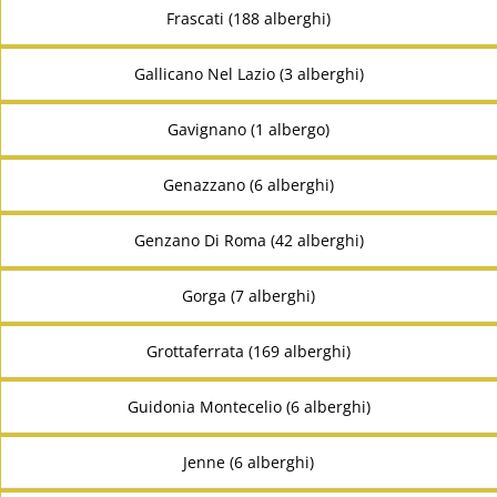
Frascati (188 alberghi)
Gallicano Nel Lazio (3 alberghi)
Gavignano (1 albergo)
Genazzano (6 alberghi)
Genzano Di Roma (42 alberghi)
Gorga (7 alberghi)
Grottaferrata (169 alberghi)
Guidonia Montecelio (6 alberghi)
Jenne (6 alberghi)