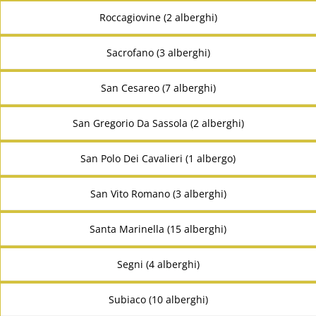
Roccagiovine (2 alberghi)
Sacrofano (3 alberghi)
San Cesareo (7 alberghi)
San Gregorio Da Sassola (2 alberghi)
San Polo Dei Cavalieri (1 albergo)
San Vito Romano (3 alberghi)
Santa Marinella (15 alberghi)
Segni (4 alberghi)
Subiaco (10 alberghi)