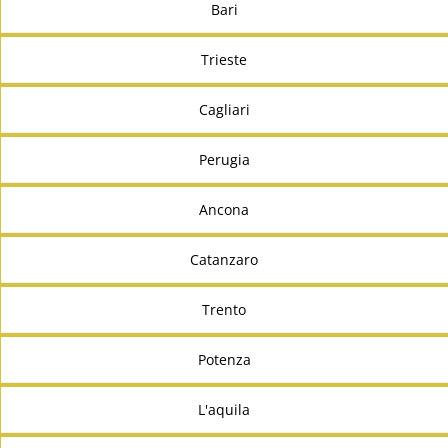
Bari
Trieste
Cagliari
Perugia
Ancona
Catanzaro
Trento
Potenza
L'aquila