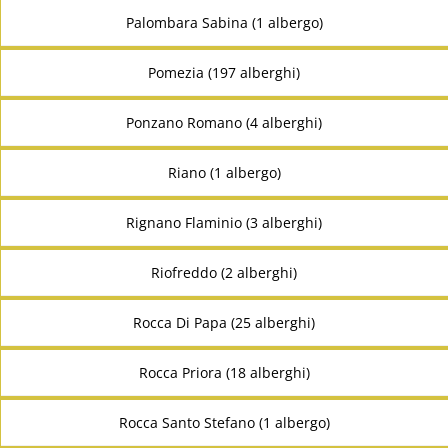
Palombara Sabina (1 albergo)
Pomezia (197 alberghi)
Ponzano Romano (4 alberghi)
Riano (1 albergo)
Rignano Flaminio (3 alberghi)
Riofreddo (2 alberghi)
Rocca Di Papa (25 alberghi)
Rocca Priora (18 alberghi)
Rocca Santo Stefano (1 albergo)