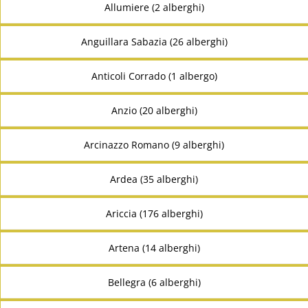
Allumiere (2 alberghi)
Anguillara Sabazia (26 alberghi)
Anticoli Corrado (1 albergo)
Anzio (20 alberghi)
Arcinazzo Romano (9 alberghi)
Ardea (35 alberghi)
Ariccia (176 alberghi)
Artena (14 alberghi)
Bellegra (6 alberghi)