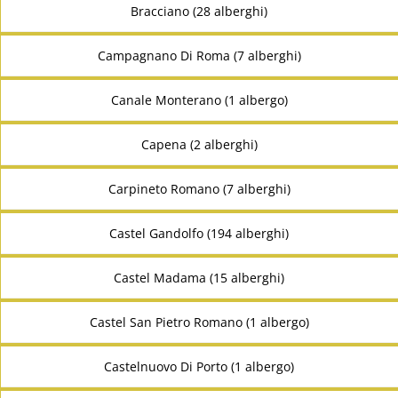
Bracciano (28 alberghi)
Campagnano Di Roma (7 alberghi)
Canale Monterano (1 albergo)
Capena (2 alberghi)
Carpineto Romano (7 alberghi)
Castel Gandolfo (194 alberghi)
Castel Madama (15 alberghi)
Castel San Pietro Romano (1 albergo)
Castelnuovo Di Porto (1 albergo)