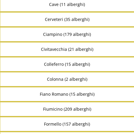
Cave (11 alberghi)
Cerveteri (35 alberghi)
Ciampino (179 alberghi)
Civitavecchia (21 alberghi)
Colleferro (15 alberghi)
Colonna (2 alberghi)
Fiano Romano (15 alberghi)
Fiumicino (209 alberghi)
Formello (157 alberghi)