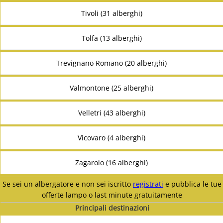
Tivoli (31 alberghi)
Tolfa (13 alberghi)
Trevignano Romano (20 alberghi)
Valmontone (25 alberghi)
Velletri (43 alberghi)
Vicovaro (4 alberghi)
Zagarolo (16 alberghi)
Se sei un albergatore e non sei iscritto
registrati
e pubblica le tue
offerte lampo o last minute gratuitamente
Principali destinazioni